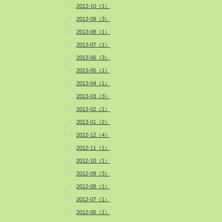
2013-10（1）
2013-09（3）
2013-08（1）
2013-07（1）
2013-06（3）
2013-05（1）
2013-04（1）
2013-03（3）
2013-02（1）
2013-01（2）
2012-12（4）
2012-11（1）
2012-10（1）
2012-09（3）
2012-08（1）
2012-07（1）
2012-06（1）