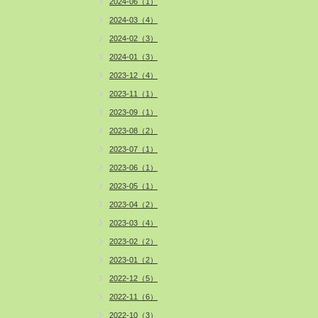
2024-06（1）
2024-03（4）
2024-02（3）
2024-01（3）
2023-12（4）
2023-11（1）
2023-09（1）
2023-08（2）
2023-07（1）
2023-06（1）
2023-05（1）
2023-04（2）
2023-03（4）
2023-02（2）
2023-01（2）
2022-12（5）
2022-11（6）
2022-10（3）