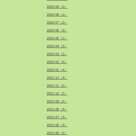
2022-09（2）
2022-08（1）
2022-07（2）
2022-06（3）
2022-05（1）
2022-04（2）
2022-03（2）
2022-02（3）
2022-01（4）
2021-12（3）
2021-11（2）
2021-10（2）
2021-09（2）
2021-08（3）
2021-07（3）
2021-06（3）
2021-05（2）