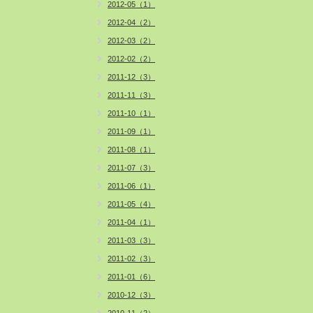
2012-05（1）
2012-04（2）
2012-03（2）
2012-02（2）
2011-12（3）
2011-11（3）
2011-10（1）
2011-09（1）
2011-08（1）
2011-07（3）
2011-06（1）
2011-05（4）
2011-04（1）
2011-03（3）
2011-02（3）
2011-01（6）
2010-12（3）