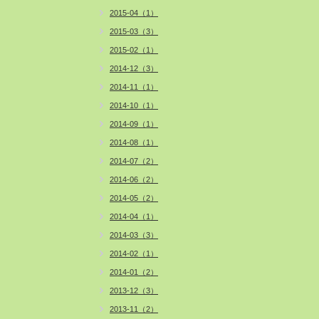
2015-04（1）
2015-03（3）
2015-02（1）
2014-12（3）
2014-11（1）
2014-10（1）
2014-09（1）
2014-08（1）
2014-07（2）
2014-06（2）
2014-05（2）
2014-04（1）
2014-03（3）
2014-02（1）
2014-01（2）
2013-12（3）
2013-11（2）