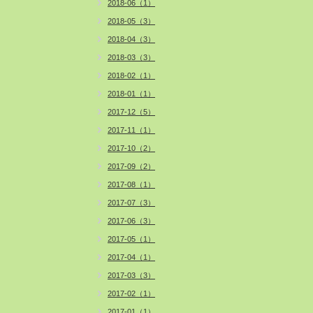
2018-06（1）
2018-05（3）
2018-04（3）
2018-03（3）
2018-02（1）
2018-01（1）
2017-12（5）
2017-11（1）
2017-10（2）
2017-09（2）
2017-08（1）
2017-07（3）
2017-06（3）
2017-05（1）
2017-04（1）
2017-03（3）
2017-02（1）
2017-01（1）