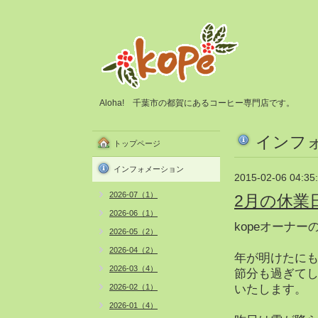
Aloha! 千葉市の都賀にあるコーヒー専門店です。
インフ
トップページ
インフォメーション
2015-02-06 04:35
2026-07（1）
2月の休業
2026-06（1）
kopeオーナー
2026-05（2）
2026-04（2）
年が明けたにも
2026-03（4）
節分も過ぎて
2026-02（1）
いたします。
2026-01（4）