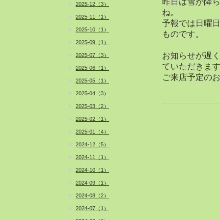
昨日は雪が降
2025-12（3）
ね。
2025-11（1）
予報では日曜
2025-10（1）
ものです。
2025-09（1）
お知らせが遅く
2025-07（3）
ていただきま
2025-06（1）
ご来店予定の
2025-05（1）
2025-04（3）
2025-03（2）
2025-02（1）
2025-01（4）
2024-12（5）
2024-11（1）
2024-10（1）
2024-09（1）
2024-08（2）
2024-07（1）