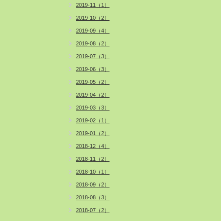
2019-11（1）
2019-10（2）
2019-09（4）
2019-08（2）
2019-07（3）
2019-06（3）
2019-05（2）
2019-04（2）
2019-03（3）
2019-02（1）
2019-01（2）
2018-12（4）
2018-11（2）
2018-10（1）
2018-09（2）
2018-08（3）
2018-07（2）