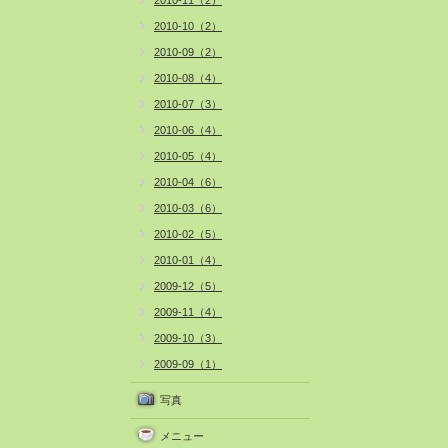
2010-11（2）
2010-10（2）
2010-09（2）
2010-08（4）
2010-07（3）
2010-06（4）
2010-05（4）
2010-04（6）
2010-03（6）
2010-02（5）
2010-01（4）
2009-12（5）
2009-11（4）
2009-10（3）
2009-09（1）
写真
メニュー