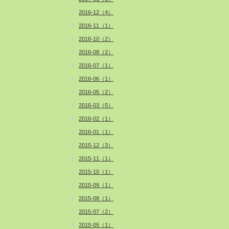
2016-12（4）
2016-11（1）
2016-10（2）
2016-08（2）
2016-07（1）
2016-06（1）
2016-05（2）
2016-03（5）
2016-02（1）
2016-01（1）
2015-12（3）
2015-11（1）
2015-10（1）
2015-09（1）
2015-08（1）
2015-07（2）
2015-05（1）