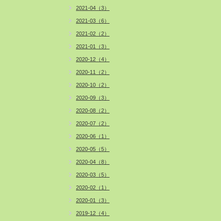
2021-04（3）
2021-03（6）
2021-02（2）
2021-01（3）
2020-12（4）
2020-11（2）
2020-10（2）
2020-09（3）
2020-08（2）
2020-07（2）
2020-06（1）
2020-05（5）
2020-04（8）
2020-03（5）
2020-02（1）
2020-01（3）
2019-12（4）