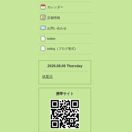
カレンダー
店舗情報
お問い合わせ
twitter
twilog（ブログ形式）
2026.08.06 Thursday
休業日
携帯サイト