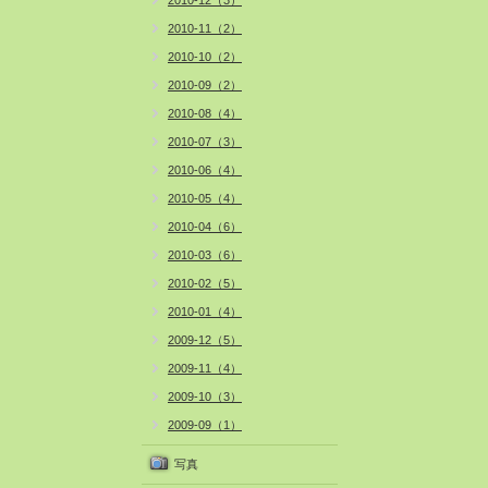
2010-12（3）
2010-11（2）
2010-10（2）
2010-09（2）
2010-08（4）
2010-07（3）
2010-06（4）
2010-05（4）
2010-04（6）
2010-03（6）
2010-02（5）
2010-01（4）
2009-12（5）
2009-11（4）
2009-10（3）
2009-09（1）
写真