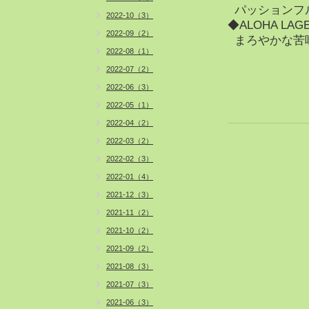
パッションフ
2022-10（3）
◆ALOHA LAG
2022-09（2）
まろやかな苦
2022-08（1）
2022-07（2）
2022-06（3）
2022-05（1）
2022-04（2）
2022-03（2）
2022-02（3）
2022-01（4）
2021-12（3）
2021-11（2）
2021-10（2）
2021-09（2）
2021-08（3）
2021-07（3）
2021-06（3）