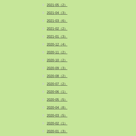
2021-05（2）
2021-04（3）
2021-03（6）
2021-02（2）
2021-01（3）
2020-12（4）
2020-11（2）
2020-10（2）
2020-09（3）
2020-08（2）
2020-07（2）
2020-06（1）
2020-05（5）
2020-04（8）
2020-03（5）
2020-02（1）
2020-01（3）