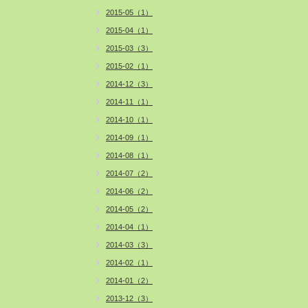
2015-05（1）
2015-04（1）
2015-03（3）
2015-02（1）
2014-12（3）
2014-11（1）
2014-10（1）
2014-09（1）
2014-08（1）
2014-07（2）
2014-06（2）
2014-05（2）
2014-04（1）
2014-03（3）
2014-02（1）
2014-01（2）
2013-12（3）