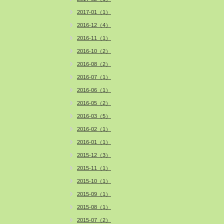
2017-01（1）
2016-12（4）
2016-11（1）
2016-10（2）
2016-08（2）
2016-07（1）
2016-06（1）
2016-05（2）
2016-03（5）
2016-02（1）
2016-01（1）
2015-12（3）
2015-11（1）
2015-10（1）
2015-09（1）
2015-08（1）
2015-07（2）