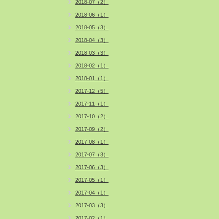
2018-07（2）
2018-06（1）
2018-05（3）
2018-04（3）
2018-03（3）
2018-02（1）
2018-01（1）
2017-12（5）
2017-11（1）
2017-10（2）
2017-09（2）
2017-08（1）
2017-07（3）
2017-06（3）
2017-05（1）
2017-04（1）
2017-03（3）
2017-02（1）