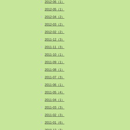
2012-06（1）
2012-05（1）
2012-04（2）
2012-03（2）
2012-02（2）
2011-12（3）
2011-11（3）
2011-10（1）
2011-09（1）
2011-08（1）
2011-07（3）
2011-06（1）
2011-05（4）
2011-04（1）
2011-03（3）
2011-02（3）
2011-01（6）