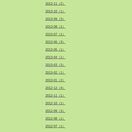
2013-11（2）
2013-10（1）
2013-09（3）
2013-08（1）
2013-07（1）
2013-06（3）
2013-05（1）
2013-04（1）
2013-03（3）
2013-02（1）
2013-01（2）
2012-12（4）
2012-11（1）
2012-10（1）
2012-09（3）
2012-08（1）
2012-07（1）