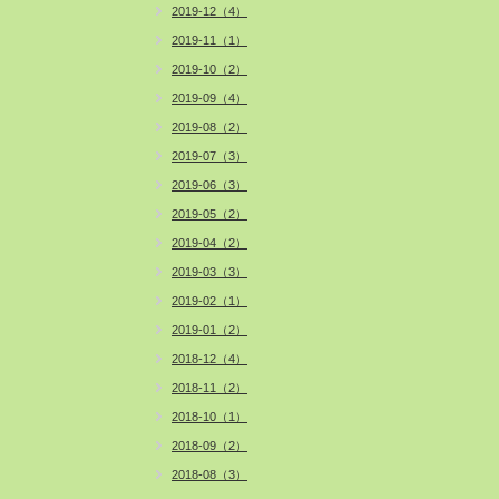
2019-12（4）
2019-11（1）
2019-10（2）
2019-09（4）
2019-08（2）
2019-07（3）
2019-06（3）
2019-05（2）
2019-04（2）
2019-03（3）
2019-02（1）
2019-01（2）
2018-12（4）
2018-11（2）
2018-10（1）
2018-09（2）
2018-08（3）