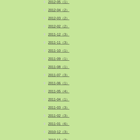
2012-05（1）
2012-04（2）
2012-03（2）
2012-02（2）
2011-12（3）
2011-11（3）
2011-10（1）
2011-09（1）
2011-08（1）
2011-07（3）
2011-06（1）
2011-05（4）
2011-04（1）
2011-03（3）
2011-02（3）
2011-01（6）
2010-12（3）