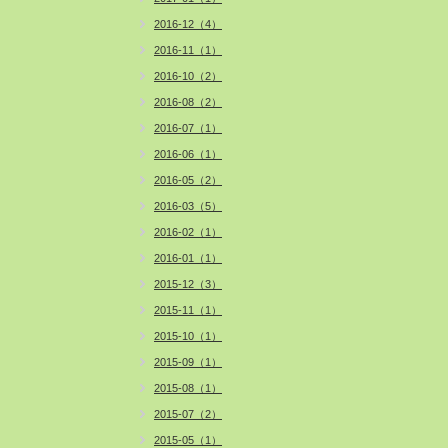
2016-12（4）
2016-11（1）
2016-10（2）
2016-08（2）
2016-07（1）
2016-06（1）
2016-05（2）
2016-03（5）
2016-02（1）
2016-01（1）
2015-12（3）
2015-11（1）
2015-10（1）
2015-09（1）
2015-08（1）
2015-07（2）
2015-05（1）