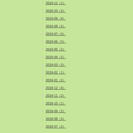
2019-11（1）
2019-10（2）
2019-09（4）
2019-08（2）
2019-07（3）
2019-06（3）
2019-05（2）
2019-04（2）
2019-03（3）
2019-02（1）
2019-01（2）
2018-12（4）
2018-11（2）
2018-10（1）
2018-09（2）
2018-08（3）
2018-07（2）