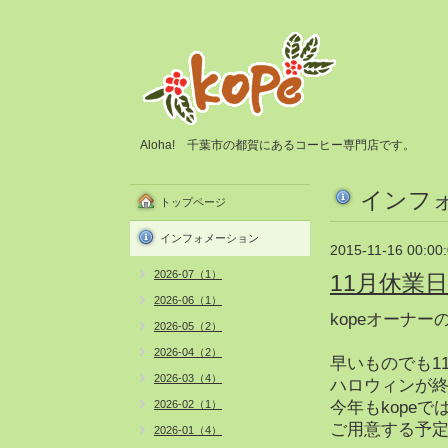
Aloha! 千葉市の都賀にあるコーヒー専門店です。
インフ
トップページ
インフォメーション
2015-11-16 00:00
2026-07（1）
11月休業
2026-06（1）
kopeオーナー
2026-05（2）
2026-04（2）
早いものでも1
2026-03（4）
ハロウィンが終
2026-02（1）
今年もkope
ご用意する予
2026-01（4）