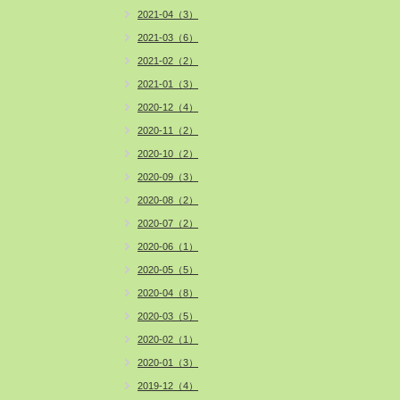
2021-04（3）
2021-03（6）
2021-02（2）
2021-01（3）
2020-12（4）
2020-11（2）
2020-10（2）
2020-09（3）
2020-08（2）
2020-07（2）
2020-06（1）
2020-05（5）
2020-04（8）
2020-03（5）
2020-02（1）
2020-01（3）
2019-12（4）