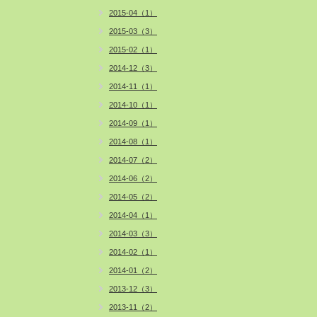
2015-04（1）
2015-03（3）
2015-02（1）
2014-12（3）
2014-11（1）
2014-10（1）
2014-09（1）
2014-08（1）
2014-07（2）
2014-06（2）
2014-05（2）
2014-04（1）
2014-03（3）
2014-02（1）
2014-01（2）
2013-12（3）
2013-11（2）