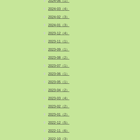
2024-06（1）
2024-03（4）
2024-02（3）
2024-01（3）
2023-12（4）
2023-11（1）
2023-09（1）
2023-08（2）
2023-07（1）
2023-06（1）
2023-05（1）
2023-04（2）
2023-03（4）
2023-02（2）
2023-01（2）
2022-12（5）
2022-11（6）
2022-10（3）