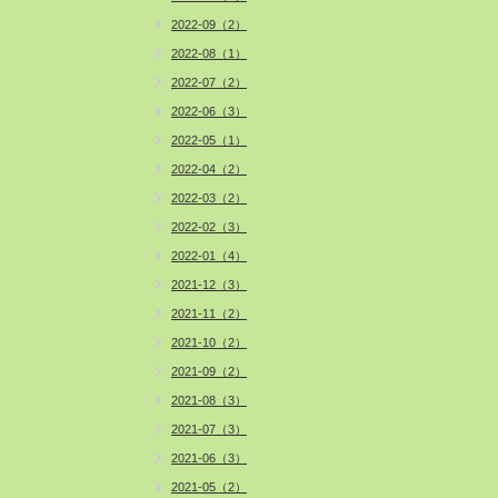
2022-09（2）
2022-08（1）
2022-07（2）
2022-06（3）
2022-05（1）
2022-04（2）
2022-03（2）
2022-02（3）
2022-01（4）
2021-12（3）
2021-11（2）
2021-10（2）
2021-09（2）
2021-08（3）
2021-07（3）
2021-06（3）
2021-05（2）