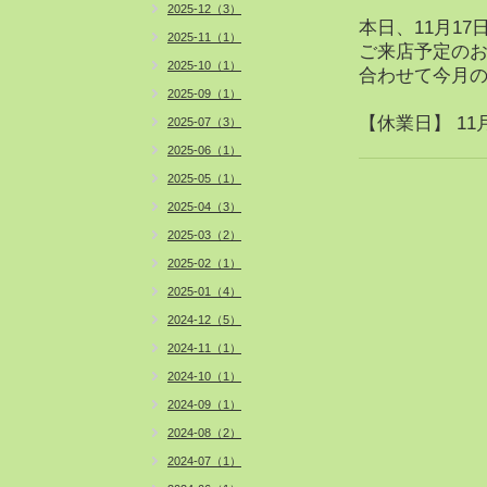
2025-12（3）
本日、11月1
2025-11（1）
ご来店予定の
2025-10（1）
合わせて今月
2025-09（1）
【休業日】 11月
2025-07（3）
2025-06（1）
2025-05（1）
2025-04（3）
2025-03（2）
2025-02（1）
2025-01（4）
2024-12（5）
2024-11（1）
2024-10（1）
2024-09（1）
2024-08（2）
2024-07（1）