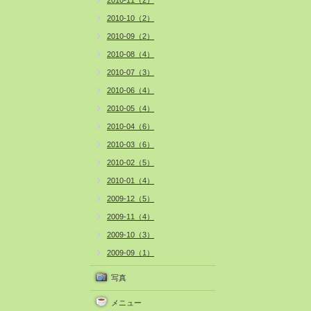
2010-11（2）
2010-10（2）
2010-09（2）
2010-08（4）
2010-07（3）
2010-06（4）
2010-05（4）
2010-04（6）
2010-03（6）
2010-02（5）
2010-01（4）
2009-12（5）
2009-11（4）
2009-10（3）
2009-09（1）
写真
メニュー