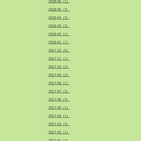
2018-06（1）
2018-05（3）
2018-04（3）
2018-03（3）
2018-02（1）
2018-01（1）
2017-12（5）
2017-11（1）
2017-10（2）
2017-09（2）
2017-08（1）
2017-07（3）
2017-06（3）
2017-05（1）
2017-04（1）
2017-03（3）
2017-02（1）
2017-01（1）