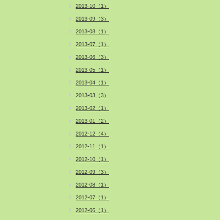
2013-10（1）
2013-09（3）
2013-08（1）
2013-07（1）
2013-06（3）
2013-05（1）
2013-04（1）
2013-03（3）
2013-02（1）
2013-01（2）
2012-12（4）
2012-11（1）
2012-10（1）
2012-09（3）
2012-08（1）
2012-07（1）
2012-06（1）