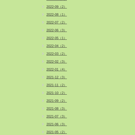
2022-09（2）
2022-08（1）
2022-07（2）
2022-06（3）
2022-05（1）
2022-04（2）
2022-03（2）
2022-02（3）
2022-01（4）
2021-12（3）
2021-11（2）
2021-10（2）
2021-09（2）
2021-08（3）
2021-07（3）
2021-06（3）
2021-05（2）