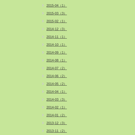
2015-04（1）
2015-03（3）
2015-02（1）
2014-12（3）
2014-11（1）
2014-10（1）
2014-09（1）
2014-08（1）
2014-07（2）
2014-06（2）
2014-05（2）
2014-04（1）
2014-03（3）
2014-02（1）
2014-01（2）
2013-12（3）
2013-11（2）