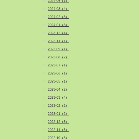
2024-06（1）
2024-03（4）
2024-02（3）
2024-01（3）
2023-12（4）
2023-11（1）
2023-09（1）
2023-08（2）
2023-07（1）
2023-06（1）
2023-05（1）
2023-04（2）
2023-03（4）
2023-02（2）
2023-01（2）
2022-12（5）
2022-11（6）
2022-10（3）