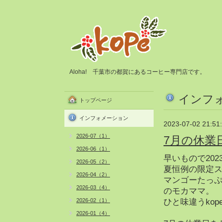
Aloha! 千葉市の都賀にあるコーヒー専門店です。
インフ
トップページ
インフォメーション
2023-07-02 21:51
2026-07（1）
7月の休業
2026-06（1）
早いもので20
2026-05（2）
夏恒例の限定
2026-04（2）
マンゴーたっ
2026-03（4）
のモカママ。
2026-02（1）
ひと味違うko
2026-01（4）