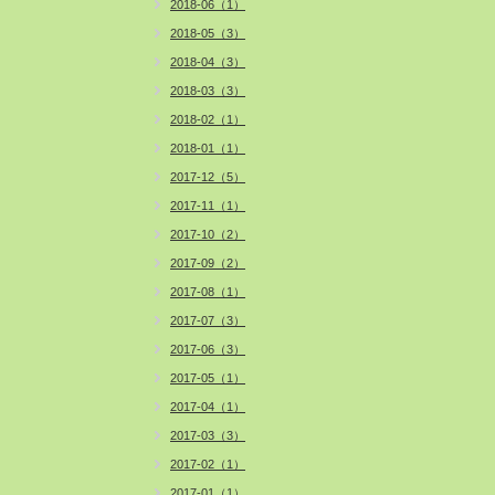
2018-06（1）
2018-05（3）
2018-04（3）
2018-03（3）
2018-02（1）
2018-01（1）
2017-12（5）
2017-11（1）
2017-10（2）
2017-09（2）
2017-08（1）
2017-07（3）
2017-06（3）
2017-05（1）
2017-04（1）
2017-03（3）
2017-02（1）
2017-01（1）