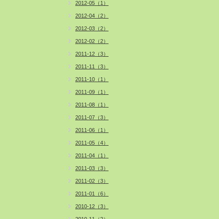
2012-05（1）
2012-04（2）
2012-03（2）
2012-02（2）
2011-12（3）
2011-11（3）
2011-10（1）
2011-09（1）
2011-08（1）
2011-07（3）
2011-06（1）
2011-05（4）
2011-04（1）
2011-03（3）
2011-02（3）
2011-01（6）
2010-12（3）