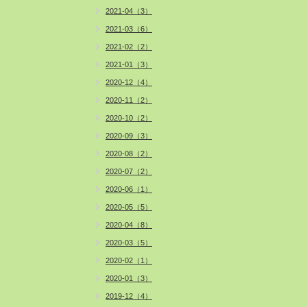
2021-04（3）
2021-03（6）
2021-02（2）
2021-01（3）
2020-12（4）
2020-11（2）
2020-10（2）
2020-09（3）
2020-08（2）
2020-07（2）
2020-06（1）
2020-05（5）
2020-04（8）
2020-03（5）
2020-02（1）
2020-01（3）
2019-12（4）