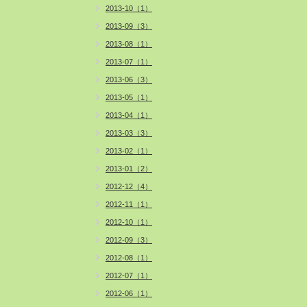
2013-10（1）
2013-09（3）
2013-08（1）
2013-07（1）
2013-06（3）
2013-05（1）
2013-04（1）
2013-03（3）
2013-02（1）
2013-01（2）
2012-12（4）
2012-11（1）
2012-10（1）
2012-09（3）
2012-08（1）
2012-07（1）
2012-06（1）