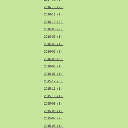
2016-12（4）
2016-11（1）
2016-10（2）
2016-08（2）
2016-07（1）
2016-06（1）
2016-05（2）
2016-03（5）
2016-02（1）
2016-01（1）
2015-12（3）
2015-11（1）
2015-10（1）
2015-09（1）
2015-08（1）
2015-07（2）
2015-05（1）