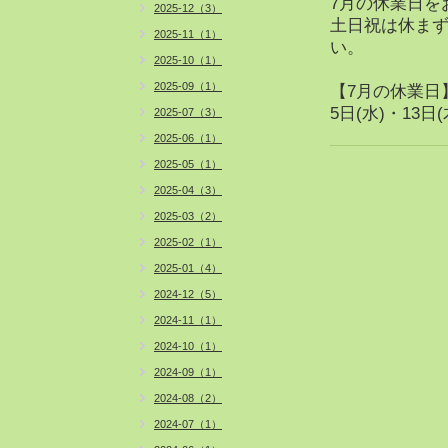
7月の休業日を
2025-12（3）
土日祝は休まず
2025-11（1）
い。
2025-10（1）
2025-09（1）
【7月の休業日
5日(水)・13日(
2025-07（3）
2025-06（1）
2025-05（1）
2025-04（3）
2025-03（2）
2025-02（1）
2025-01（4）
2024-12（5）
2024-11（1）
2024-10（1）
2024-09（1）
2024-08（2）
2024-07（1）