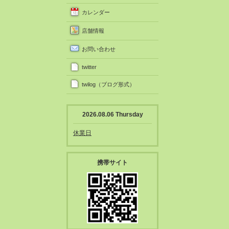
カレンダー
店舗情報
お問い合わせ
twitter
twilog（ブログ形式）
2026.08.06 Thursday
休業日
携帯サイト