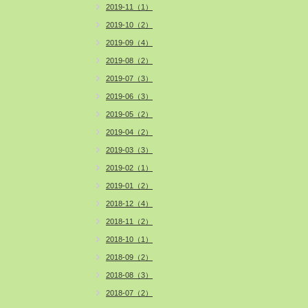
2019-11（1）
2019-10（2）
2019-09（4）
2019-08（2）
2019-07（3）
2019-06（3）
2019-05（2）
2019-04（2）
2019-03（3）
2019-02（1）
2019-01（2）
2018-12（4）
2018-11（2）
2018-10（1）
2018-09（2）
2018-08（3）
2018-07（2）