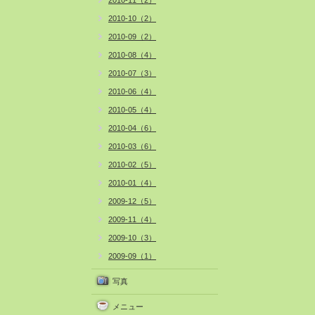
2010-11（2）
2010-10（2）
2010-09（2）
2010-08（4）
2010-07（3）
2010-06（4）
2010-05（4）
2010-04（6）
2010-03（6）
2010-02（5）
2010-01（4）
2009-12（5）
2009-11（4）
2009-10（3）
2009-09（1）
写真
メニュー