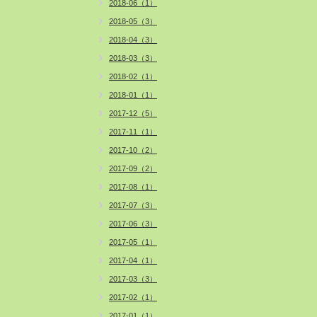
2018-06（1）
2018-05（3）
2018-04（3）
2018-03（3）
2018-02（1）
2018-01（1）
2017-12（5）
2017-11（1）
2017-10（2）
2017-09（2）
2017-08（1）
2017-07（3）
2017-06（3）
2017-05（1）
2017-04（1）
2017-03（3）
2017-02（1）
2017-01（1）