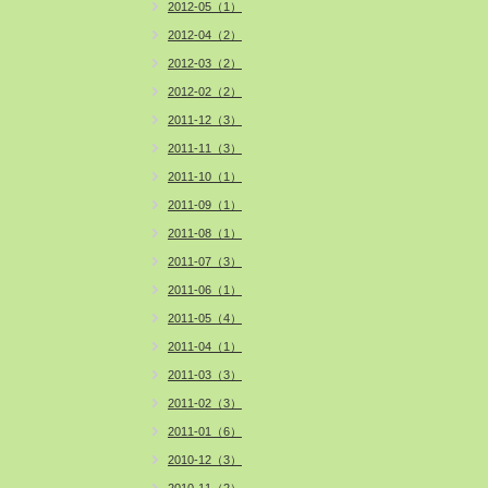
2012-05（1）
2012-04（2）
2012-03（2）
2012-02（2）
2011-12（3）
2011-11（3）
2011-10（1）
2011-09（1）
2011-08（1）
2011-07（3）
2011-06（1）
2011-05（4）
2011-04（1）
2011-03（3）
2011-02（3）
2011-01（6）
2010-12（3）