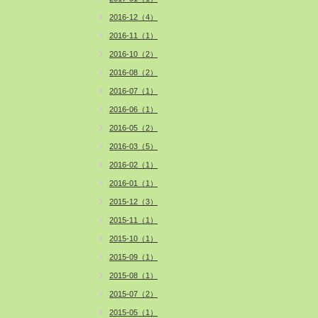
2016-12（4）
2016-11（1）
2016-10（2）
2016-08（2）
2016-07（1）
2016-06（1）
2016-05（2）
2016-03（5）
2016-02（1）
2016-01（1）
2015-12（3）
2015-11（1）
2015-10（1）
2015-09（1）
2015-08（1）
2015-07（2）
2015-05（1）