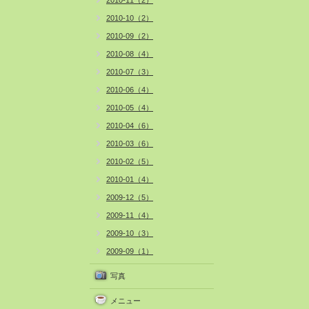
2010-11（2）
2010-10（2）
2010-09（2）
2010-08（4）
2010-07（3）
2010-06（4）
2010-05（4）
2010-04（6）
2010-03（6）
2010-02（5）
2010-01（4）
2009-12（5）
2009-11（4）
2009-10（3）
2009-09（1）
写真
メニュー