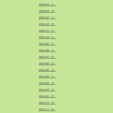
2015-04（1）
2015-03（3）
2015-02（1）
2014-12（3）
2014-11（1）
2014-10（1）
2014-09（1）
2014-08（1）
2014-07（2）
2014-06（2）
2014-05（2）
2014-04（1）
2014-03（3）
2014-02（1）
2014-01（2）
2013-12（3）
2013-11（2）