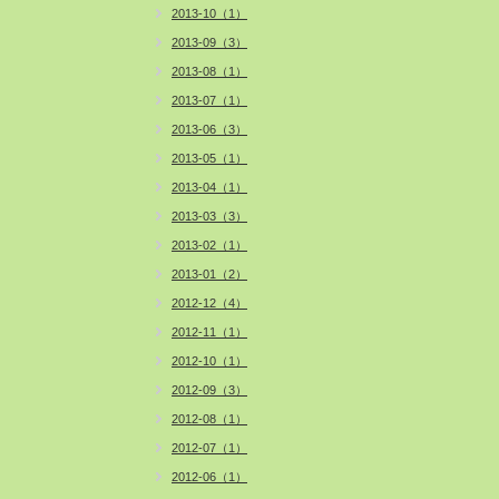
2013-10（1）
2013-09（3）
2013-08（1）
2013-07（1）
2013-06（3）
2013-05（1）
2013-04（1）
2013-03（3）
2013-02（1）
2013-01（2）
2012-12（4）
2012-11（1）
2012-10（1）
2012-09（3）
2012-08（1）
2012-07（1）
2012-06（1）