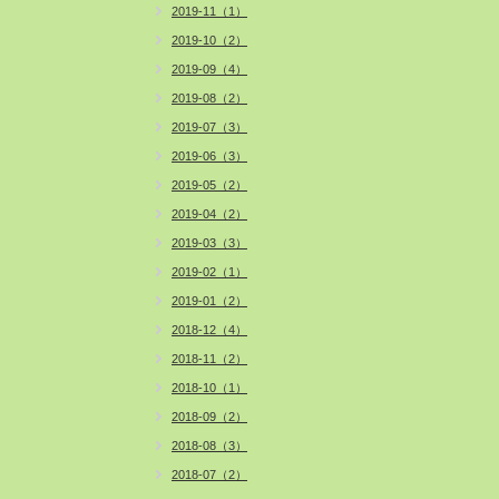
2019-11（1）
2019-10（2）
2019-09（4）
2019-08（2）
2019-07（3）
2019-06（3）
2019-05（2）
2019-04（2）
2019-03（3）
2019-02（1）
2019-01（2）
2018-12（4）
2018-11（2）
2018-10（1）
2018-09（2）
2018-08（3）
2018-07（2）