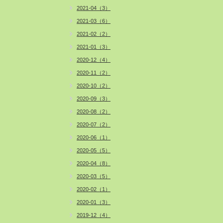
2021-04（3）
2021-03（6）
2021-02（2）
2021-01（3）
2020-12（4）
2020-11（2）
2020-10（2）
2020-09（3）
2020-08（2）
2020-07（2）
2020-06（1）
2020-05（5）
2020-04（8）
2020-03（5）
2020-02（1）
2020-01（3）
2019-12（4）