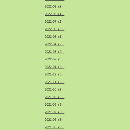
2022-09（2）
2022-08（1）
2022-07（2）
2022-06（3）
2022-05（1）
2022-04（2）
2022-03（2）
2022-02（3）
2022-01（4）
2021-12（3）
2021-11（2）
2021-10（2）
2021-09（2）
2021-08（3）
2021-07（3）
2021-06（3）
2021-05（2）