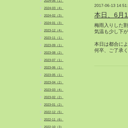
2024-06（1）
2017-06-13 14:51
2024-03（4）
本日、6月1
2024-02（3）
2024-01（3）
梅雨入りした
2023-12（4）
気温も少し下
2023-11（1）
本日は都合によ
2023-09（1）
何卒、ご了承
2023-08（2）
2023-07（1）
2023-06（1）
2023-05（1）
2023-04（2）
2023-03（4）
2023-02（2）
2023-01（2）
2022-12（5）
2022-11（6）
2022-10（3）