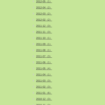
2012-05（1）
2012-04（2）
2012-03（2）
2012-02（2）
2011-12（3）
2011-11（3）
2011-10（1）
2011-09（1）
2011-08（1）
2011-07（3）
2011-06（1）
2011-05（4）
2011-04（1）
2011-03（3）
2011-02（3）
2011-01（6）
2010-12（3）