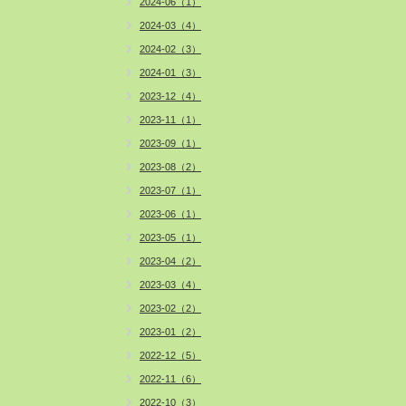
2024-06（1）
2024-03（4）
2024-02（3）
2024-01（3）
2023-12（4）
2023-11（1）
2023-09（1）
2023-08（2）
2023-07（1）
2023-06（1）
2023-05（1）
2023-04（2）
2023-03（4）
2023-02（2）
2023-01（2）
2022-12（5）
2022-11（6）
2022-10（3）