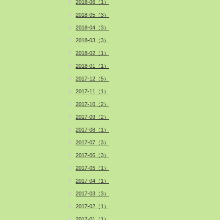
2018-06（1）
2018-05（3）
2018-04（3）
2018-03（3）
2018-02（1）
2018-01（1）
2017-12（5）
2017-11（1）
2017-10（2）
2017-09（2）
2017-08（1）
2017-07（3）
2017-06（3）
2017-05（1）
2017-04（1）
2017-03（3）
2017-02（1）
2017-01（1）