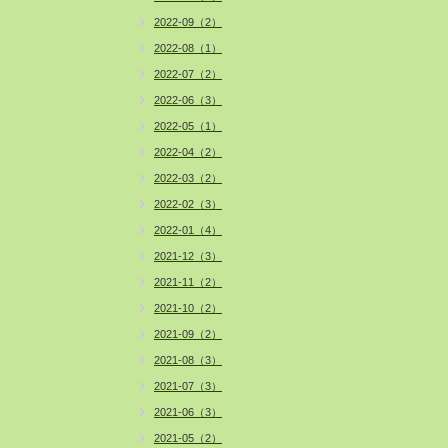
2022-09（2）
2022-08（1）
2022-07（2）
2022-06（3）
2022-05（1）
2022-04（2）
2022-03（2）
2022-02（3）
2022-01（4）
2021-12（3）
2021-11（2）
2021-10（2）
2021-09（2）
2021-08（3）
2021-07（3）
2021-06（3）
2021-05（2）