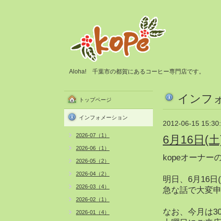
Aloha! 千葉市の都賀にあるコーヒー専門店です。
インフ
トップページ
インフォメーション
2012-06-15 15:30
2026-07（1）
6月16日
2026-06（1）
kopeオーナー
2026-05（2）
2026-04（2）
明日、6月16
2026-03（4）
急な話で大変
2026-02（1）
なお、今月は3
2026-01（4）