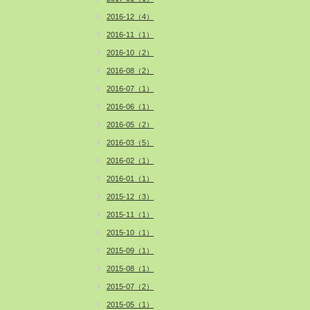
2016-12（4）
2016-11（1）
2016-10（2）
2016-08（2）
2016-07（1）
2016-06（1）
2016-05（2）
2016-03（5）
2016-02（1）
2016-01（1）
2015-12（3）
2015-11（1）
2015-10（1）
2015-09（1）
2015-08（1）
2015-07（2）
2015-05（1）