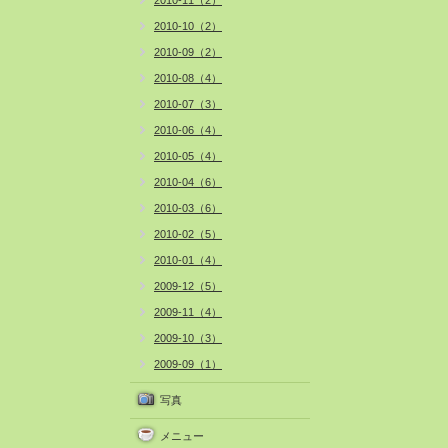
2010-11（2）
2010-10（2）
2010-09（2）
2010-08（4）
2010-07（3）
2010-06（4）
2010-05（4）
2010-04（6）
2010-03（6）
2010-02（5）
2010-01（4）
2009-12（5）
2009-11（4）
2009-10（3）
2009-09（1）
写真
メニュー