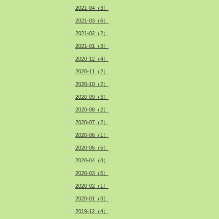
2021-04（3）
2021-03（6）
2021-02（2）
2021-01（3）
2020-12（4）
2020-11（2）
2020-10（2）
2020-09（3）
2020-08（2）
2020-07（2）
2020-06（1）
2020-05（5）
2020-04（8）
2020-03（5）
2020-02（1）
2020-01（3）
2019-12（4）