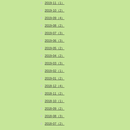
2019-11（1）
2019-10（2）
2019-09（4）
2019-08（2）
2019-07（3）
2019-06（3）
2019-05（2）
2019-04（2）
2019-03（3）
2019-02（1）
2019-01（2）
2018-12（4）
2018-11（2）
2018-10（1）
2018-09（2）
2018-08（3）
2018-07（2）