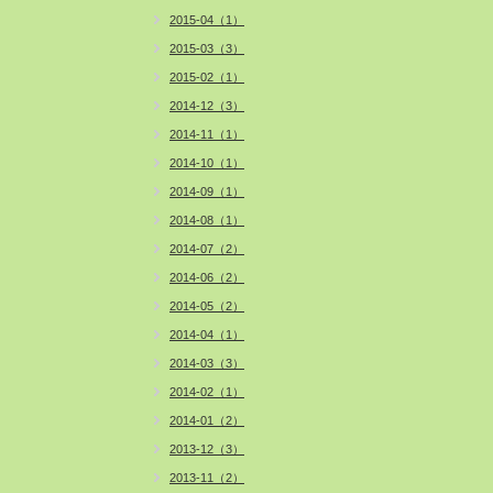
2015-04（1）
2015-03（3）
2015-02（1）
2014-12（3）
2014-11（1）
2014-10（1）
2014-09（1）
2014-08（1）
2014-07（2）
2014-06（2）
2014-05（2）
2014-04（1）
2014-03（3）
2014-02（1）
2014-01（2）
2013-12（3）
2013-11（2）