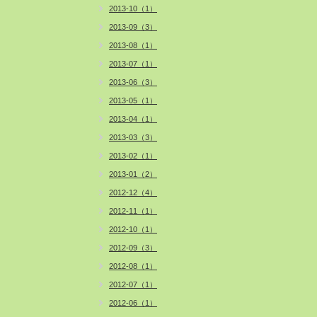
2013-10（1）
2013-09（3）
2013-08（1）
2013-07（1）
2013-06（3）
2013-05（1）
2013-04（1）
2013-03（3）
2013-02（1）
2013-01（2）
2012-12（4）
2012-11（1）
2012-10（1）
2012-09（3）
2012-08（1）
2012-07（1）
2012-06（1）