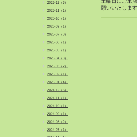
土曜日にご来
2025-12（3）
願いいたしま
2025-11（1）
2025-10（1）
2025-09（1）
2025-07（3）
2025-06（1）
2025-05（1）
2025-04（3）
2025-03（2）
2025-02（1）
2025-01（4）
2024-12（5）
2024-11（1）
2024-10（1）
2024-09（1）
2024-08（2）
2024-07（1）