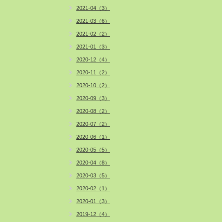
2021-04（3）
2021-03（6）
2021-02（2）
2021-01（3）
2020-12（4）
2020-11（2）
2020-10（2）
2020-09（3）
2020-08（2）
2020-07（2）
2020-06（1）
2020-05（5）
2020-04（8）
2020-03（5）
2020-02（1）
2020-01（3）
2019-12（4）