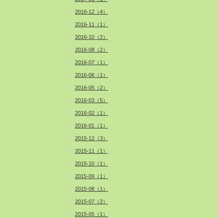
2016-12（4）
2016-11（1）
2016-10（2）
2016-08（2）
2016-07（1）
2016-06（1）
2016-05（2）
2016-03（5）
2016-02（1）
2016-01（1）
2015-12（3）
2015-11（1）
2015-10（1）
2015-09（1）
2015-08（1）
2015-07（2）
2015-05（1）