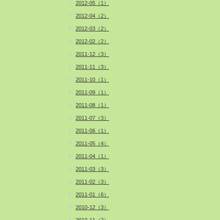
2012-05（1）
2012-04（2）
2012-03（2）
2012-02（2）
2011-12（3）
2011-11（3）
2011-10（1）
2011-09（1）
2011-08（1）
2011-07（3）
2011-06（1）
2011-05（4）
2011-04（1）
2011-03（3）
2011-02（3）
2011-01（6）
2010-12（3）