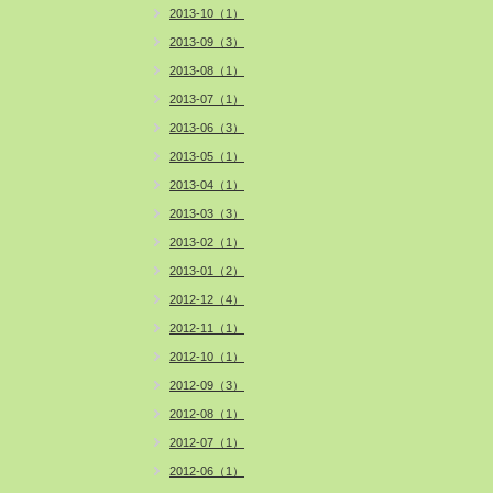
2013-10（1）
2013-09（3）
2013-08（1）
2013-07（1）
2013-06（3）
2013-05（1）
2013-04（1）
2013-03（3）
2013-02（1）
2013-01（2）
2012-12（4）
2012-11（1）
2012-10（1）
2012-09（3）
2012-08（1）
2012-07（1）
2012-06（1）