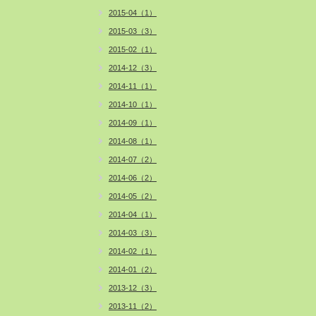
2015-04（1）
2015-03（3）
2015-02（1）
2014-12（3）
2014-11（1）
2014-10（1）
2014-09（1）
2014-08（1）
2014-07（2）
2014-06（2）
2014-05（2）
2014-04（1）
2014-03（3）
2014-02（1）
2014-01（2）
2013-12（3）
2013-11（2）