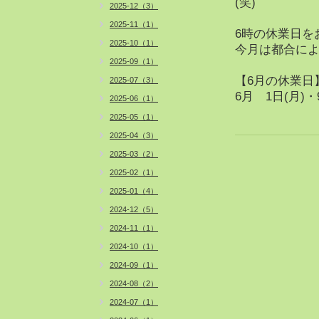
(笑)
2025-12（3）
2025-11（1）
6時の休業日を
2025-10（1）
今月は都合に
2025-09（1）
【6月の休業日
2025-07（3）
6月 1日(月)・
2025-06（1）
2025-05（1）
2025-04（3）
2025-03（2）
2025-02（1）
2025-01（4）
2024-12（5）
2024-11（1）
2024-10（1）
2024-09（1）
2024-08（2）
2024-07（1）