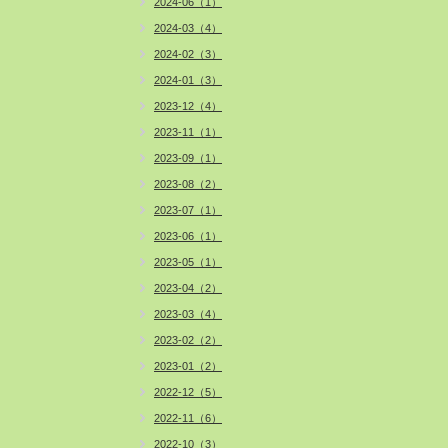
2024-06（1）
2024-03（4）
2024-02（3）
2024-01（3）
2023-12（4）
2023-11（1）
2023-09（1）
2023-08（2）
2023-07（1）
2023-06（1）
2023-05（1）
2023-04（2）
2023-03（4）
2023-02（2）
2023-01（2）
2022-12（5）
2022-11（6）
2022-10（3）