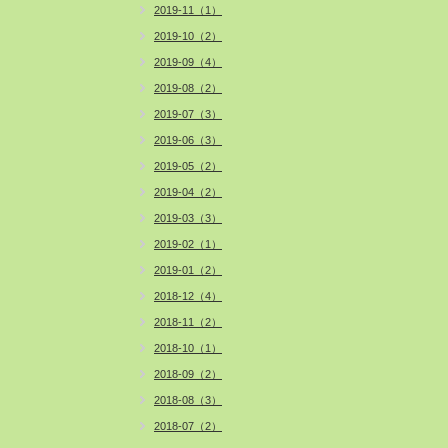
2019-11（1）
2019-10（2）
2019-09（4）
2019-08（2）
2019-07（3）
2019-06（3）
2019-05（2）
2019-04（2）
2019-03（3）
2019-02（1）
2019-01（2）
2018-12（4）
2018-11（2）
2018-10（1）
2018-09（2）
2018-08（3）
2018-07（2）