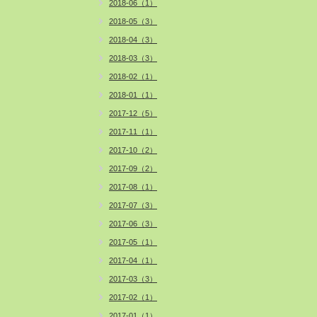
2018-06（1）
2018-05（3）
2018-04（3）
2018-03（3）
2018-02（1）
2018-01（1）
2017-12（5）
2017-11（1）
2017-10（2）
2017-09（2）
2017-08（1）
2017-07（3）
2017-06（3）
2017-05（1）
2017-04（1）
2017-03（3）
2017-02（1）
2017-01（1）