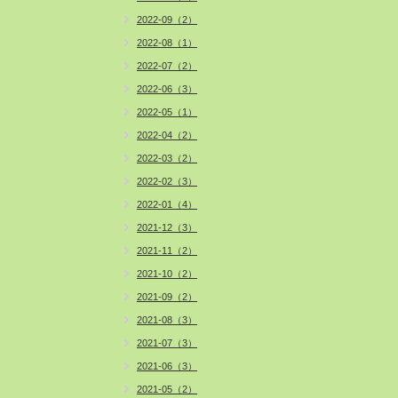
2022-09（2）
2022-08（1）
2022-07（2）
2022-06（3）
2022-05（1）
2022-04（2）
2022-03（2）
2022-02（3）
2022-01（4）
2021-12（3）
2021-11（2）
2021-10（2）
2021-09（2）
2021-08（3）
2021-07（3）
2021-06（3）
2021-05（2）