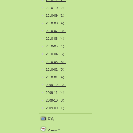
2010-11（2）
2010-10（2）
2010-09（2）
2010-08（4）
2010-07（3）
2010-06（4）
2010-05（4）
2010-04（6）
2010-03（6）
2010-02（5）
2010-01（4）
2009-12（5）
2009-11（4）
2009-10（3）
2009-09（1）
写真
メニュー