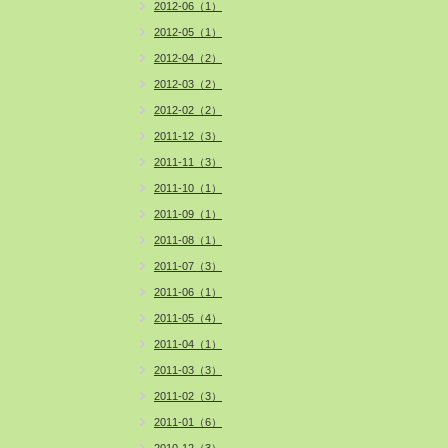
2012-06（1）
2012-05（1）
2012-04（2）
2012-03（2）
2012-02（2）
2011-12（3）
2011-11（3）
2011-10（1）
2011-09（1）
2011-08（1）
2011-07（3）
2011-06（1）
2011-05（4）
2011-04（1）
2011-03（3）
2011-02（3）
2011-01（6）