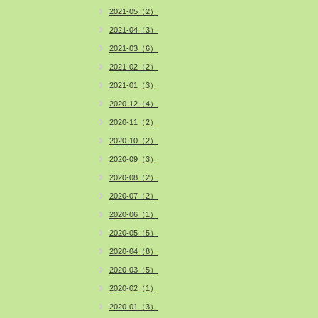
2021-05（2）
2021-04（3）
2021-03（6）
2021-02（2）
2021-01（3）
2020-12（4）
2020-11（2）
2020-10（2）
2020-09（3）
2020-08（2）
2020-07（2）
2020-06（1）
2020-05（5）
2020-04（8）
2020-03（5）
2020-02（1）
2020-01（3）