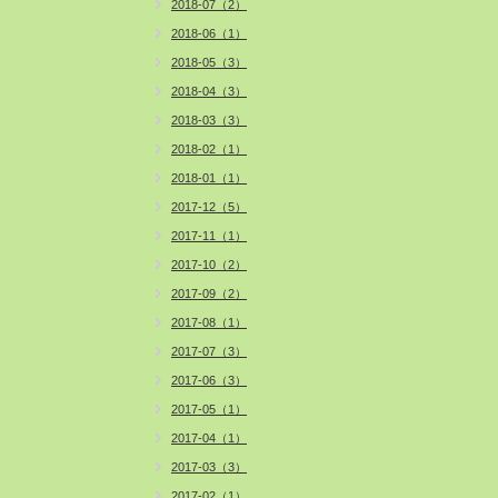
2018-07（2）
2018-06（1）
2018-05（3）
2018-04（3）
2018-03（3）
2018-02（1）
2018-01（1）
2017-12（5）
2017-11（1）
2017-10（2）
2017-09（2）
2017-08（1）
2017-07（3）
2017-06（3）
2017-05（1）
2017-04（1）
2017-03（3）
2017-02（1）