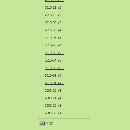
2010-12（3）
2010-11（2）
2010-10（2）
2010-09（2）
2010-08（4）
2010-07（3）
2010-06（4）
2010-05（4）
2010-04（6）
2010-03（6）
2010-02（5）
2010-01（4）
2009-12（5）
2009-11（4）
2009-10（3）
2009-09（1）
写真