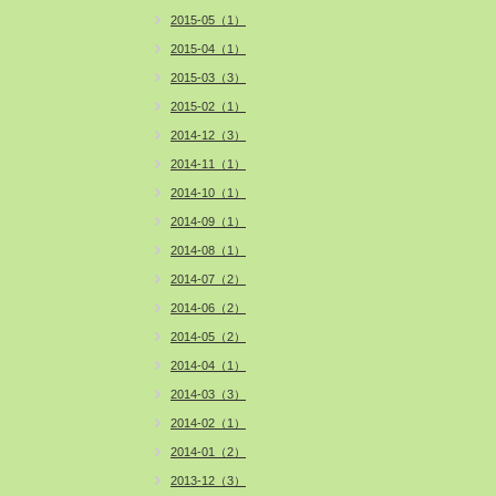
2015-05（1）
2015-04（1）
2015-03（3）
2015-02（1）
2014-12（3）
2014-11（1）
2014-10（1）
2014-09（1）
2014-08（1）
2014-07（2）
2014-06（2）
2014-05（2）
2014-04（1）
2014-03（3）
2014-02（1）
2014-01（2）
2013-12（3）