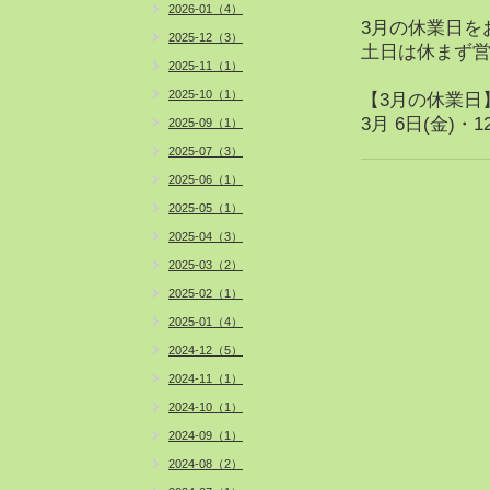
2026-01（4）
3月の休業日を
2025-12（3）
土日は休まず営
2025-11（1）
2025-10（1）
【3月の休業日
3月 6日(金)・1
2025-09（1）
2025-07（3）
2025-06（1）
2025-05（1）
2025-04（3）
2025-03（2）
2025-02（1）
2025-01（4）
2024-12（5）
2024-11（1）
2024-10（1）
2024-09（1）
2024-08（2）