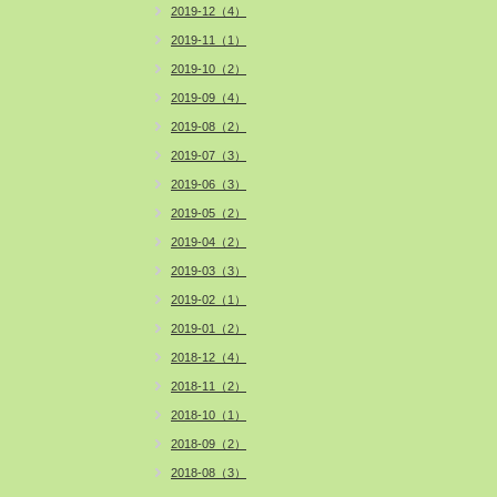
2019-12（4）
2019-11（1）
2019-10（2）
2019-09（4）
2019-08（2）
2019-07（3）
2019-06（3）
2019-05（2）
2019-04（2）
2019-03（3）
2019-02（1）
2019-01（2）
2018-12（4）
2018-11（2）
2018-10（1）
2018-09（2）
2018-08（3）