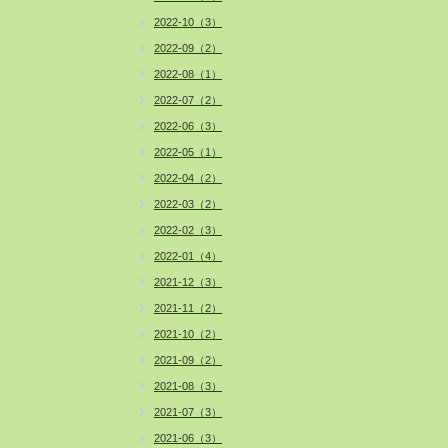
2022-10（3）
2022-09（2）
2022-08（1）
2022-07（2）
2022-06（3）
2022-05（1）
2022-04（2）
2022-03（2）
2022-02（3）
2022-01（4）
2021-12（3）
2021-11（2）
2021-10（2）
2021-09（2）
2021-08（3）
2021-07（3）
2021-06（3）