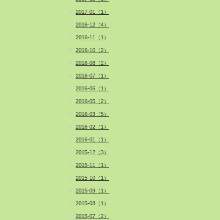
2017-01（1）
2016-12（4）
2016-11（1）
2016-10（2）
2016-08（2）
2016-07（1）
2016-06（1）
2016-05（2）
2016-03（5）
2016-02（1）
2016-01（1）
2015-12（3）
2015-11（1）
2015-10（1）
2015-09（1）
2015-08（1）
2015-07（2）