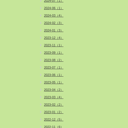
2024-07（1）
2024-06（1）
2024-03（4）
2024-02（3）
2024-01（3）
2023-12（4）
2023-11（1）
2023-09（1）
2023-08（2）
2023-07（1）
2023-06（1）
2023-05（1）
2023-04（2）
2023-03（4）
2023-02（2）
2023-01（2）
2022-12（5）
2022-11（6）