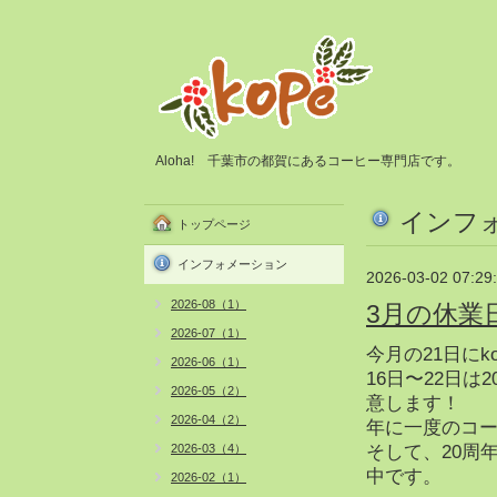
Aloha! 千葉市の都賀にあるコーヒー専門店です。
インフ
トップページ
インフォメーション
2026-03-02 07:29
2026-08（1）
3月の休業
2026-07（1）
今月の21日にk
2026-06（1）
16日〜22日
2026-05（2）
意します！
2026-04（2）
年に一度のコー
2026-03（4）
そして、20周
中です。
2026-02（1）