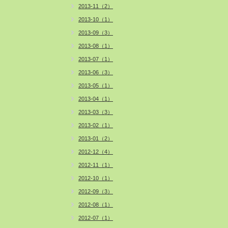
2013-11（2）
2013-10（1）
2013-09（3）
2013-08（1）
2013-07（1）
2013-06（3）
2013-05（1）
2013-04（1）
2013-03（3）
2013-02（1）
2013-01（2）
2012-12（4）
2012-11（1）
2012-10（1）
2012-09（3）
2012-08（1）
2012-07（1）