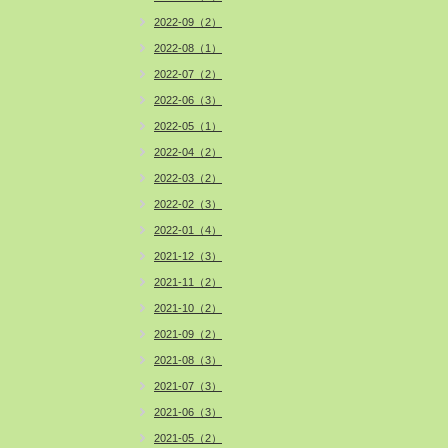
2022-09（2）
2022-08（1）
2022-07（2）
2022-06（3）
2022-05（1）
2022-04（2）
2022-03（2）
2022-02（3）
2022-01（4）
2021-12（3）
2021-11（2）
2021-10（2）
2021-09（2）
2021-08（3）
2021-07（3）
2021-06（3）
2021-05（2）