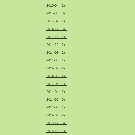
2015-04（1）
2015-03（3）
2015-02（1）
2014-12（3）
2014-11（1）
2014-10（1）
2014-09（1）
2014-08（1）
2014-07（2）
2014-06（2）
2014-05（2）
2014-04（1）
2014-03（3）
2014-02（1）
2014-01（2）
2013-12（3）
2013-11（2）