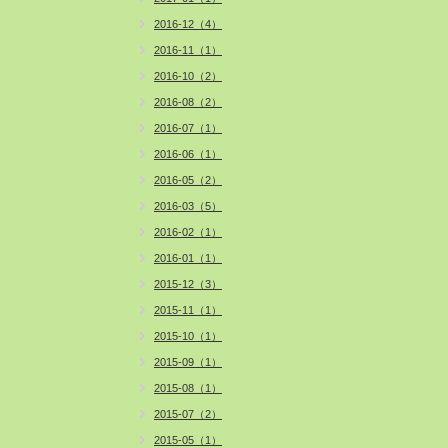
2016-12（4）
2016-11（1）
2016-10（2）
2016-08（2）
2016-07（1）
2016-06（1）
2016-05（2）
2016-03（5）
2016-02（1）
2016-01（1）
2015-12（3）
2015-11（1）
2015-10（1）
2015-09（1）
2015-08（1）
2015-07（2）
2015-05（1）