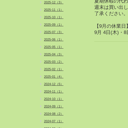
夏期休暇の代
2025-12（3）
週末は買い出
2025-11（1）
了承ください
2025-10（1）
2025-09（1）
【9月の休業日
9月 4日(木)・8
2025-07（3）
2025-06（1）
2025-05（1）
2025-04（3）
2025-03（2）
2025-02（1）
2025-01（4）
2024-12（5）
2024-11（1）
2024-10（1）
2024-09（1）
2024-08（2）
2024-07（1）