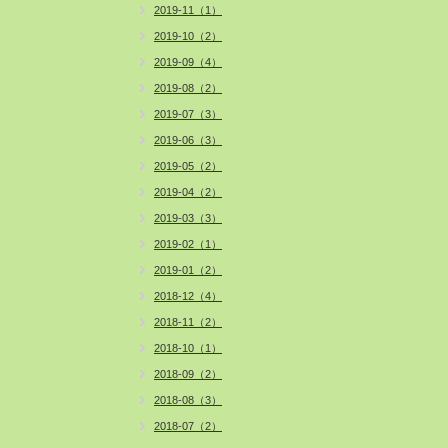
2019-11（1）
2019-10（2）
2019-09（4）
2019-08（2）
2019-07（3）
2019-06（3）
2019-05（2）
2019-04（2）
2019-03（3）
2019-02（1）
2019-01（2）
2018-12（4）
2018-11（2）
2018-10（1）
2018-09（2）
2018-08（3）
2018-07（2）