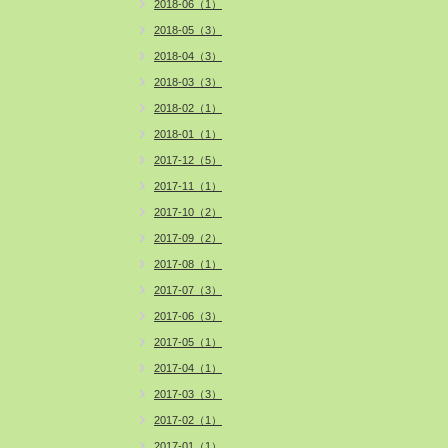
2018-06（1）
2018-05（3）
2018-04（3）
2018-03（3）
2018-02（1）
2018-01（1）
2017-12（5）
2017-11（1）
2017-10（2）
2017-09（2）
2017-08（1）
2017-07（3）
2017-06（3）
2017-05（1）
2017-04（1）
2017-03（3）
2017-02（1）
2017-01（1）