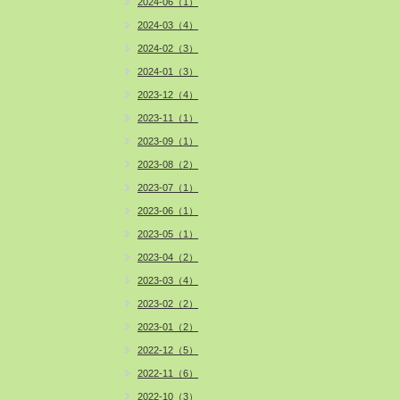
2024-06（1）
2024-03（4）
2024-02（3）
2024-01（3）
2023-12（4）
2023-11（1）
2023-09（1）
2023-08（2）
2023-07（1）
2023-06（1）
2023-05（1）
2023-04（2）
2023-03（4）
2023-02（2）
2023-01（2）
2022-12（5）
2022-11（6）
2022-10（3）