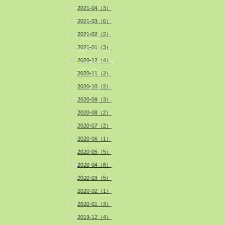
2021-04（3）
2021-03（6）
2021-02（2）
2021-01（3）
2020-12（4）
2020-11（2）
2020-10（2）
2020-09（3）
2020-08（2）
2020-07（2）
2020-06（1）
2020-05（5）
2020-04（8）
2020-03（5）
2020-02（1）
2020-01（3）
2019-12（4）