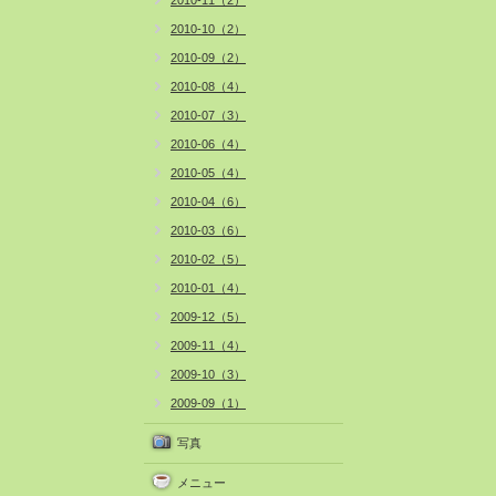
2010-11（2）
2010-10（2）
2010-09（2）
2010-08（4）
2010-07（3）
2010-06（4）
2010-05（4）
2010-04（6）
2010-03（6）
2010-02（5）
2010-01（4）
2009-12（5）
2009-11（4）
2009-10（3）
2009-09（1）
写真
メニュー