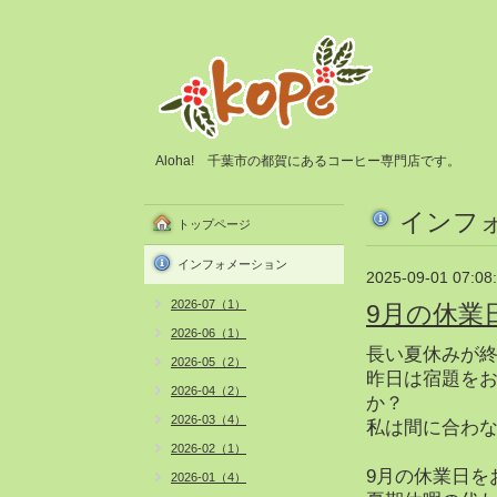
Aloha! 千葉市の都賀にあるコーヒー専門店です。
インフ
トップページ
インフォメーション
2025-09-01 07:08
2026-07（1）
9月の休業
2026-06（1）
長い夏休みが
2026-05（2）
昨日は宿題を
2026-04（2）
か？
2026-03（4）
私は間に合わな
2026-02（1）
9月の休業日を
2026-01（4）