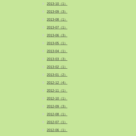
2013-10（1）
2013-09（3）
2013-08（1）
2013-07（1）
2013-06（3）
2013-05（1）
2013-04（1）
2013-03（3）
2013-02（1）
2013-01（2）
2012-12（4）
2012-11（1）
2012-10（1）
2012-09（3）
2012-08（1）
2012-07（1）
2012-06（1）