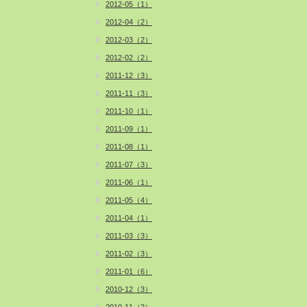
2012-05（1）
2012-04（2）
2012-03（2）
2012-02（2）
2011-12（3）
2011-11（3）
2011-10（1）
2011-09（1）
2011-08（1）
2011-07（3）
2011-06（1）
2011-05（4）
2011-04（1）
2011-03（3）
2011-02（3）
2011-01（6）
2010-12（3）