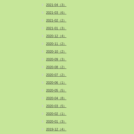
2021-04（3）
2021-03（6）
2021-02（2）
2021-01（3）
2020-12（4）
2020-11（2）
2020-10（2）
2020-09（3）
2020-08（2）
2020-07（2）
2020-06（1）
2020-05（5）
2020-04（8）
2020-03（5）
2020-02（1）
2020-01（3）
2019-12（4）