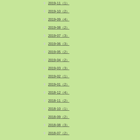
2019-11（1）
2019-10（2）
2019-09（4）
2019-08（2）
2019-07（3）
2019-06（3）
2019-05（2）
2019-04（2）
2019-03（3）
2019-02（1）
2019-01（2）
2018-12（4）
2018-11（2）
2018-10（1）
2018-09（2）
2018-08（3）
2018-07（2）