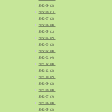
2022-09（2）
2022-08（1）
2022-07（2）
2022-06（3）
2022-05（1）
2022-04（2）
2022-03（2）
2022-02（3）
2022-01（4）
2021-12（3）
2021-11（2）
2021-10（2）
2021-09（2）
2021-08（3）
2021-07（3）
2021-06（3）
2021-05（2）