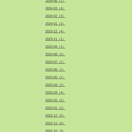
2024-06（1）
2024-03（4）
2024-02（3）
2024-01（3）
2023-12（4）
2023-11（1）
2023-09（1）
2023-08（2）
2023-07（1）
2023-06（1）
2023-05（1）
2023-04（2）
2023-03（4）
2023-02（2）
2023-01（2）
2022-12（5）
2022-11（6）
2022-10（3）