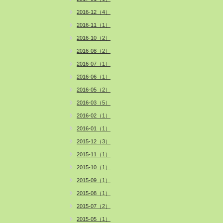
2016-12（4）
2016-11（1）
2016-10（2）
2016-08（2）
2016-07（1）
2016-06（1）
2016-05（2）
2016-03（5）
2016-02（1）
2016-01（1）
2015-12（3）
2015-11（1）
2015-10（1）
2015-09（1）
2015-08（1）
2015-07（2）
2015-05（1）