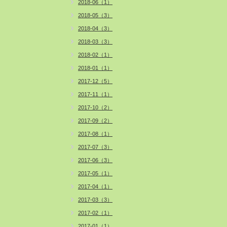
2018-06（1）
2018-05（3）
2018-04（3）
2018-03（3）
2018-02（1）
2018-01（1）
2017-12（5）
2017-11（1）
2017-10（2）
2017-09（2）
2017-08（1）
2017-07（3）
2017-06（3）
2017-05（1）
2017-04（1）
2017-03（3）
2017-02（1）
2017-01（1）