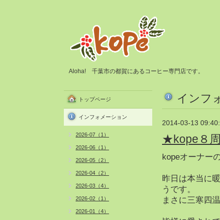
Aloha! 千葉市の都賀にあるコーヒー専門店です。
インフ
トップページ
インフォメーション
2014-03-13 09:40
2026-07（1）
★kope
2026-06（1）
kopeオーナー
2026-05（2）
2026-04（2）
昨日は本当に
2026-03（4）
うです。
2026-02（1）
まさに三寒四
2026-01（4）