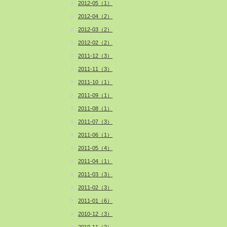
2012-05（1）
2012-04（2）
2012-03（2）
2012-02（2）
2011-12（3）
2011-11（3）
2011-10（1）
2011-09（1）
2011-08（1）
2011-07（3）
2011-06（1）
2011-05（4）
2011-04（1）
2011-03（3）
2011-02（3）
2011-01（6）
2010-12（3）