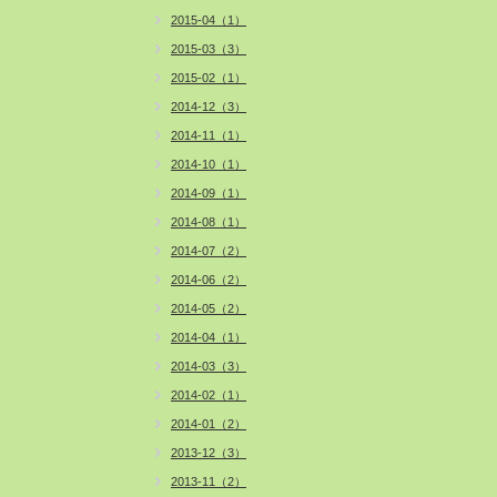
2015-04（1）
2015-03（3）
2015-02（1）
2014-12（3）
2014-11（1）
2014-10（1）
2014-09（1）
2014-08（1）
2014-07（2）
2014-06（2）
2014-05（2）
2014-04（1）
2014-03（3）
2014-02（1）
2014-01（2）
2013-12（3）
2013-11（2）