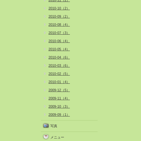
2010-11（2）
2010-10（2）
2010-09（2）
2010-08（4）
2010-07（3）
2010-06（4）
2010-05（4）
2010-04（6）
2010-03（6）
2010-02（5）
2010-01（4）
2009-12（5）
2009-11（4）
2009-10（3）
2009-09（1）
写真
メニュー