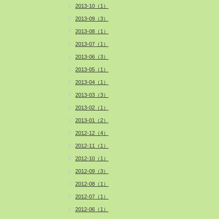
2013-10（1）
2013-09（3）
2013-08（1）
2013-07（1）
2013-06（3）
2013-05（1）
2013-04（1）
2013-03（3）
2013-02（1）
2013-01（2）
2012-12（4）
2012-11（1）
2012-10（1）
2012-09（3）
2012-08（1）
2012-07（1）
2012-06（1）