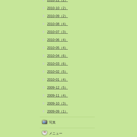
2010-11（2）
2010-10（2）
2010-09（2）
2010-08（4）
2010-07（3）
2010-06（4）
2010-05（4）
2010-04（6）
2010-03（6）
2010-02（5）
2010-01（4）
2009-12（5）
2009-11（4）
2009-10（3）
2009-09（1）
写真
メニュー