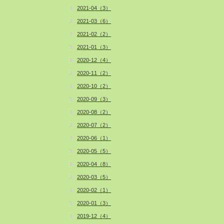
2021-04（3）
2021-03（6）
2021-02（2）
2021-01（3）
2020-12（4）
2020-11（2）
2020-10（2）
2020-09（3）
2020-08（2）
2020-07（2）
2020-06（1）
2020-05（5）
2020-04（8）
2020-03（5）
2020-02（1）
2020-01（3）
2019-12（4）