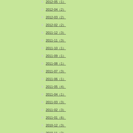
2012-05（1）
2012-04（2）
2012-03（2）
2012-02（2）
2011-12（3）
2011-11（3）
2011-10（1）
2011-09（1）
2011-08（1）
2011-07（3）
2011-06（1）
2011-05（4）
2011-04（1）
2011-03（3）
2011-02（3）
2011-01（6）
2010-12（3）