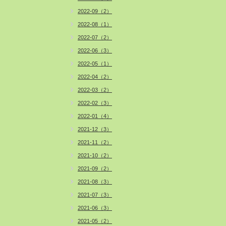
2022-09（2）
2022-08（1）
2022-07（2）
2022-06（3）
2022-05（1）
2022-04（2）
2022-03（2）
2022-02（3）
2022-01（4）
2021-12（3）
2021-11（2）
2021-10（2）
2021-09（2）
2021-08（3）
2021-07（3）
2021-06（3）
2021-05（2）