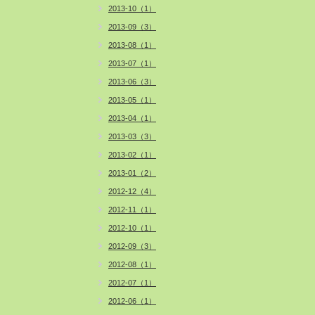
2013-10（1）
2013-09（3）
2013-08（1）
2013-07（1）
2013-06（3）
2013-05（1）
2013-04（1）
2013-03（3）
2013-02（1）
2013-01（2）
2012-12（4）
2012-11（1）
2012-10（1）
2012-09（3）
2012-08（1）
2012-07（1）
2012-06（1）