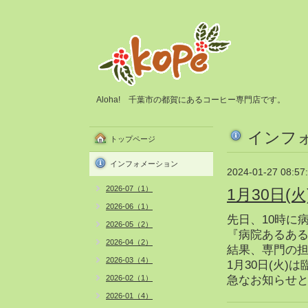
Aloha! 千葉市の都賀にあるコーヒー専門店です。
インフ
トップページ
インフォメーション
2024-01-27 08:57
2026-07（1）
1月30日
2026-06（1）
先日、10時に
2026-05（2）
『病院あるある
2026-04（2）
結果、専門の
2026-03（4）
1月30日(火
2026-02（1）
急なお知らせ
2026-01（4）