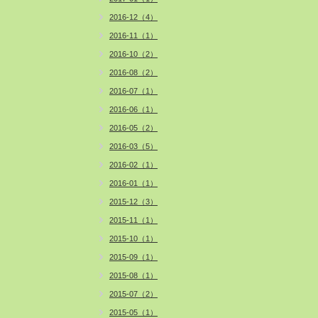
2016-12（4）
2016-11（1）
2016-10（2）
2016-08（2）
2016-07（1）
2016-06（1）
2016-05（2）
2016-03（5）
2016-02（1）
2016-01（1）
2015-12（3）
2015-11（1）
2015-10（1）
2015-09（1）
2015-08（1）
2015-07（2）
2015-05（1）