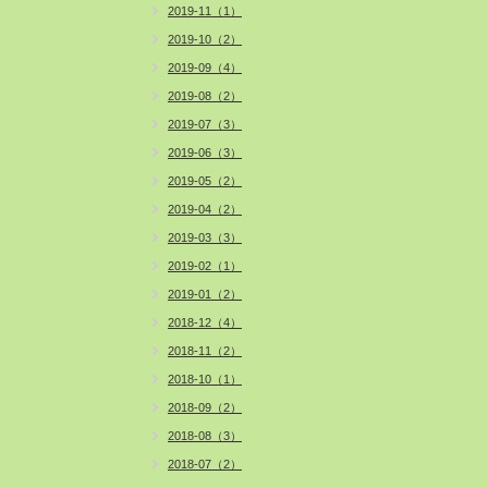
2019-11（1）
2019-10（2）
2019-09（4）
2019-08（2）
2019-07（3）
2019-06（3）
2019-05（2）
2019-04（2）
2019-03（3）
2019-02（1）
2019-01（2）
2018-12（4）
2018-11（2）
2018-10（1）
2018-09（2）
2018-08（3）
2018-07（2）