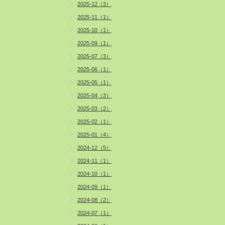
2025-12（3）
2025-11（1）
2025-10（1）
2025-09（1）
2025-07（3）
2025-06（1）
2025-05（1）
2025-04（3）
2025-03（2）
2025-02（1）
2025-01（4）
2024-12（5）
2024-11（1）
2024-10（1）
2024-09（1）
2024-08（2）
2024-07（1）