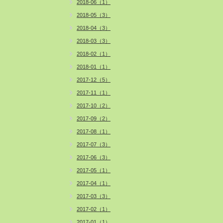
2018-06（1）
2018-05（3）
2018-04（3）
2018-03（3）
2018-02（1）
2018-01（1）
2017-12（5）
2017-11（1）
2017-10（2）
2017-09（2）
2017-08（1）
2017-07（3）
2017-06（3）
2017-05（1）
2017-04（1）
2017-03（3）
2017-02（1）
2017-01（1）