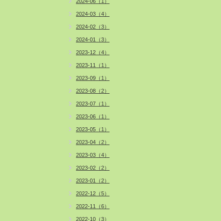
2024-06（1）
2024-03（4）
2024-02（3）
2024-01（3）
2023-12（4）
2023-11（1）
2023-09（1）
2023-08（2）
2023-07（1）
2023-06（1）
2023-05（1）
2023-04（2）
2023-03（4）
2023-02（2）
2023-01（2）
2022-12（5）
2022-11（6）
2022-10（3）