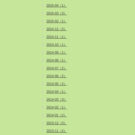
2015-04（1）
2015-03（3）
2015-02（1）
2014-12（3）
2014-11（1）
2014-10（1）
2014-09（1）
2014-08（1）
2014-07（2）
2014-06（2）
2014-05（2）
2014-04（1）
2014-03（3）
2014-02（1）
2014-01（2）
2013-12（3）
2013-11（2）