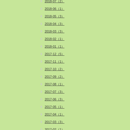
2018-07（2）
2018-06（1）
2018-05（3）
2018-04（3）
2018-03（3）
2018-02（1）
2018-01（1）
2017-12（5）
2017-11（1）
2017-10（2）
2017-09（2）
2017-08（1）
2017-07（3）
2017-06（3）
2017-05（1）
2017-04（1）
2017-03（3）
2017-02（1）