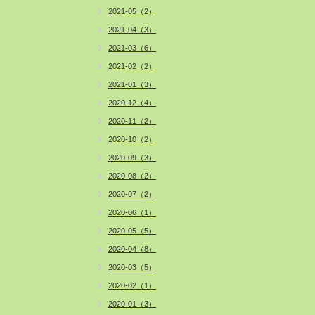
2021-05（2）
2021-04（3）
2021-03（6）
2021-02（2）
2021-01（3）
2020-12（4）
2020-11（2）
2020-10（2）
2020-09（3）
2020-08（2）
2020-07（2）
2020-06（1）
2020-05（5）
2020-04（8）
2020-03（5）
2020-02（1）
2020-01（3）