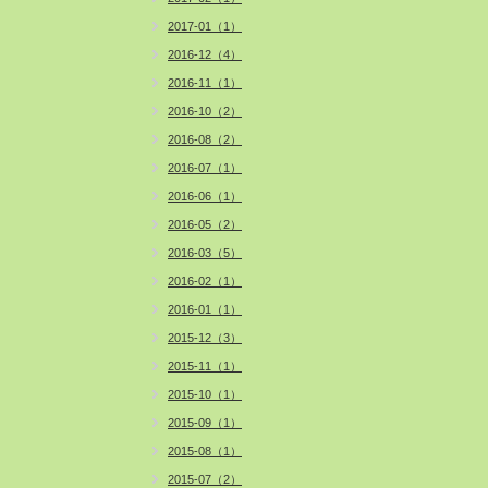
2017-01（1）
2016-12（4）
2016-11（1）
2016-10（2）
2016-08（2）
2016-07（1）
2016-06（1）
2016-05（2）
2016-03（5）
2016-02（1）
2016-01（1）
2015-12（3）
2015-11（1）
2015-10（1）
2015-09（1）
2015-08（1）
2015-07（2）