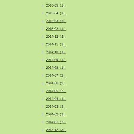
2015-05（1）
2015-04（1）
2015-03（3）
2015-02（1）
2014-12（3）
2014-11（1）
2014-10（1）
2014-09（1）
2014-08（1）
2014-07（2）
2014-06（2）
2014-05（2）
2014-04（1）
2014-03（3）
2014-02（1）
2014-01（2）
2013-12（3）