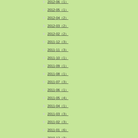
2012-06（1）
2012-05（1）
2012-04（2）
2012-03（2）
2012-02（2）
2011-12（3）
2011-11（3）
2011-10（1）
2011-09（1）
2011-08（1）
2011-07（3）
2011-06（1）
2011-05（4）
2011-04（1）
2011-03（3）
2011-02（3）
2011-01（6）