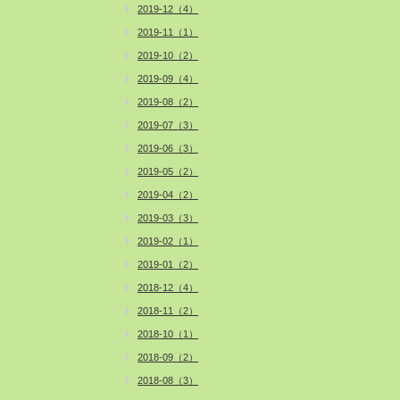
2019-12（4）
2019-11（1）
2019-10（2）
2019-09（4）
2019-08（2）
2019-07（3）
2019-06（3）
2019-05（2）
2019-04（2）
2019-03（3）
2019-02（1）
2019-01（2）
2018-12（4）
2018-11（2）
2018-10（1）
2018-09（2）
2018-08（3）