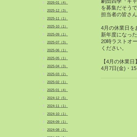
劇団四季『キャ
2026-01（4）
を募集だそう
2025-12（3）
担当者の皆さん
2025-11（1）
2025-10（1）
4月の休業日を
新年度になった
2025-09（1）
20時ラストオ
2025-07（3）
ください。
2025-06（1）
2025-05（1）
【4月の休業日
2025-04（3）
4月7日(金)・15
2025-03（2）
2025-02（1）
2025-01（4）
2024-12（5）
2024-11（1）
2024-10（1）
2024-09（1）
2024-08（2）