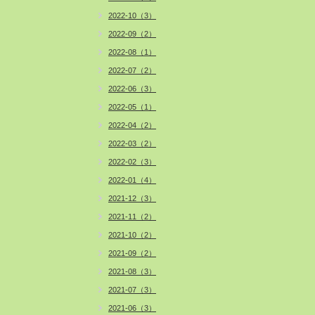
2022-10（3）
2022-09（2）
2022-08（1）
2022-07（2）
2022-06（3）
2022-05（1）
2022-04（2）
2022-03（2）
2022-02（3）
2022-01（4）
2021-12（3）
2021-11（2）
2021-10（2）
2021-09（2）
2021-08（3）
2021-07（3）
2021-06（3）