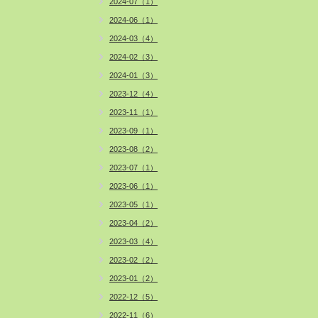
2024-07（1）
2024-06（1）
2024-03（4）
2024-02（3）
2024-01（3）
2023-12（4）
2023-11（1）
2023-09（1）
2023-08（2）
2023-07（1）
2023-06（1）
2023-05（1）
2023-04（2）
2023-03（4）
2023-02（2）
2023-01（2）
2022-12（5）
2022-11（6）