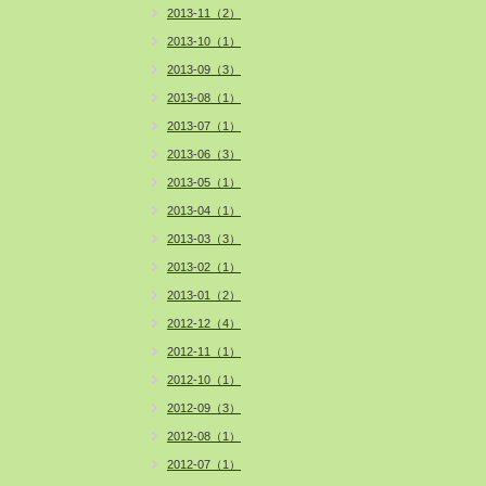
2013-11（2）
2013-10（1）
2013-09（3）
2013-08（1）
2013-07（1）
2013-06（3）
2013-05（1）
2013-04（1）
2013-03（3）
2013-02（1）
2013-01（2）
2012-12（4）
2012-11（1）
2012-10（1）
2012-09（3）
2012-08（1）
2012-07（1）