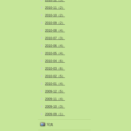
2010-12（3）
2010-11（2）
2010-10（2）
2010-09（2）
2010-08（4）
2010-07（3）
2010-06（4）
2010-05（4）
2010-04（6）
2010-03（6）
2010-02（5）
2010-01（4）
2009-12（5）
2009-11（4）
2009-10（3）
2009-09（1）
写真