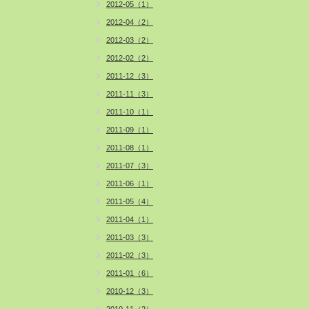
2012-05（1）
2012-04（2）
2012-03（2）
2012-02（2）
2011-12（3）
2011-11（3）
2011-10（1）
2011-09（1）
2011-08（1）
2011-07（3）
2011-06（1）
2011-05（4）
2011-04（1）
2011-03（3）
2011-02（3）
2011-01（6）
2010-12（3）