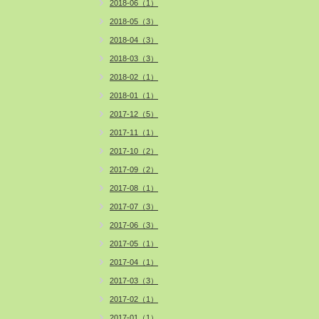
2018-06（1）
2018-05（3）
2018-04（3）
2018-03（3）
2018-02（1）
2018-01（1）
2017-12（5）
2017-11（1）
2017-10（2）
2017-09（2）
2017-08（1）
2017-07（3）
2017-06（3）
2017-05（1）
2017-04（1）
2017-03（3）
2017-02（1）
2017-01（1）