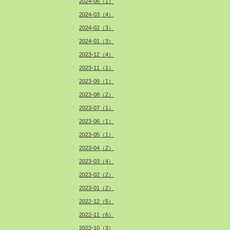
2024-06（1）
2024-03（4）
2024-02（3）
2024-01（3）
2023-12（4）
2023-11（1）
2023-09（1）
2023-08（2）
2023-07（1）
2023-06（1）
2023-05（1）
2023-04（2）
2023-03（4）
2023-02（2）
2023-01（2）
2022-12（5）
2022-11（6）
2022-10（3）