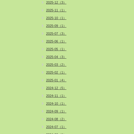
2025-12（3）
2025-11（1）
2025-10（1）
2025-09（1）
2025-07（3）
2025-06（1）
2025-05（1）
2025-04（3）
2025-03（2）
2025-02（1）
2025-01（4）
2024-12（5）
2024-11（1）
2024-10（1）
2024-09（1）
2024-08（2）
2024-07（1）