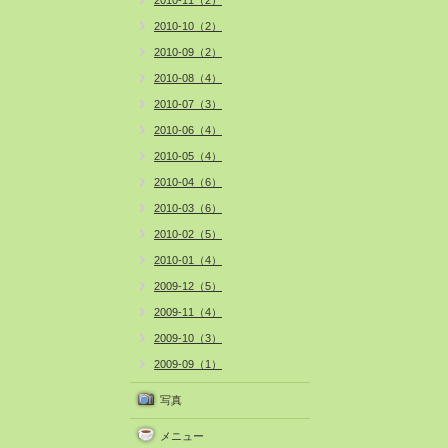
2010-11（2）
2010-10（2）
2010-09（2）
2010-08（4）
2010-07（3）
2010-06（4）
2010-05（4）
2010-04（6）
2010-03（6）
2010-02（5）
2010-01（4）
2009-12（5）
2009-11（4）
2009-10（3）
2009-09（1）
写真
メニュー