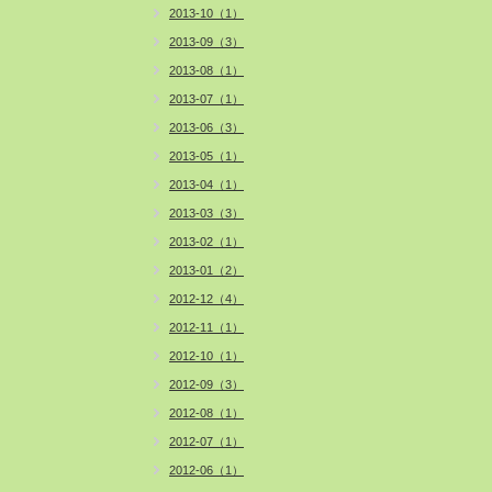
2013-10（1）
2013-09（3）
2013-08（1）
2013-07（1）
2013-06（3）
2013-05（1）
2013-04（1）
2013-03（3）
2013-02（1）
2013-01（2）
2012-12（4）
2012-11（1）
2012-10（1）
2012-09（3）
2012-08（1）
2012-07（1）
2012-06（1）