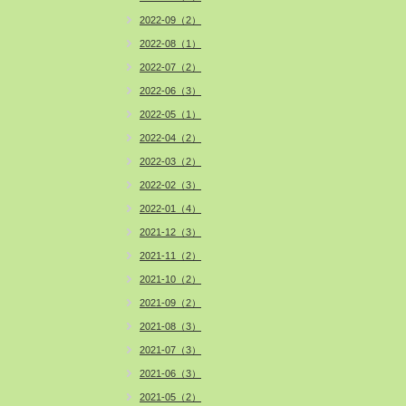
2022-09（2）
2022-08（1）
2022-07（2）
2022-06（3）
2022-05（1）
2022-04（2）
2022-03（2）
2022-02（3）
2022-01（4）
2021-12（3）
2021-11（2）
2021-10（2）
2021-09（2）
2021-08（3）
2021-07（3）
2021-06（3）
2021-05（2）