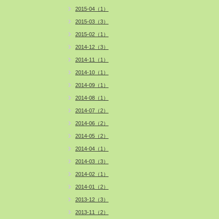
2015-04（1）
2015-03（3）
2015-02（1）
2014-12（3）
2014-11（1）
2014-10（1）
2014-09（1）
2014-08（1）
2014-07（2）
2014-06（2）
2014-05（2）
2014-04（1）
2014-03（3）
2014-02（1）
2014-01（2）
2013-12（3）
2013-11（2）