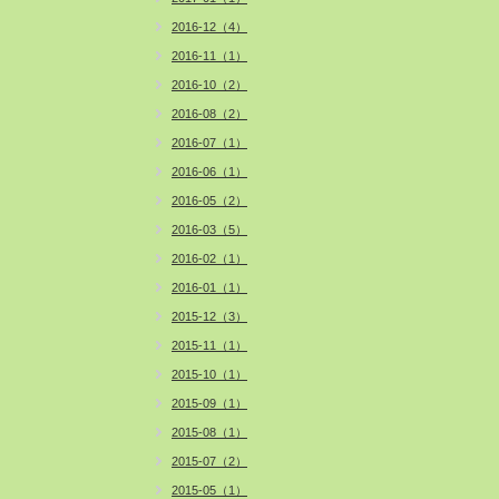
2016-12（4）
2016-11（1）
2016-10（2）
2016-08（2）
2016-07（1）
2016-06（1）
2016-05（2）
2016-03（5）
2016-02（1）
2016-01（1）
2015-12（3）
2015-11（1）
2015-10（1）
2015-09（1）
2015-08（1）
2015-07（2）
2015-05（1）