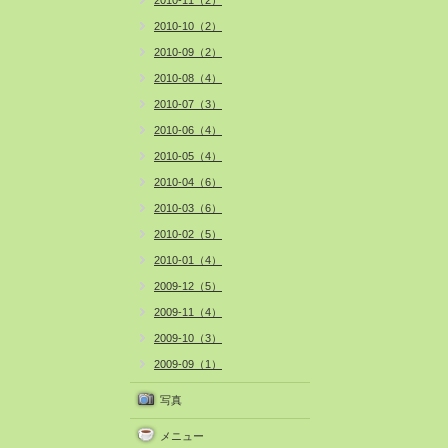
2010-11（2）
2010-10（2）
2010-09（2）
2010-08（4）
2010-07（3）
2010-06（4）
2010-05（4）
2010-04（6）
2010-03（6）
2010-02（5）
2010-01（4）
2009-12（5）
2009-11（4）
2009-10（3）
2009-09（1）
写真
メニュー