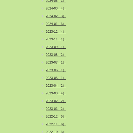
2024-06（1）
2024-03（4）
2024-02（3）
2024-01（3）
2023-12（4）
2023-11（1）
2023-09（1）
2023-08（2）
2023-07（1）
2023-06（1）
2023-05（1）
2023-04（2）
2023-03（4）
2023-02（2）
2023-01（2）
2022-12（5）
2022-11（6）
2022-10（3）