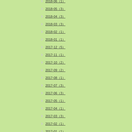
2018-06（1）
2018-05（3）
2018-04（3）
2018-03（3）
2018-02（1）
2018-01（1）
2017-12（5）
2017-11（1）
2017-10（2）
2017-09（2）
2017-08（1）
2017-07（3）
2017-06（3）
2017-05（1）
2017-04（1）
2017-03（3）
2017-02（1）
2017-01（1）