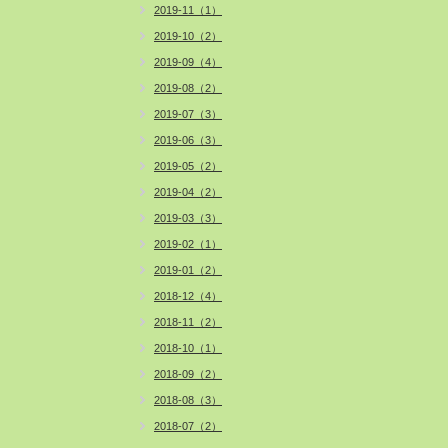
2019-11（1）
2019-10（2）
2019-09（4）
2019-08（2）
2019-07（3）
2019-06（3）
2019-05（2）
2019-04（2）
2019-03（3）
2019-02（1）
2019-01（2）
2018-12（4）
2018-11（2）
2018-10（1）
2018-09（2）
2018-08（3）
2018-07（2）