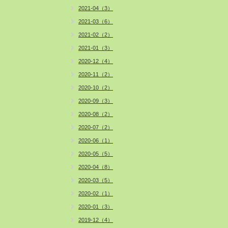
2021-04（3）
2021-03（6）
2021-02（2）
2021-01（3）
2020-12（4）
2020-11（2）
2020-10（2）
2020-09（3）
2020-08（2）
2020-07（2）
2020-06（1）
2020-05（5）
2020-04（8）
2020-03（5）
2020-02（1）
2020-01（3）
2019-12（4）