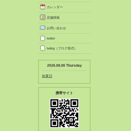
カレンダー
店舗情報
お問い合わせ
twitter
twilog（ブログ形式）
2026.08.06 Thursday
休業日
携帯サイト