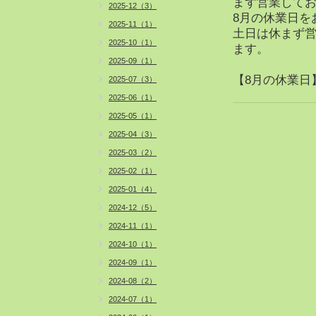
まず営業して
2025-12（3）
8月の休業日を
2025-11（1）
土日は休まず
2025-10（1）
ます。
2025-09（1）
【8月の休業日】 
2025-07（3）
2025-06（1）
2025-05（1）
2025-04（3）
2025-03（2）
2025-02（1）
2025-01（4）
2024-12（5）
2024-11（1）
2024-10（1）
2024-09（1）
2024-08（2）
2024-07（1）