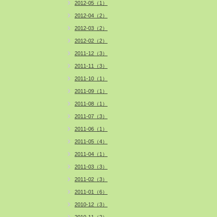
2012-05（1）
2012-04（2）
2012-03（2）
2012-02（2）
2011-12（3）
2011-11（3）
2011-10（1）
2011-09（1）
2011-08（1）
2011-07（3）
2011-06（1）
2011-05（4）
2011-04（1）
2011-03（3）
2011-02（3）
2011-01（6）
2010-12（3）