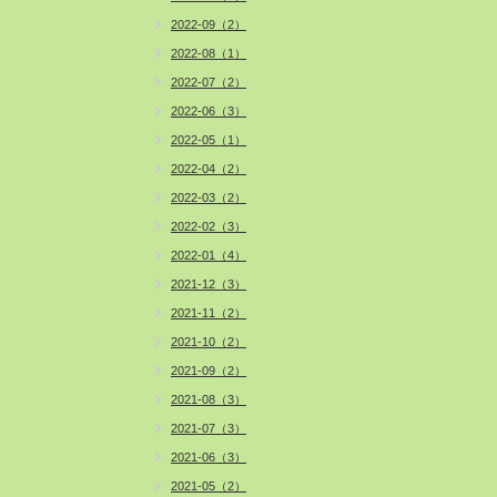
2022-09（2）
2022-08（1）
2022-07（2）
2022-06（3）
2022-05（1）
2022-04（2）
2022-03（2）
2022-02（3）
2022-01（4）
2021-12（3）
2021-11（2）
2021-10（2）
2021-09（2）
2021-08（3）
2021-07（3）
2021-06（3）
2021-05（2）