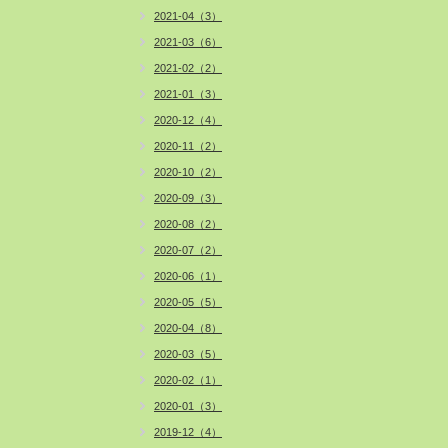
2021-04（3）
2021-03（6）
2021-02（2）
2021-01（3）
2020-12（4）
2020-11（2）
2020-10（2）
2020-09（3）
2020-08（2）
2020-07（2）
2020-06（1）
2020-05（5）
2020-04（8）
2020-03（5）
2020-02（1）
2020-01（3）
2019-12（4）