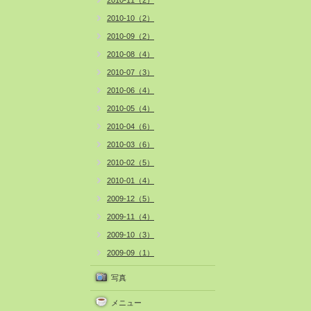
2010-11（2）
2010-10（2）
2010-09（2）
2010-08（4）
2010-07（3）
2010-06（4）
2010-05（4）
2010-04（6）
2010-03（6）
2010-02（5）
2010-01（4）
2009-12（5）
2009-11（4）
2009-10（3）
2009-09（1）
写真
メニュー