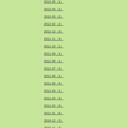
2012-05（1）
2012-04（2）
2012-03（2）
2012-02（2）
2011-12（3）
2011-11（3）
2011-10（1）
2011-09（1）
2011-08（1）
2011-07（3）
2011-06（1）
2011-05（4）
2011-04（1）
2011-03（3）
2011-02（3）
2011-01（6）
2010-12（3）