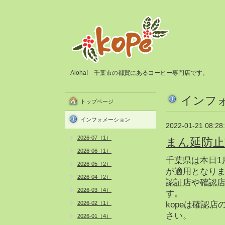
Aloha! 千葉市の都賀にあるコーヒー専門店です。
インフ
トップページ
インフォメーション
2022-01-21 08:28
2026-07（1）
まん延防止
2026-06（1）
千葉県は本日1
2026-05（2）
が適用となり
2026-04（2）
認証店や確認店
2026-03（4）
す。
2026-02（1）
kopeは確認
さい。
2026-01（4）