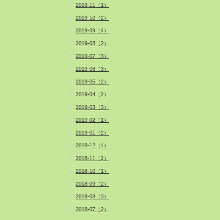
2019-11（1）
2019-10（2）
2019-09（4）
2019-08（2）
2019-07（3）
2019-06（3）
2019-05（2）
2019-04（2）
2019-03（3）
2019-02（1）
2019-01（2）
2018-12（4）
2018-11（2）
2018-10（1）
2018-09（2）
2018-08（3）
2018-07（2）