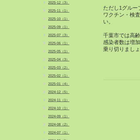
2025-12（3）
ただし1グルー
2025-11（1）
ワクチン・検
2025-10（1）
い。
2025-09（1）
千葉市では高齢
2025-07（3）
感染者数は増加
2025-06（1）
乗り切りまし
2025-05（1）
2025-04（3）
2025-03（2）
2025-02（1）
2025-01（4）
2024-12（5）
2024-11（1）
2024-10（1）
2024-09（1）
2024-08（2）
2024-07（1）