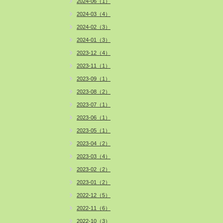
2024-06（1）
2024-03（4）
2024-02（3）
2024-01（3）
2023-12（4）
2023-11（1）
2023-09（1）
2023-08（2）
2023-07（1）
2023-06（1）
2023-05（1）
2023-04（2）
2023-03（4）
2023-02（2）
2023-01（2）
2022-12（5）
2022-11（6）
2022-10（3）