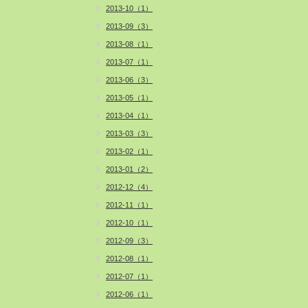
2013-10（1）
2013-09（3）
2013-08（1）
2013-07（1）
2013-06（3）
2013-05（1）
2013-04（1）
2013-03（3）
2013-02（1）
2013-01（2）
2012-12（4）
2012-11（1）
2012-10（1）
2012-09（3）
2012-08（1）
2012-07（1）
2012-06（1）