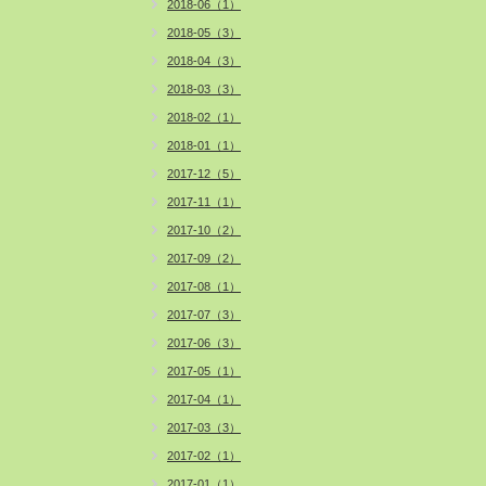
2018-06（1）
2018-05（3）
2018-04（3）
2018-03（3）
2018-02（1）
2018-01（1）
2017-12（5）
2017-11（1）
2017-10（2）
2017-09（2）
2017-08（1）
2017-07（3）
2017-06（3）
2017-05（1）
2017-04（1）
2017-03（3）
2017-02（1）
2017-01（1）