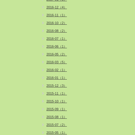
2016-12（4）
2016-11（1）
2016-10（2）
2016-08（2）
2016-07（1）
2016-06（1）
2016-05（2）
2016-03（5）
2016-02（1）
2016-01（1）
2015-12（3）
2015-11（1）
2015-10（1）
2015-09（1）
2015-08（1）
2015-07（2）
2015-05（1）