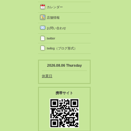
カレンダー
店舗情報
お問い合わせ
twitter
twilog（ブログ形式）
2026.08.06 Thursday
休業日
携帯サイト