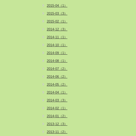
2015-04（1）
2015-03（3）
2015-02（1）
2014-12（3）
2014-11（1）
2014-10（1）
2014-09（1）
2014-08（1）
2014-07（2）
2014-06（2）
2014-05（2）
2014-04（1）
2014-03（3）
2014-02（1）
2014-01（2）
2013-12（3）
2013-11（2）