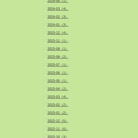
2024-06（1）
2024-03（4）
2024-02（3）
2024-01（3）
2023-12（4）
2023-11（1）
2023-09（1）
2023-08（2）
2023-07（1）
2023-06（1）
2023-05（1）
2023-04（2）
2023-03（4）
2023-02（2）
2023-01（2）
2022-12（5）
2022-11（6）
2022-10（3）