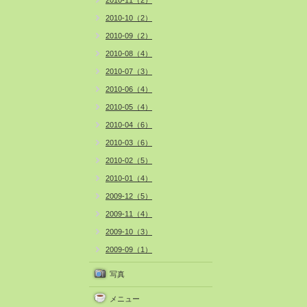
2010-11（2）
2010-10（2）
2010-09（2）
2010-08（4）
2010-07（3）
2010-06（4）
2010-05（4）
2010-04（6）
2010-03（6）
2010-02（5）
2010-01（4）
2009-12（5）
2009-11（4）
2009-10（3）
2009-09（1）
写真
メニュー