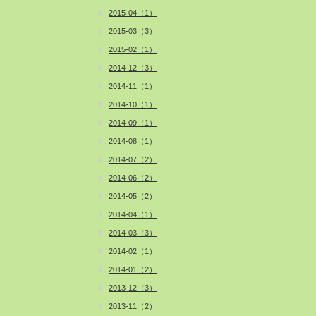
2015-04（1）
2015-03（3）
2015-02（1）
2014-12（3）
2014-11（1）
2014-10（1）
2014-09（1）
2014-08（1）
2014-07（2）
2014-06（2）
2014-05（2）
2014-04（1）
2014-03（3）
2014-02（1）
2014-01（2）
2013-12（3）
2013-11（2）