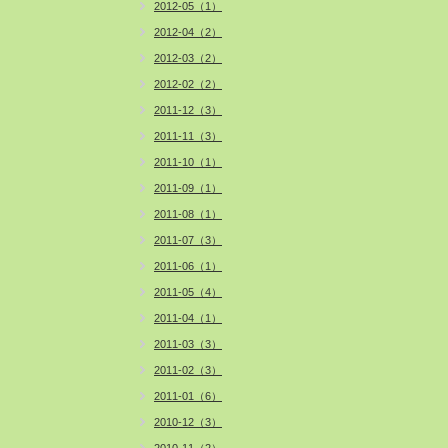
2012-05（1）
2012-04（2）
2012-03（2）
2012-02（2）
2011-12（3）
2011-11（3）
2011-10（1）
2011-09（1）
2011-08（1）
2011-07（3）
2011-06（1）
2011-05（4）
2011-04（1）
2011-03（3）
2011-02（3）
2011-01（6）
2010-12（3）