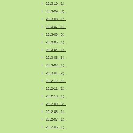
2013-10（1）
2013-09（3）
2013-08（1）
2013-07（1）
2013-06（3）
2013-05（1）
2013-04（1）
2013-03（3）
2013-02（1）
2013-01（2）
2012-12（4）
2012-11（1）
2012-10（1）
2012-09（3）
2012-08（1）
2012-07（1）
2012-06（1）