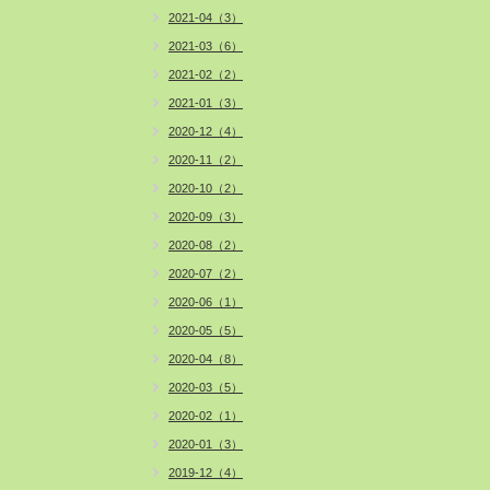
2021-04（3）
2021-03（6）
2021-02（2）
2021-01（3）
2020-12（4）
2020-11（2）
2020-10（2）
2020-09（3）
2020-08（2）
2020-07（2）
2020-06（1）
2020-05（5）
2020-04（8）
2020-03（5）
2020-02（1）
2020-01（3）
2019-12（4）