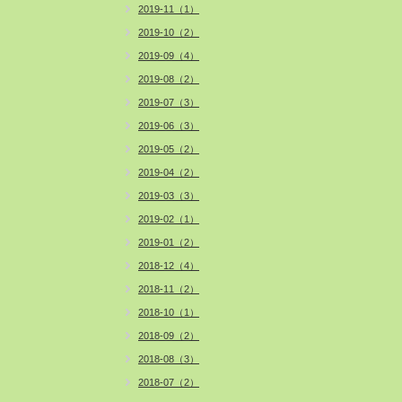
2019-11（1）
2019-10（2）
2019-09（4）
2019-08（2）
2019-07（3）
2019-06（3）
2019-05（2）
2019-04（2）
2019-03（3）
2019-02（1）
2019-01（2）
2018-12（4）
2018-11（2）
2018-10（1）
2018-09（2）
2018-08（3）
2018-07（2）