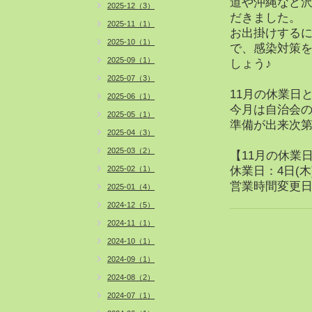
道や沖縄など
2025-12（3）
だきました。
2025-11（1）
お出掛けする
2025-10（1）
で、感染対策
2025-09（1）
しょう♪
2025-07（3）
11月の休業日
2025-06（1）
今月は自治会
2025-05（1）
準備が出来次
2025-04（3）
2025-03（2）
【11月の休業
2025-02（1）
休業日：4日(木)
営業時間変更日：6日
2025-01（4）
2024-12（5）
2024-11（1）
2024-10（1）
2024-09（1）
2024-08（2）
2024-07（1）