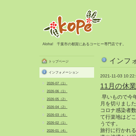
Aloha! 千葉市の都賀にあるコーヒー専門店です。
インフ
トップページ
インフォメーション
2021-11-03 10:22
2026-07（1）
11月の休
2026-06（1）
早いもので今年
2026-05（2）
月を切りまし
2026-04（2）
コロナ感染者
2026-03（4）
て行楽地はど
2026-02（1）
うです。
旅行に行かれ
2026-01（4）