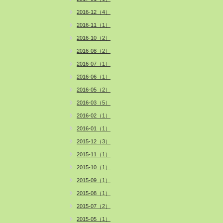
2016-12（4）
2016-11（1）
2016-10（2）
2016-08（2）
2016-07（1）
2016-06（1）
2016-05（2）
2016-03（5）
2016-02（1）
2016-01（1）
2015-12（3）
2015-11（1）
2015-10（1）
2015-09（1）
2015-08（1）
2015-07（2）
2015-05（1）