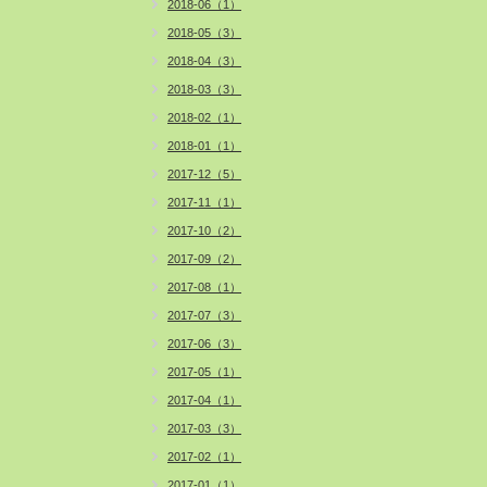
2018-06（1）
2018-05（3）
2018-04（3）
2018-03（3）
2018-02（1）
2018-01（1）
2017-12（5）
2017-11（1）
2017-10（2）
2017-09（2）
2017-08（1）
2017-07（3）
2017-06（3）
2017-05（1）
2017-04（1）
2017-03（3）
2017-02（1）
2017-01（1）