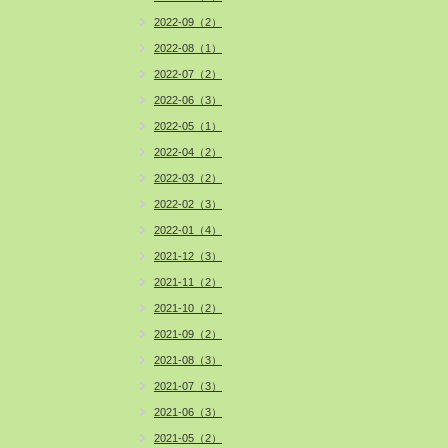
2022-09（2）
2022-08（1）
2022-07（2）
2022-06（3）
2022-05（1）
2022-04（2）
2022-03（2）
2022-02（3）
2022-01（4）
2021-12（3）
2021-11（2）
2021-10（2）
2021-09（2）
2021-08（3）
2021-07（3）
2021-06（3）
2021-05（2）