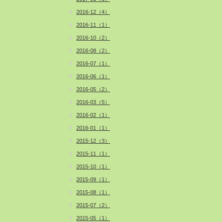
2016-12（4）
2016-11（1）
2016-10（2）
2016-08（2）
2016-07（1）
2016-06（1）
2016-05（2）
2016-03（5）
2016-02（1）
2016-01（1）
2015-12（3）
2015-11（1）
2015-10（1）
2015-09（1）
2015-08（1）
2015-07（2）
2015-05（1）