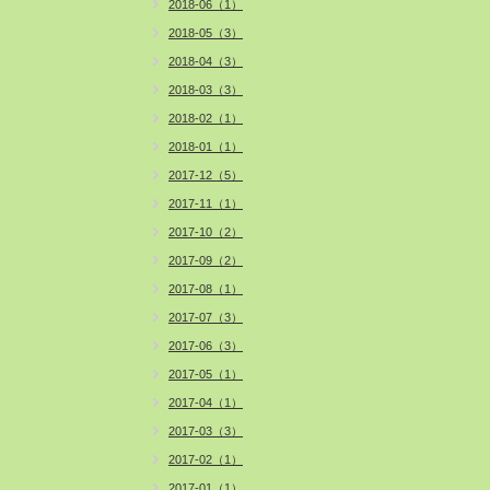
2018-06（1）
2018-05（3）
2018-04（3）
2018-03（3）
2018-02（1）
2018-01（1）
2017-12（5）
2017-11（1）
2017-10（2）
2017-09（2）
2017-08（1）
2017-07（3）
2017-06（3）
2017-05（1）
2017-04（1）
2017-03（3）
2017-02（1）
2017-01（1）