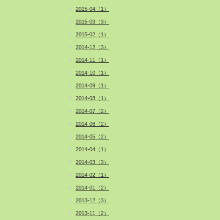
2015-04（1）
2015-03（3）
2015-02（1）
2014-12（3）
2014-11（1）
2014-10（1）
2014-09（1）
2014-08（1）
2014-07（2）
2014-06（2）
2014-05（2）
2014-04（1）
2014-03（3）
2014-02（1）
2014-01（2）
2013-12（3）
2013-11（2）