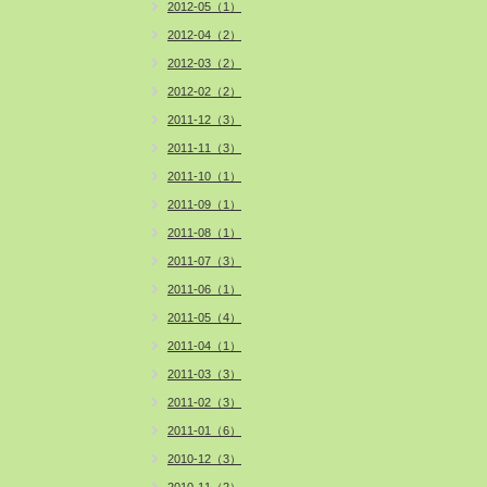
2012-05（1）
2012-04（2）
2012-03（2）
2012-02（2）
2011-12（3）
2011-11（3）
2011-10（1）
2011-09（1）
2011-08（1）
2011-07（3）
2011-06（1）
2011-05（4）
2011-04（1）
2011-03（3）
2011-02（3）
2011-01（6）
2010-12（3）