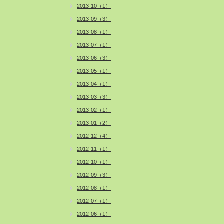
2013-10（1）
2013-09（3）
2013-08（1）
2013-07（1）
2013-06（3）
2013-05（1）
2013-04（1）
2013-03（3）
2013-02（1）
2013-01（2）
2012-12（4）
2012-11（1）
2012-10（1）
2012-09（3）
2012-08（1）
2012-07（1）
2012-06（1）