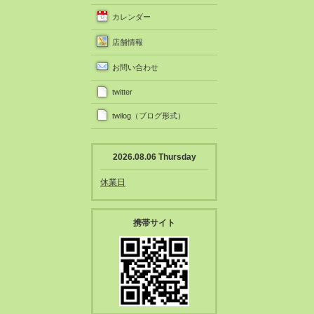
カレンダー
店舗情報
お問い合わせ
twitter
twilog（ブログ形式）
2026.08.06 Thursday
休業日
携帯サイト