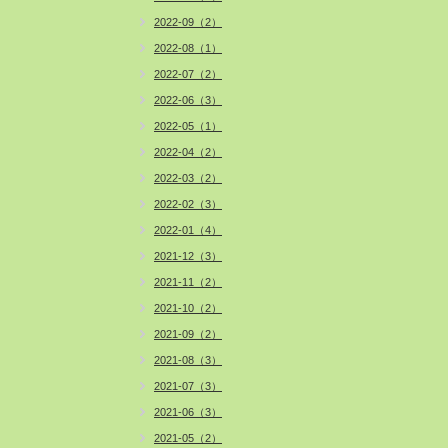
2022-09（2）
2022-08（1）
2022-07（2）
2022-06（3）
2022-05（1）
2022-04（2）
2022-03（2）
2022-02（3）
2022-01（4）
2021-12（3）
2021-11（2）
2021-10（2）
2021-09（2）
2021-08（3）
2021-07（3）
2021-06（3）
2021-05（2）