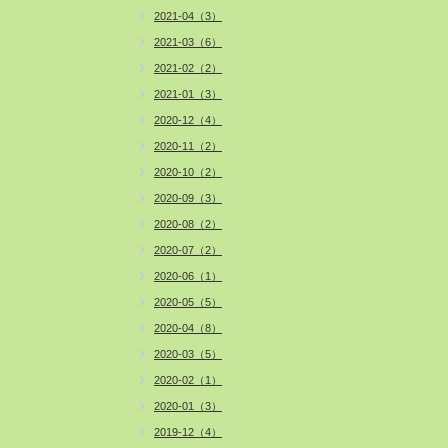
2021-04（3）
2021-03（6）
2021-02（2）
2021-01（3）
2020-12（4）
2020-11（2）
2020-10（2）
2020-09（3）
2020-08（2）
2020-07（2）
2020-06（1）
2020-05（5）
2020-04（8）
2020-03（5）
2020-02（1）
2020-01（3）
2019-12（4）