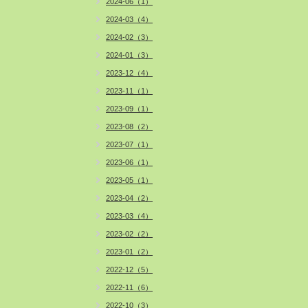
2024-06（1）
2024-03（4）
2024-02（3）
2024-01（3）
2023-12（4）
2023-11（1）
2023-09（1）
2023-08（2）
2023-07（1）
2023-06（1）
2023-05（1）
2023-04（2）
2023-03（4）
2023-02（2）
2023-01（2）
2022-12（5）
2022-11（6）
2022-10（3）