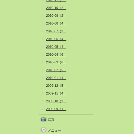
2010-11（2）
2010-10（2）
2010-09（2）
2010-08（4）
2010-07（3）
2010-06（4）
2010-05（4）
2010-04（6）
2010-03（6）
2010-02（5）
2010-01（4）
2009-12（5）
2009-11（4）
2009-10（3）
2009-09（1）
写真
メニュー