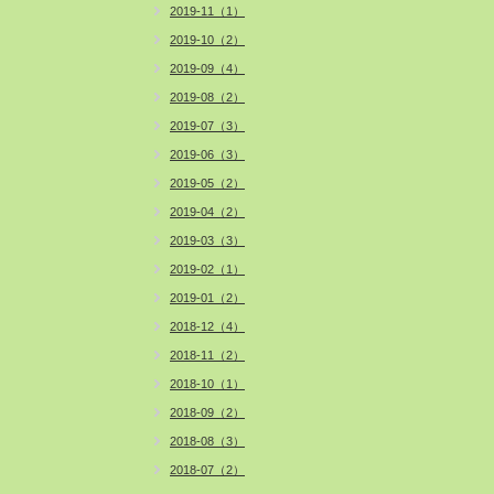
2019-11（1）
2019-10（2）
2019-09（4）
2019-08（2）
2019-07（3）
2019-06（3）
2019-05（2）
2019-04（2）
2019-03（3）
2019-02（1）
2019-01（2）
2018-12（4）
2018-11（2）
2018-10（1）
2018-09（2）
2018-08（3）
2018-07（2）