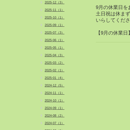
2025-12（3）
9月の休業日を
2025-11（1）
土日祝は休まず
2025-10（1）
いらしてくださ
2025-09（1）
【9月の休業日】 
2025-07（3）
2025-06（1）
2025-05（1）
2025-04（3）
2025-03（2）
2025-02（1）
2025-01（4）
2024-12（5）
2024-11（1）
2024-10（1）
2024-09（1）
2024-08（2）
2024-07（1）