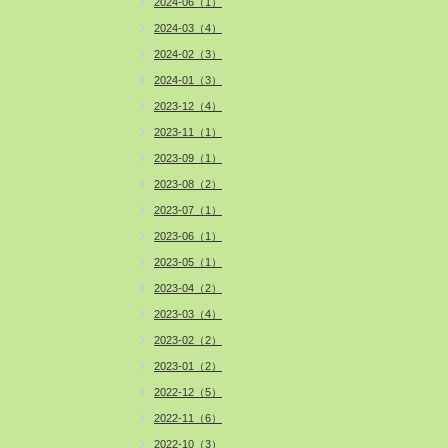
2024-06（1）
2024-03（4）
2024-02（3）
2024-01（3）
2023-12（4）
2023-11（1）
2023-09（1）
2023-08（2）
2023-07（1）
2023-06（1）
2023-05（1）
2023-04（2）
2023-03（4）
2023-02（2）
2023-01（2）
2022-12（5）
2022-11（6）
2022-10（3）