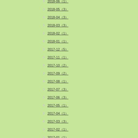
2018-06（1）
2018-05（3）
2018-04（3）
2018-03（3）
2018-02（1）
2018-01（1）
2017-12（5）
2017-11（1）
2017-10（2）
2017-09（2）
2017-08（1）
2017-07（3）
2017-06（3）
2017-05（1）
2017-04（1）
2017-03（3）
2017-02（1）
2017-01（1）