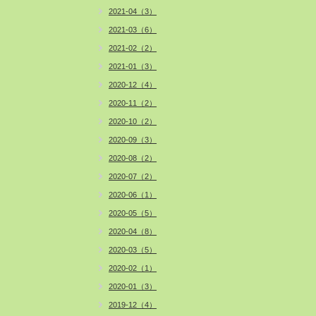
2021-04（3）
2021-03（6）
2021-02（2）
2021-01（3）
2020-12（4）
2020-11（2）
2020-10（2）
2020-09（3）
2020-08（2）
2020-07（2）
2020-06（1）
2020-05（5）
2020-04（8）
2020-03（5）
2020-02（1）
2020-01（3）
2019-12（4）