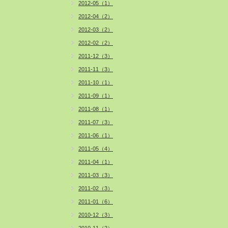
2012-05（1）
2012-04（2）
2012-03（2）
2012-02（2）
2011-12（3）
2011-11（3）
2011-10（1）
2011-09（1）
2011-08（1）
2011-07（3）
2011-06（1）
2011-05（4）
2011-04（1）
2011-03（3）
2011-02（3）
2011-01（6）
2010-12（3）