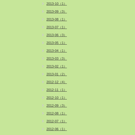
2013-10（1）
2013-09（3）
2013-08（1）
2013-07（1）
2013-06（3）
2013-05（1）
2013-04（1）
2013-03（3）
2013-02（1）
2013-01（2）
2012-12（4）
2012-11（1）
2012-10（1）
2012-09（3）
2012-08（1）
2012-07（1）
2012-06（1）