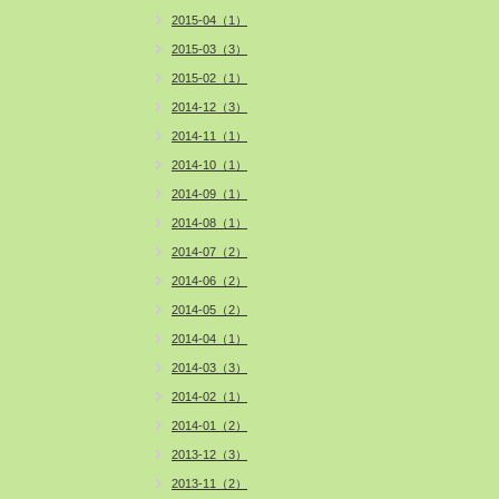
2015-04（1）
2015-03（3）
2015-02（1）
2014-12（3）
2014-11（1）
2014-10（1）
2014-09（1）
2014-08（1）
2014-07（2）
2014-06（2）
2014-05（2）
2014-04（1）
2014-03（3）
2014-02（1）
2014-01（2）
2013-12（3）
2013-11（2）