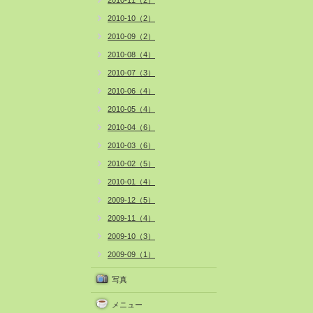
2010-11（2）
2010-10（2）
2010-09（2）
2010-08（4）
2010-07（3）
2010-06（4）
2010-05（4）
2010-04（6）
2010-03（6）
2010-02（5）
2010-01（4）
2009-12（5）
2009-11（4）
2009-10（3）
2009-09（1）
写真
メニュー