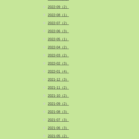
2022-09（2）
2022-08（1）
2022-07（2）
2022-06（3）
2022-05（1）
2022-04（2）
2022-03（2）
2022-02（3）
2022-01（4）
2021-12（3）
2021-11（2）
2021-10（2）
2021-09（2）
2021-08（3）
2021-07（3）
2021-06（3）
2021-05（2）