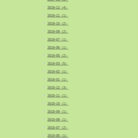
2016-12（4）
2016-11（1）
2016-10（2）
2016-08（2）
2016-07（1）
2016-06（1）
2016-05（2）
2016-03（5）
2016-02（1）
2016-01（1）
2015-12（3）
2015-11（1）
2015-10（1）
2015-09（1）
2015-08（1）
2015-07（2）
2015-05（1）