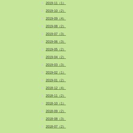
2019-11（1）
2019-10（2）
2019-09（4）
2019-08（2）
2019-07（3）
2019-06（3）
2019-05（2）
2019-04（2）
2019-03（3）
2019-02（1）
2019-01（2）
2018-12（4）
2018-11（2）
2018-10（1）
2018-09（2）
2018-08（3）
2018-07（2）