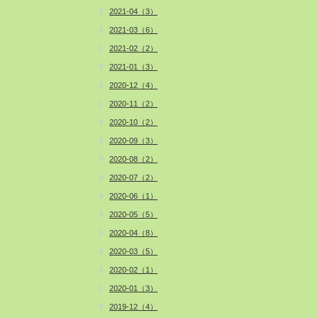
2021-04（3）
2021-03（6）
2021-02（2）
2021-01（3）
2020-12（4）
2020-11（2）
2020-10（2）
2020-09（3）
2020-08（2）
2020-07（2）
2020-06（1）
2020-05（5）
2020-04（8）
2020-03（5）
2020-02（1）
2020-01（3）
2019-12（4）