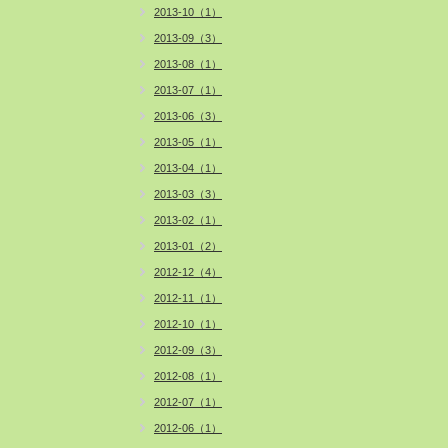
2013-10（1）
2013-09（3）
2013-08（1）
2013-07（1）
2013-06（3）
2013-05（1）
2013-04（1）
2013-03（3）
2013-02（1）
2013-01（2）
2012-12（4）
2012-11（1）
2012-10（1）
2012-09（3）
2012-08（1）
2012-07（1）
2012-06（1）