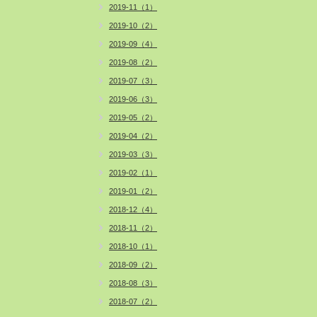
2019-11（1）
2019-10（2）
2019-09（4）
2019-08（2）
2019-07（3）
2019-06（3）
2019-05（2）
2019-04（2）
2019-03（3）
2019-02（1）
2019-01（2）
2018-12（4）
2018-11（2）
2018-10（1）
2018-09（2）
2018-08（3）
2018-07（2）