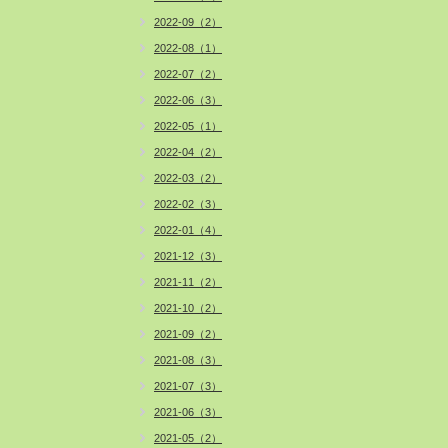
2022-09（2）
2022-08（1）
2022-07（2）
2022-06（3）
2022-05（1）
2022-04（2）
2022-03（2）
2022-02（3）
2022-01（4）
2021-12（3）
2021-11（2）
2021-10（2）
2021-09（2）
2021-08（3）
2021-07（3）
2021-06（3）
2021-05（2）