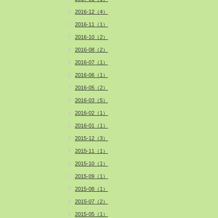
2016-12（4）
2016-11（1）
2016-10（2）
2016-08（2）
2016-07（1）
2016-06（1）
2016-05（2）
2016-03（5）
2016-02（1）
2016-01（1）
2015-12（3）
2015-11（1）
2015-10（1）
2015-09（1）
2015-08（1）
2015-07（2）
2015-05（1）