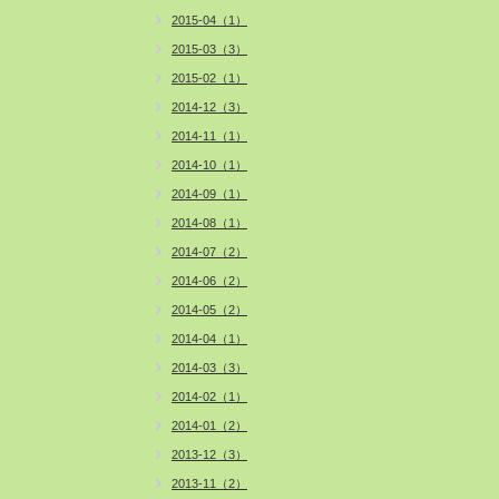
2015-04（1）
2015-03（3）
2015-02（1）
2014-12（3）
2014-11（1）
2014-10（1）
2014-09（1）
2014-08（1）
2014-07（2）
2014-06（2）
2014-05（2）
2014-04（1）
2014-03（3）
2014-02（1）
2014-01（2）
2013-12（3）
2013-11（2）