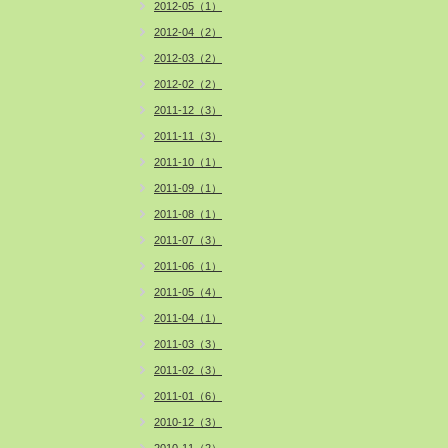
2012-05（1）
2012-04（2）
2012-03（2）
2012-02（2）
2011-12（3）
2011-11（3）
2011-10（1）
2011-09（1）
2011-08（1）
2011-07（3）
2011-06（1）
2011-05（4）
2011-04（1）
2011-03（3）
2011-02（3）
2011-01（6）
2010-12（3）