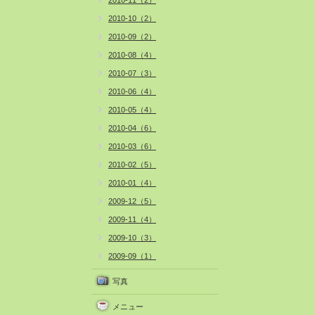
2010-11（2）
2010-10（2）
2010-09（2）
2010-08（4）
2010-07（3）
2010-06（4）
2010-05（4）
2010-04（6）
2010-03（6）
2010-02（5）
2010-01（4）
2009-12（5）
2009-11（4）
2009-10（3）
2009-09（1）
写真
メニュー