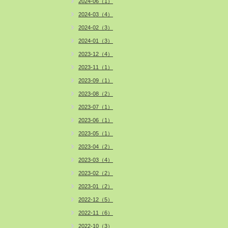
2024-06（1）
2024-03（4）
2024-02（3）
2024-01（3）
2023-12（4）
2023-11（1）
2023-09（1）
2023-08（2）
2023-07（1）
2023-06（1）
2023-05（1）
2023-04（2）
2023-03（4）
2023-02（2）
2023-01（2）
2022-12（5）
2022-11（6）
2022-10（3）