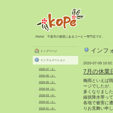
Aloha! 千葉市の都賀にあるコーヒー専門店です。
インフ
トップページ
インフォメーション
2020-07-09 10:02
2026-07（1）
7月の休業
2026-06（1）
梅雨といえば
2026-05（2）
ージでしたが
2026-04（2）
多くなりまし
2026-03（4）
線状降水帯っ
2026-02（1）
各地で被害に
りお見舞い申
2026-01（4）