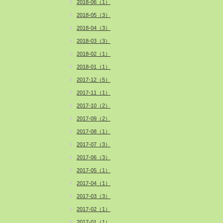
2018-06（1）
2018-05（3）
2018-04（3）
2018-03（3）
2018-02（1）
2018-01（1）
2017-12（5）
2017-11（1）
2017-10（2）
2017-09（2）
2017-08（1）
2017-07（3）
2017-06（3）
2017-05（1）
2017-04（1）
2017-03（3）
2017-02（1）
2017-01（1）