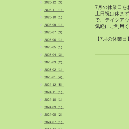
2025-12（3）
7月の休業日を
2025-11（1）
土日祝は休ま
2025-10（1）
で、テイクア
2025-09（1）
気軽にご利用
2025-07（3）
【7月の休業日】 
2025-06（1）
2025-05（1）
2025-04（3）
2025-03（2）
2025-02（1）
2025-01（4）
2024-12（5）
2024-11（1）
2024-10（1）
2024-09（1）
2024-08（2）
2024-07（1）