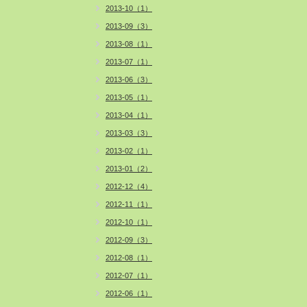
2013-10（1）
2013-09（3）
2013-08（1）
2013-07（1）
2013-06（3）
2013-05（1）
2013-04（1）
2013-03（3）
2013-02（1）
2013-01（2）
2012-12（4）
2012-11（1）
2012-10（1）
2012-09（3）
2012-08（1）
2012-07（1）
2012-06（1）