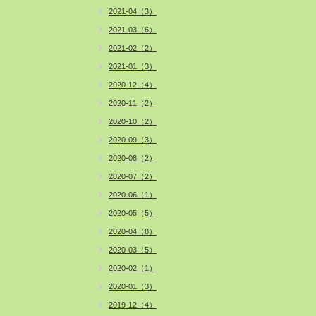
2021-04（3）
2021-03（6）
2021-02（2）
2021-01（3）
2020-12（4）
2020-11（2）
2020-10（2）
2020-09（3）
2020-08（2）
2020-07（2）
2020-06（1）
2020-05（5）
2020-04（8）
2020-03（5）
2020-02（1）
2020-01（3）
2019-12（4）