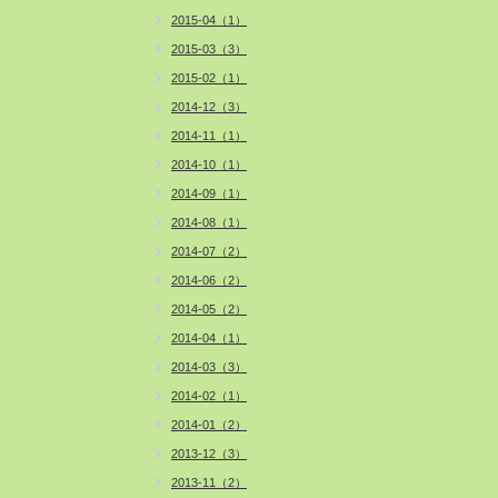
2015-04（1）
2015-03（3）
2015-02（1）
2014-12（3）
2014-11（1）
2014-10（1）
2014-09（1）
2014-08（1）
2014-07（2）
2014-06（2）
2014-05（2）
2014-04（1）
2014-03（3）
2014-02（1）
2014-01（2）
2013-12（3）
2013-11（2）