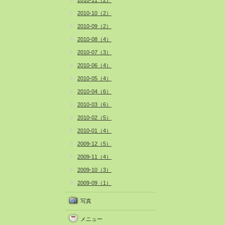
2010-11（2）
2010-10（2）
2010-09（2）
2010-08（4）
2010-07（3）
2010-06（4）
2010-05（4）
2010-04（6）
2010-03（6）
2010-02（5）
2010-01（4）
2009-12（5）
2009-11（4）
2009-10（3）
2009-09（1）
写真
メニュー