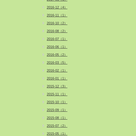
2016-12（4）
2016-11（1）
2016-10（2）
2016-08（2）
2016-07（1）
2016-06（1）
2016-05（2）
2016-03（5）
2016-02（1）
2016-01（1）
2015-12（3）
2015-11（1）
2015-10（1）
2015-09（1）
2015-08（1）
2015-07（2）
2015-05（1）