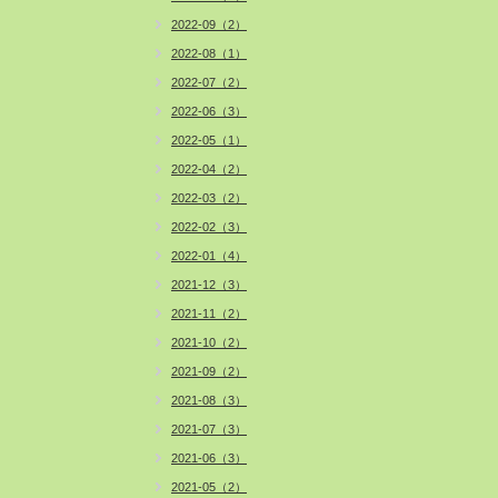
2022-09（2）
2022-08（1）
2022-07（2）
2022-06（3）
2022-05（1）
2022-04（2）
2022-03（2）
2022-02（3）
2022-01（4）
2021-12（3）
2021-11（2）
2021-10（2）
2021-09（2）
2021-08（3）
2021-07（3）
2021-06（3）
2021-05（2）