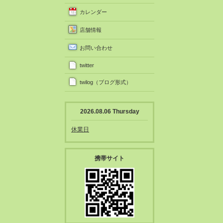
カレンダー
店舗情報
お問い合わせ
twitter
twilog（ブログ形式）
2026.08.06 Thursday
休業日
携帯サイト