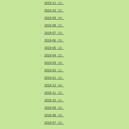
2019-11（1）
2019-10（2）
2019-09（4）
2019-08（2）
2019-07（3）
2019-06（3）
2019-05（2）
2019-04（2）
2019-03（3）
2019-02（1）
2019-01（2）
2018-12（4）
2018-11（2）
2018-10（1）
2018-09（2）
2018-08（3）
2018-07（2）