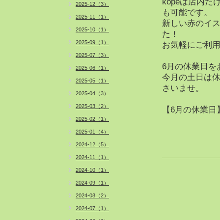
kopeは店内
2025-12（3）
も可能です。
2025-11（1）
新しい赤のイ
2025-10（1）
た！
2025-09（1）
お気軽にご利
2025-07（3）
6月の休業日を
2025-06（1）
今月の土日は
2025-05（1）
さいませ。
2025-04（3）
2025-03（2）
【6月の休業日】 
2025-02（1）
2025-01（4）
2024-12（5）
2024-11（1）
2024-10（1）
2024-09（1）
2024-08（2）
2024-07（1）