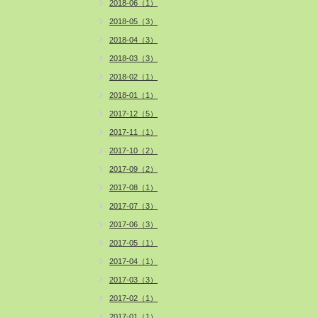
2018-06（1）
2018-05（3）
2018-04（3）
2018-03（3）
2018-02（1）
2018-01（1）
2017-12（5）
2017-11（1）
2017-10（2）
2017-09（2）
2017-08（1）
2017-07（3）
2017-06（3）
2017-05（1）
2017-04（1）
2017-03（3）
2017-02（1）
2017-01（1）