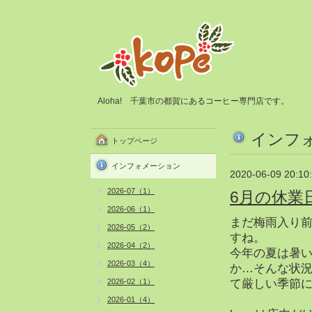
Aloha! 千葉市の都賀にあるコーヒー専門店です。
インフ
トップページ
インフォメーション
2020-06-09 20:10
2026-07（1）
6月の休業
2026-06（1）
まだ梅雨入り
2026-05（2）
すね。
2026-04（2）
今年の夏は暑
2026-03（4）
か…そんな状
2026-02（1）
て厳しい季節
2026-01（4）