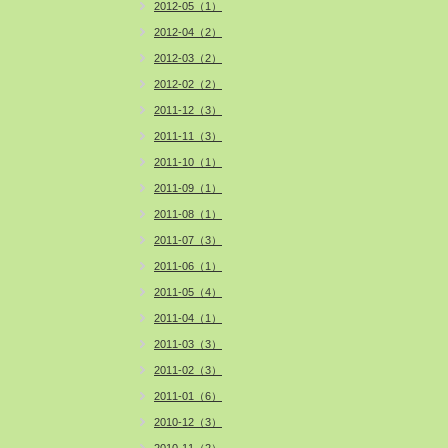
2012-05（1）
2012-04（2）
2012-03（2）
2012-02（2）
2011-12（3）
2011-11（3）
2011-10（1）
2011-09（1）
2011-08（1）
2011-07（3）
2011-06（1）
2011-05（4）
2011-04（1）
2011-03（3）
2011-02（3）
2011-01（6）
2010-12（3）