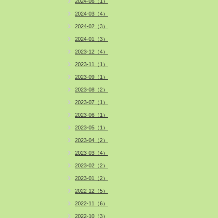
2024-06（1）
2024-03（4）
2024-02（3）
2024-01（3）
2023-12（4）
2023-11（1）
2023-09（1）
2023-08（2）
2023-07（1）
2023-06（1）
2023-05（1）
2023-04（2）
2023-03（4）
2023-02（2）
2023-01（2）
2022-12（5）
2022-11（6）
2022-10（3）