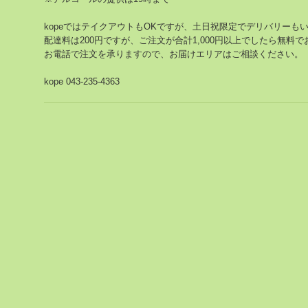
kopeではテイクアウトもOKですが、土日祝限定でデリバリーも
配達料は200円ですが、ご注文が合計1,000円以上でしたら無料
お電話で注文を承りますので、お届けエリアはご相談ください。
kope 043-235-4363