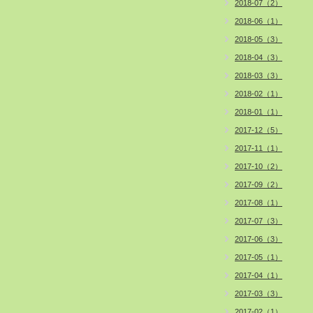
2018-07（2）
2018-06（1）
2018-05（3）
2018-04（3）
2018-03（3）
2018-02（1）
2018-01（1）
2017-12（5）
2017-11（1）
2017-10（2）
2017-09（2）
2017-08（1）
2017-07（3）
2017-06（3）
2017-05（1）
2017-04（1）
2017-03（3）
2017-02（1）