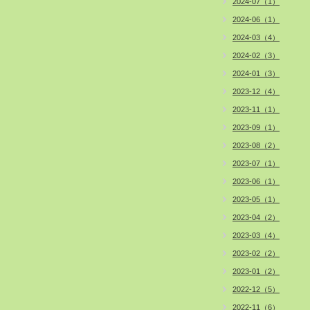
2024-07（1）
2024-06（1）
2024-03（4）
2024-02（3）
2024-01（3）
2023-12（4）
2023-11（1）
2023-09（1）
2023-08（2）
2023-07（1）
2023-06（1）
2023-05（1）
2023-04（2）
2023-03（4）
2023-02（2）
2023-01（2）
2022-12（5）
2022-11（6）