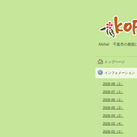
Aloha! 千葉市の
トップページ
インフォメーション
2026-08（1）
2026-07（1）
2026-06（1）
2026-05（2）
2026-04（2）
2026-03（4）
2026-02（1）