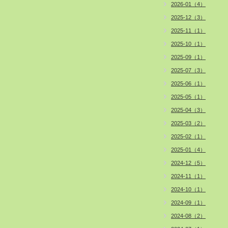
2026-01（4）
2025-12（3）
2025-11（1）
2025-10（1）
2025-09（1）
2025-07（3）
2025-06（1）
2025-05（1）
2025-04（3）
2025-03（2）
2025-02（1）
2025-01（4）
2024-12（5）
2024-11（1）
2024-10（1）
2024-09（1）
2024-08（2）