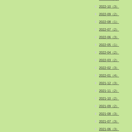
2022-10（3）
2022-09（2）
2022-08（1）
2022-07（2）
2022-06（3）
2022-05（1）
2022-04（2）
2022-03（2）
2022-02（3）
2022-01（4）
2021-12（3）
2021-11（2）
2021-10（2）
2021-09（2）
2021-08（3）
2021-07（3）
2021-06（3）