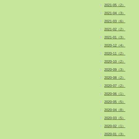
2021-05（2）
2021-04（3）
2021-03（6）
2021-02（2）
2021-01（3）
2020-12（4）
2020-11（2）
2020-10（2）
2020-09（3）
2020-08（2）
2020-07（2）
2020-06（1）
2020-05（5）
2020-04（8）
2020-03（5）
2020-02（1）
2020-01（3）