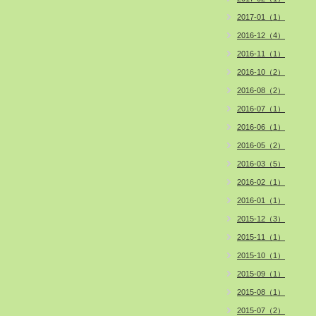
2017-01（1）
2016-12（4）
2016-11（1）
2016-10（2）
2016-08（2）
2016-07（1）
2016-06（1）
2016-05（2）
2016-03（5）
2016-02（1）
2016-01（1）
2015-12（3）
2015-11（1）
2015-10（1）
2015-09（1）
2015-08（1）
2015-07（2）