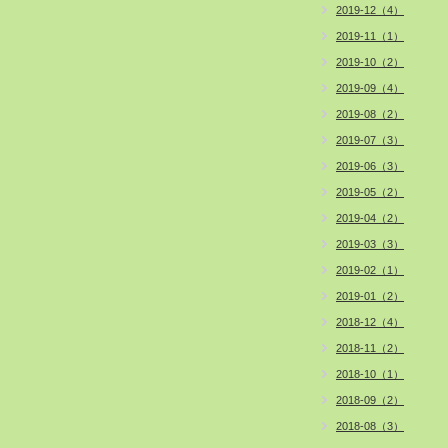
2019-12（4）
2019-11（1）
2019-10（2）
2019-09（4）
2019-08（2）
2019-07（3）
2019-06（3）
2019-05（2）
2019-04（2）
2019-03（3）
2019-02（1）
2019-01（2）
2018-12（4）
2018-11（2）
2018-10（1）
2018-09（2）
2018-08（3）