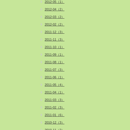
2012-05（1）
2012-04（2）
2012-03（2）
2012-02（2）
2011-12（3）
2011-11（3）
2011-10（1）
2011-09（1）
2011-08（1）
2011-07（3）
2011-06（1）
2011-05（4）
2011-04（1）
2011-03（3）
2011-02（3）
2011-01（6）
2010-12（3）