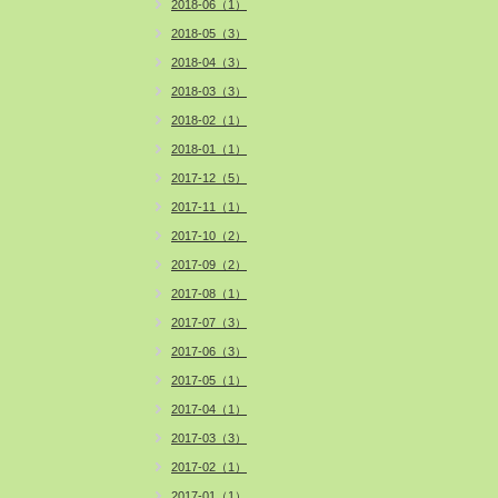
2018-06（1）
2018-05（3）
2018-04（3）
2018-03（3）
2018-02（1）
2018-01（1）
2017-12（5）
2017-11（1）
2017-10（2）
2017-09（2）
2017-08（1）
2017-07（3）
2017-06（3）
2017-05（1）
2017-04（1）
2017-03（3）
2017-02（1）
2017-01（1）