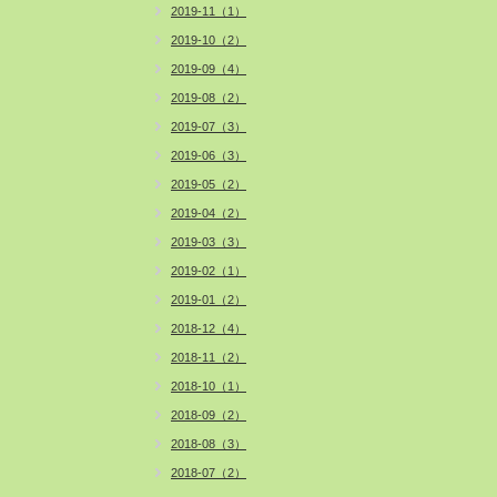
2019-11（1）
2019-10（2）
2019-09（4）
2019-08（2）
2019-07（3）
2019-06（3）
2019-05（2）
2019-04（2）
2019-03（3）
2019-02（1）
2019-01（2）
2018-12（4）
2018-11（2）
2018-10（1）
2018-09（2）
2018-08（3）
2018-07（2）