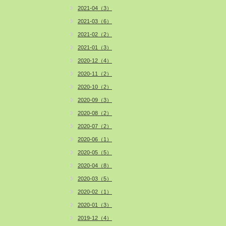
2021-04（3）
2021-03（6）
2021-02（2）
2021-01（3）
2020-12（4）
2020-11（2）
2020-10（2）
2020-09（3）
2020-08（2）
2020-07（2）
2020-06（1）
2020-05（5）
2020-04（8）
2020-03（5）
2020-02（1）
2020-01（3）
2019-12（4）