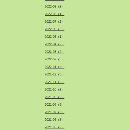
2022-09（2）
2022-08（1）
2022-07（2）
2022-06（3）
2022-05（1）
2022-04（2）
2022-03（2）
2022-02（3）
2022-01（4）
2021-12（3）
2021-11（2）
2021-10（2）
2021-09（2）
2021-08（3）
2021-07（3）
2021-06（3）
2021-05（2）