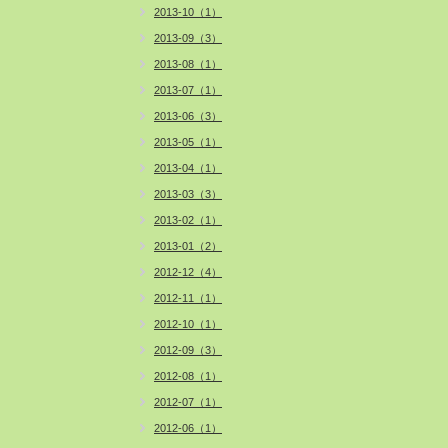
2013-10（1）
2013-09（3）
2013-08（1）
2013-07（1）
2013-06（3）
2013-05（1）
2013-04（1）
2013-03（3）
2013-02（1）
2013-01（2）
2012-12（4）
2012-11（1）
2012-10（1）
2012-09（3）
2012-08（1）
2012-07（1）
2012-06（1）