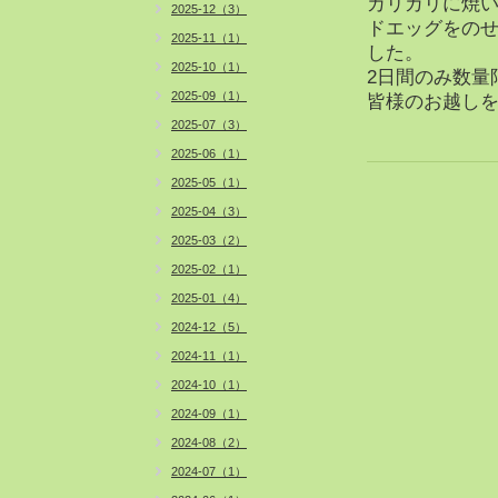
カリカリに焼
2025-12（3）
ドエッグをの
2025-11（1）
した。
2025-10（1）
2日間のみ数量
2025-09（1）
皆様のお越しを
2025-07（3）
2025-06（1）
2025-05（1）
2025-04（3）
2025-03（2）
2025-02（1）
2025-01（4）
2024-12（5）
2024-11（1）
2024-10（1）
2024-09（1）
2024-08（2）
2024-07（1）