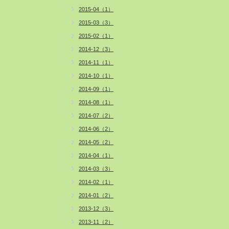
2015-04（1）
2015-03（3）
2015-02（1）
2014-12（3）
2014-11（1）
2014-10（1）
2014-09（1）
2014-08（1）
2014-07（2）
2014-06（2）
2014-05（2）
2014-04（1）
2014-03（3）
2014-02（1）
2014-01（2）
2013-12（3）
2013-11（2）