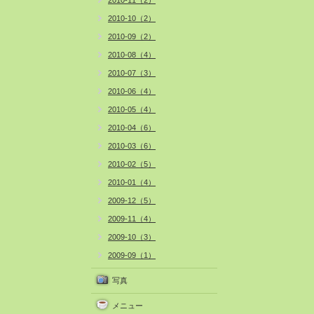
2010-11（2）
2010-10（2）
2010-09（2）
2010-08（4）
2010-07（3）
2010-06（4）
2010-05（4）
2010-04（6）
2010-03（6）
2010-02（5）
2010-01（4）
2009-12（5）
2009-11（4）
2009-10（3）
2009-09（1）
写真
メニュー