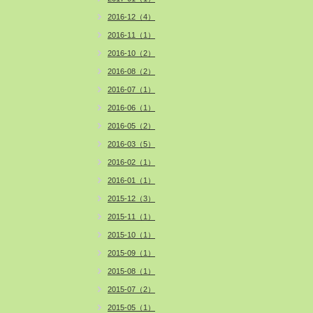
2016-12（4）
2016-11（1）
2016-10（2）
2016-08（2）
2016-07（1）
2016-06（1）
2016-05（2）
2016-03（5）
2016-02（1）
2016-01（1）
2015-12（3）
2015-11（1）
2015-10（1）
2015-09（1）
2015-08（1）
2015-07（2）
2015-05（1）