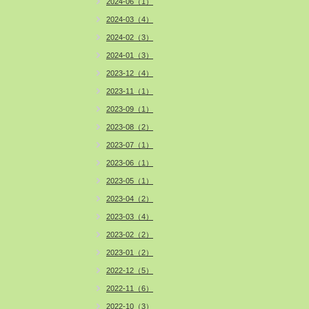
2024-06（1）
2024-03（4）
2024-02（3）
2024-01（3）
2023-12（4）
2023-11（1）
2023-09（1）
2023-08（2）
2023-07（1）
2023-06（1）
2023-05（1）
2023-04（2）
2023-03（4）
2023-02（2）
2023-01（2）
2022-12（5）
2022-11（6）
2022-10（3）