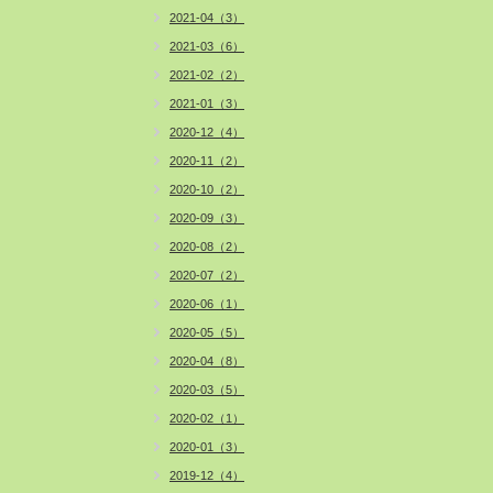
2021-04（3）
2021-03（6）
2021-02（2）
2021-01（3）
2020-12（4）
2020-11（2）
2020-10（2）
2020-09（3）
2020-08（2）
2020-07（2）
2020-06（1）
2020-05（5）
2020-04（8）
2020-03（5）
2020-02（1）
2020-01（3）
2019-12（4）