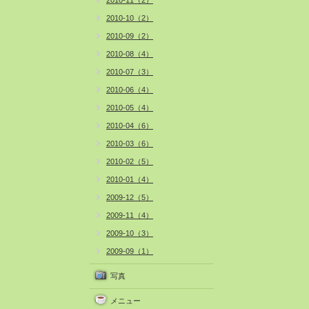
2010-11（2）
2010-10（2）
2010-09（2）
2010-08（4）
2010-07（3）
2010-06（4）
2010-05（4）
2010-04（6）
2010-03（6）
2010-02（5）
2010-01（4）
2009-12（5）
2009-11（4）
2009-10（3）
2009-09（1）
写真
メニュー