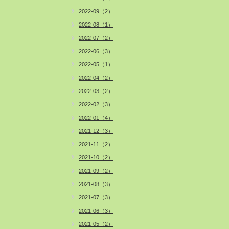
2022-09（2）
2022-08（1）
2022-07（2）
2022-06（3）
2022-05（1）
2022-04（2）
2022-03（2）
2022-02（3）
2022-01（4）
2021-12（3）
2021-11（2）
2021-10（2）
2021-09（2）
2021-08（3）
2021-07（3）
2021-06（3）
2021-05（2）