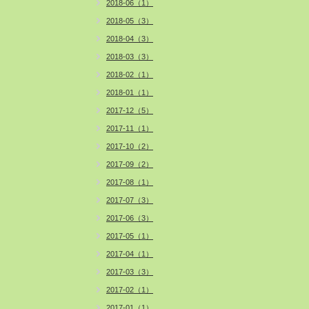
2018-06（1）
2018-05（3）
2018-04（3）
2018-03（3）
2018-02（1）
2018-01（1）
2017-12（5）
2017-11（1）
2017-10（2）
2017-09（2）
2017-08（1）
2017-07（3）
2017-06（3）
2017-05（1）
2017-04（1）
2017-03（3）
2017-02（1）
2017-01（1）