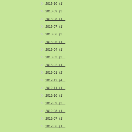
2013-10（1）
2013-09（3）
2013-08（1）
2013-07（1）
2013-06（3）
2013-05（1）
2013-04（1）
2013-03（3）
2013-02（1）
2013-01（2）
2012-12（4）
2012-11（1）
2012-10（1）
2012-09（3）
2012-08（1）
2012-07（1）
2012-06（1）