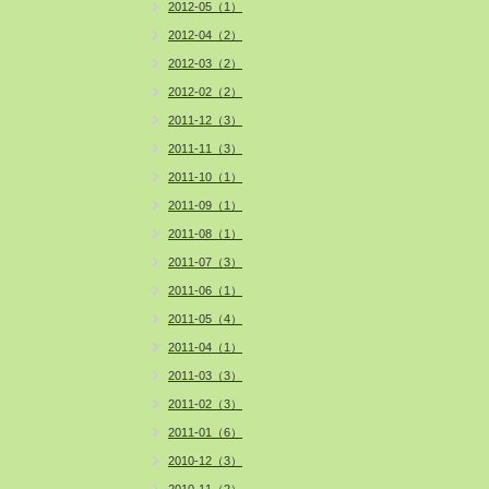
2012-05（1）
2012-04（2）
2012-03（2）
2012-02（2）
2011-12（3）
2011-11（3）
2011-10（1）
2011-09（1）
2011-08（1）
2011-07（3）
2011-06（1）
2011-05（4）
2011-04（1）
2011-03（3）
2011-02（3）
2011-01（6）
2010-12（3）