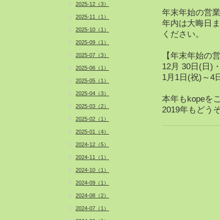
2025-12（3）
年末年始の営
2025-11（1）
年内は大晦日
2025-10（1）
ください。
2025-09（1）
【年末年始の
2025-07（3）
12月 30日(日)・
2025-06（1）
1月1日(祝)～4
2025-05（1）
2025-04（3）
本年もkope
2025-03（2）
2019年もど
2025-02（1）
2025-01（4）
2024-12（5）
2024-11（1）
2024-10（1）
2024-09（1）
2024-08（2）
2024-07（1）