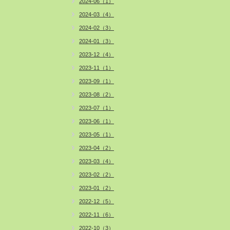
2024-06（1）
2024-03（4）
2024-02（3）
2024-01（3）
2023-12（4）
2023-11（1）
2023-09（1）
2023-08（2）
2023-07（1）
2023-06（1）
2023-05（1）
2023-04（2）
2023-03（4）
2023-02（2）
2023-01（2）
2022-12（5）
2022-11（6）
2022-10（3）