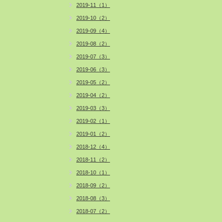
2019-11（1）
2019-10（2）
2019-09（4）
2019-08（2）
2019-07（3）
2019-06（3）
2019-05（2）
2019-04（2）
2019-03（3）
2019-02（1）
2019-01（2）
2018-12（4）
2018-11（2）
2018-10（1）
2018-09（2）
2018-08（3）
2018-07（2）