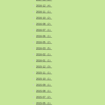
2016-12（4）
2016-11（1）
2016-10（2）
2016-08（2）
2016-07（1）
2016-06（1）
2016-05（2）
2016-03（5）
2016-02（1）
2016-01（1）
2015-12（3）
2015-11（1）
2015-10（1）
2015-09（1）
2015-08（1）
2015-07（2）
2015-05（1）