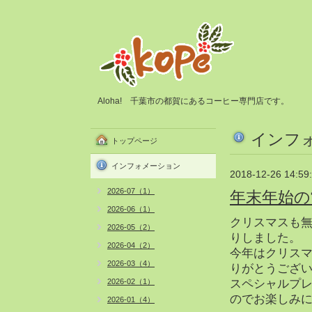
Aloha! 千葉市の都賀にあるコーヒー専門店です。
インフ
トップページ
インフォメーション
2018-12-26 14:59
2026-07（1）
年末年始の
2026-06（1）
クリスマスも
2026-05（2）
りしました。
2026-04（2）
今年はクリス
2026-03（4）
りがとうござ
2026-02（1）
スペシャルプ
のでお楽しみに
2026-01（4）