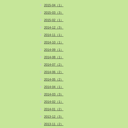
2015-04（1）
2015-03（3）
2015-02（1）
2014-12（3）
2014-11（1）
2014-10（1）
2014-09（1）
2014-08（1）
2014-07（2）
2014-06（2）
2014-05（2）
2014-04（1）
2014-03（3）
2014-02（1）
2014-01（2）
2013-12（3）
2013-11（2）