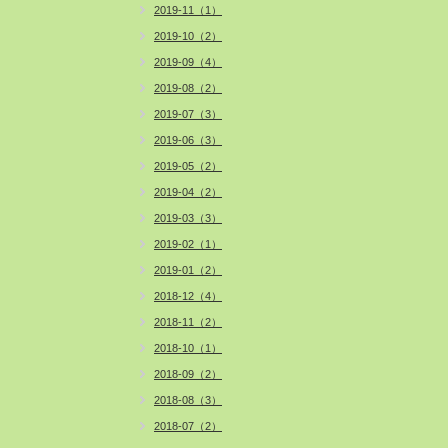
2019-11（1）
2019-10（2）
2019-09（4）
2019-08（2）
2019-07（3）
2019-06（3）
2019-05（2）
2019-04（2）
2019-03（3）
2019-02（1）
2019-01（2）
2018-12（4）
2018-11（2）
2018-10（1）
2018-09（2）
2018-08（3）
2018-07（2）