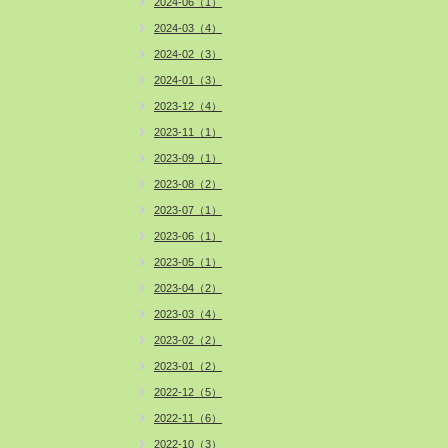
2024-06（1）
2024-03（4）
2024-02（3）
2024-01（3）
2023-12（4）
2023-11（1）
2023-09（1）
2023-08（2）
2023-07（1）
2023-06（1）
2023-05（1）
2023-04（2）
2023-03（4）
2023-02（2）
2023-01（2）
2022-12（5）
2022-11（6）
2022-10（3）