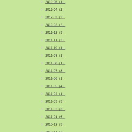
2012-05（1）
2012-04（2）
2012-03（2）
2012-02（2）
2011-12（3）
2011-11（3）
2011-10（1）
2011-09（1）
2011-08（1）
2011-07（3）
2011-06（1）
2011-05（4）
2011-04（1）
2011-03（3）
2011-02（3）
2011-01（6）
2010-12（3）