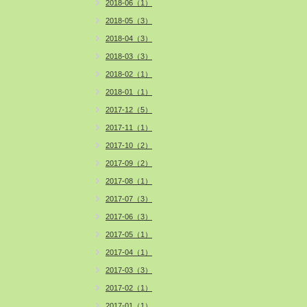
2018-06（1）
2018-05（3）
2018-04（3）
2018-03（3）
2018-02（1）
2018-01（1）
2017-12（5）
2017-11（1）
2017-10（2）
2017-09（2）
2017-08（1）
2017-07（3）
2017-06（3）
2017-05（1）
2017-04（1）
2017-03（3）
2017-02（1）
2017-01（1）