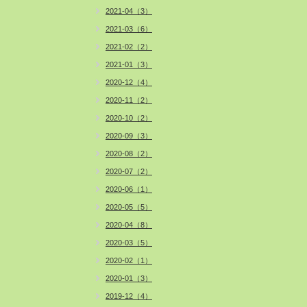
2021-04（3）
2021-03（6）
2021-02（2）
2021-01（3）
2020-12（4）
2020-11（2）
2020-10（2）
2020-09（3）
2020-08（2）
2020-07（2）
2020-06（1）
2020-05（5）
2020-04（8）
2020-03（5）
2020-02（1）
2020-01（3）
2019-12（4）