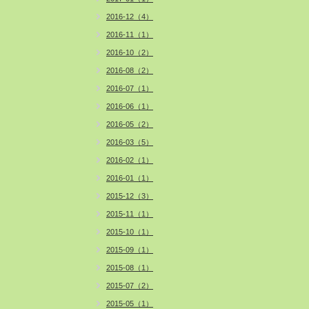
2016-12（4）
2016-11（1）
2016-10（2）
2016-08（2）
2016-07（1）
2016-06（1）
2016-05（2）
2016-03（5）
2016-02（1）
2016-01（1）
2015-12（3）
2015-11（1）
2015-10（1）
2015-09（1）
2015-08（1）
2015-07（2）
2015-05（1）