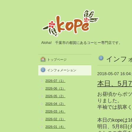
Aloha! 千葉市の都賀にあるコーヒー専門店です。
インフ
トップページ
インフォメーション
2018-05-07 16:04
2026-07（1）
本日、5月
2026-06（1）
お昼頃からポ
2026-05（2）
りました。
2026-04（2）
半袖では肌寒
2026-03（4）
2026-02（1）
本日のkope
明日、5月8日
2026-01（4）