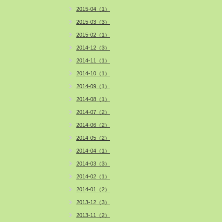
2015-04（1）
2015-03（3）
2015-02（1）
2014-12（3）
2014-11（1）
2014-10（1）
2014-09（1）
2014-08（1）
2014-07（2）
2014-06（2）
2014-05（2）
2014-04（1）
2014-03（3）
2014-02（1）
2014-01（2）
2013-12（3）
2013-11（2）