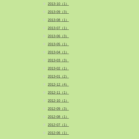
2013-10（1）
2013-09（3）
2013-08（1）
2013-07（1）
2013-06（3）
2013-05（1）
2013-04（1）
2013-03（3）
2013-02（1）
2013-01（2）
2012-12（4）
2012-11（1）
2012-10（1）
2012-09（3）
2012-08（1）
2012-07（1）
2012-06（1）