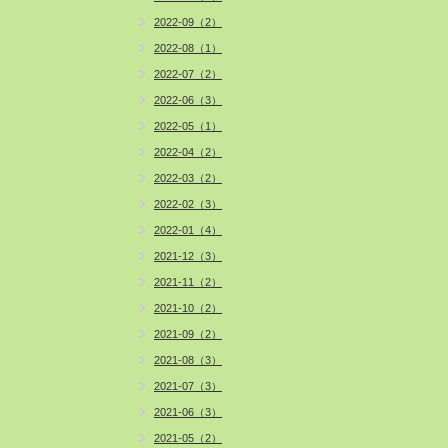
2022-09（2）
2022-08（1）
2022-07（2）
2022-06（3）
2022-05（1）
2022-04（2）
2022-03（2）
2022-02（3）
2022-01（4）
2021-12（3）
2021-11（2）
2021-10（2）
2021-09（2）
2021-08（3）
2021-07（3）
2021-06（3）
2021-05（2）