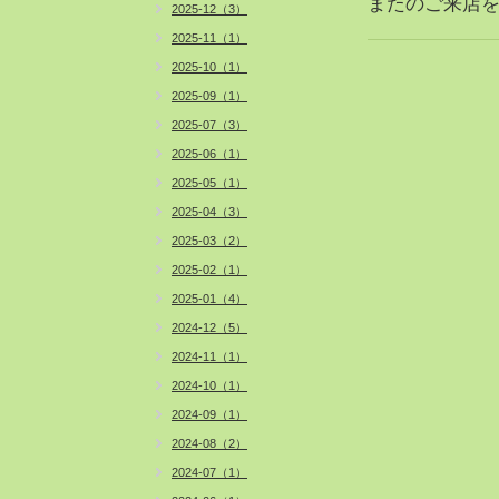
またのご来店
2025-12（3）
2025-11（1）
2025-10（1）
2025-09（1）
2025-07（3）
2025-06（1）
2025-05（1）
2025-04（3）
2025-03（2）
2025-02（1）
2025-01（4）
2024-12（5）
2024-11（1）
2024-10（1）
2024-09（1）
2024-08（2）
2024-07（1）