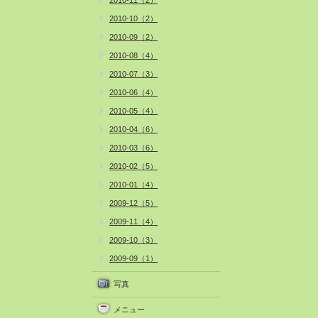
2010-11（2）
2010-10（2）
2010-09（2）
2010-08（4）
2010-07（3）
2010-06（4）
2010-05（4）
2010-04（6）
2010-03（6）
2010-02（5）
2010-01（4）
2009-12（5）
2009-11（4）
2009-10（3）
2009-09（1）
写真
メニュー