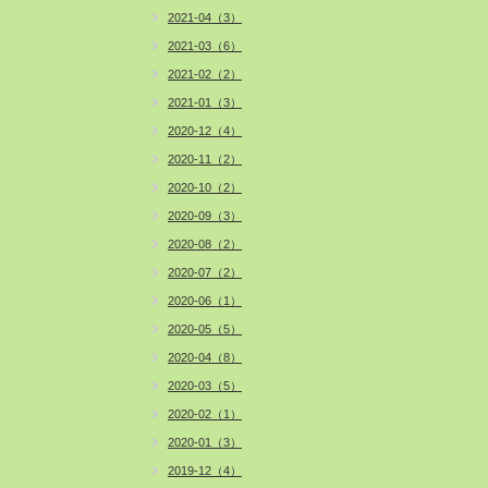
2021-04（3）
2021-03（6）
2021-02（2）
2021-01（3）
2020-12（4）
2020-11（2）
2020-10（2）
2020-09（3）
2020-08（2）
2020-07（2）
2020-06（1）
2020-05（5）
2020-04（8）
2020-03（5）
2020-02（1）
2020-01（3）
2019-12（4）