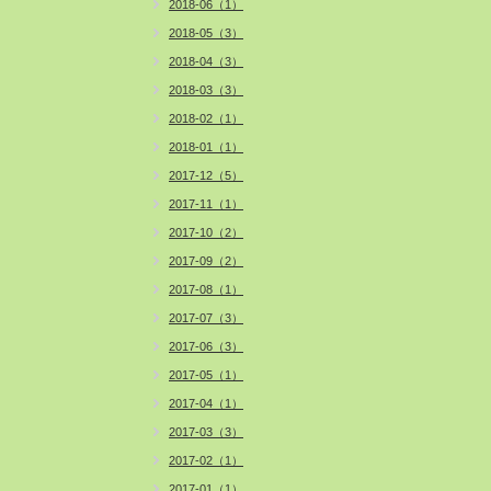
2018-06（1）
2018-05（3）
2018-04（3）
2018-03（3）
2018-02（1）
2018-01（1）
2017-12（5）
2017-11（1）
2017-10（2）
2017-09（2）
2017-08（1）
2017-07（3）
2017-06（3）
2017-05（1）
2017-04（1）
2017-03（3）
2017-02（1）
2017-01（1）