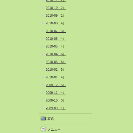
2010-11（2）
2010-10（2）
2010-09（2）
2010-08（4）
2010-07（3）
2010-06（4）
2010-05（4）
2010-04（6）
2010-03（6）
2010-02（5）
2010-01（4）
2009-12（5）
2009-11（4）
2009-10（3）
2009-09（1）
写真
メニュー