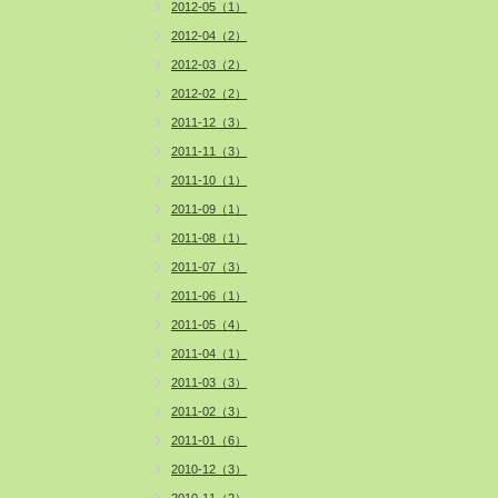
2012-05（1）
2012-04（2）
2012-03（2）
2012-02（2）
2011-12（3）
2011-11（3）
2011-10（1）
2011-09（1）
2011-08（1）
2011-07（3）
2011-06（1）
2011-05（4）
2011-04（1）
2011-03（3）
2011-02（3）
2011-01（6）
2010-12（3）