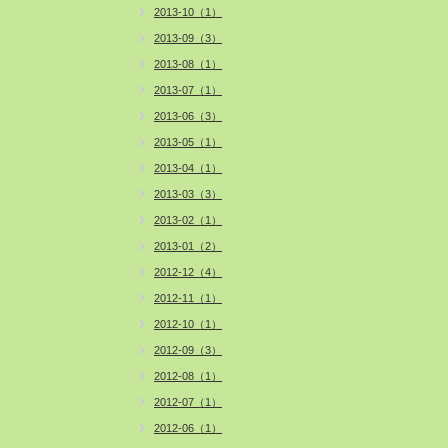
2013-10（1）
2013-09（3）
2013-08（1）
2013-07（1）
2013-06（3）
2013-05（1）
2013-04（1）
2013-03（3）
2013-02（1）
2013-01（2）
2012-12（4）
2012-11（1）
2012-10（1）
2012-09（3）
2012-08（1）
2012-07（1）
2012-06（1）