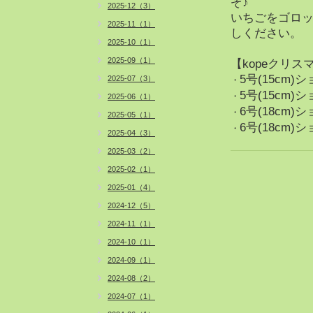
ぞ♪
2025-12（3）
いちごをゴロッ
2025-11（1）
しください。
2025-10（1）
2025-09（1）
【kopeクリス
5号(15cm
2025-07（3）
・
5号(15cm
・
2025-06（1）
6号(18cm)
・
2025-05（1）
6号(18cm
・
2025-04（3）
2025-03（2）
2025-02（1）
2025-01（4）
2024-12（5）
2024-11（1）
2024-10（1）
2024-09（1）
2024-08（2）
2024-07（1）