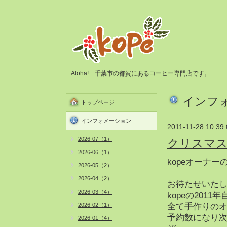
Aloha! 千葉市の都賀にあるコーヒー専門店です。
インフ
トップページ
インフォメーション
2011-11-28 10:39
2026-07（1）
クリスマス
2026-06（1）
kopeオーナー
2026-05（2）
2026-04（2）
お待たせいた
2026-03（4）
kopeの20
2026-02（1）
全て手作りの
予約数になり
2026-01（4）