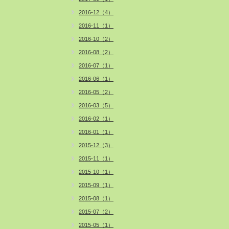
2016-12（4）
2016-11（1）
2016-10（2）
2016-08（2）
2016-07（1）
2016-06（1）
2016-05（2）
2016-03（5）
2016-02（1）
2016-01（1）
2015-12（3）
2015-11（1）
2015-10（1）
2015-09（1）
2015-08（1）
2015-07（2）
2015-05（1）