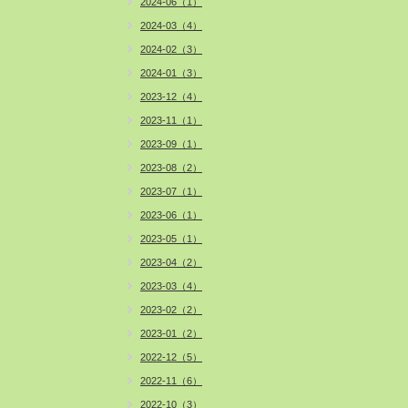
2024-06（1）
2024-03（4）
2024-02（3）
2024-01（3）
2023-12（4）
2023-11（1）
2023-09（1）
2023-08（2）
2023-07（1）
2023-06（1）
2023-05（1）
2023-04（2）
2023-03（4）
2023-02（2）
2023-01（2）
2022-12（5）
2022-11（6）
2022-10（3）