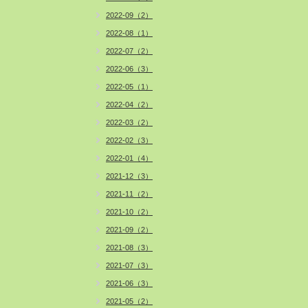
2022-09（2）
2022-08（1）
2022-07（2）
2022-06（3）
2022-05（1）
2022-04（2）
2022-03（2）
2022-02（3）
2022-01（4）
2021-12（3）
2021-11（2）
2021-10（2）
2021-09（2）
2021-08（3）
2021-07（3）
2021-06（3）
2021-05（2）