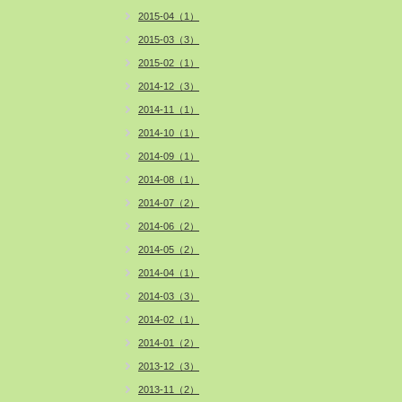
2015-04（1）
2015-03（3）
2015-02（1）
2014-12（3）
2014-11（1）
2014-10（1）
2014-09（1）
2014-08（1）
2014-07（2）
2014-06（2）
2014-05（2）
2014-04（1）
2014-03（3）
2014-02（1）
2014-01（2）
2013-12（3）
2013-11（2）