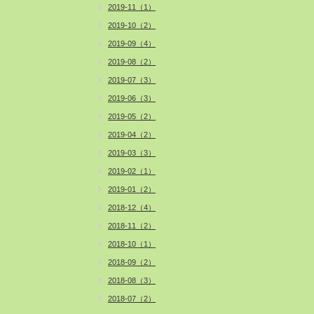
2019-11（1）
2019-10（2）
2019-09（4）
2019-08（2）
2019-07（3）
2019-06（3）
2019-05（2）
2019-04（2）
2019-03（3）
2019-02（1）
2019-01（2）
2018-12（4）
2018-11（2）
2018-10（1）
2018-09（2）
2018-08（3）
2018-07（2）