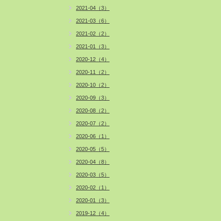
2021-04（3）
2021-03（6）
2021-02（2）
2021-01（3）
2020-12（4）
2020-11（2）
2020-10（2）
2020-09（3）
2020-08（2）
2020-07（2）
2020-06（1）
2020-05（5）
2020-04（8）
2020-03（5）
2020-02（1）
2020-01（3）
2019-12（4）