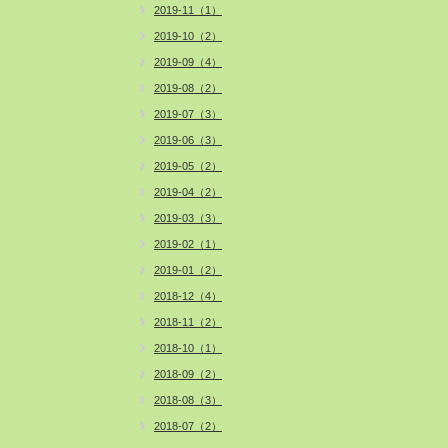
2019-11（1）
2019-10（2）
2019-09（4）
2019-08（2）
2019-07（3）
2019-06（3）
2019-05（2）
2019-04（2）
2019-03（3）
2019-02（1）
2019-01（2）
2018-12（4）
2018-11（2）
2018-10（1）
2018-09（2）
2018-08（3）
2018-07（2）