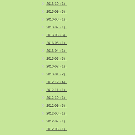
2013-10（1）
2013-09（3）
2013-08（1）
2013-07（1）
2013-06（3）
2013-05（1）
2013-04（1）
2013-03（3）
2013-02（1）
2013-01（2）
2012-12（4）
2012-11（1）
2012-10（1）
2012-09（3）
2012-08（1）
2012-07（1）
2012-06（1）