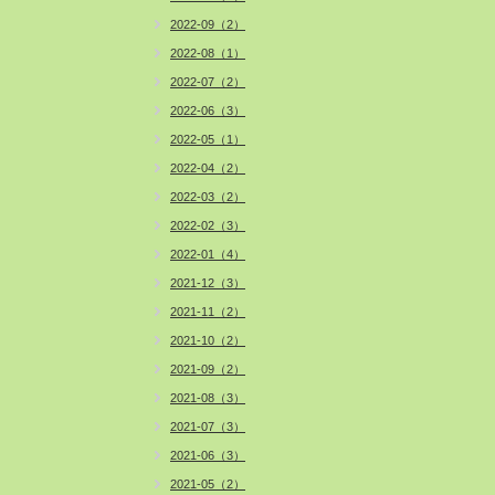
2022-09（2）
2022-08（1）
2022-07（2）
2022-06（3）
2022-05（1）
2022-04（2）
2022-03（2）
2022-02（3）
2022-01（4）
2021-12（3）
2021-11（2）
2021-10（2）
2021-09（2）
2021-08（3）
2021-07（3）
2021-06（3）
2021-05（2）