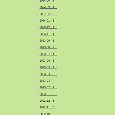
2024-06（1）
2024-03（4）
2024-02（3）
2024-01（3）
2023-12（4）
2023-11（1）
2023-09（1）
2023-08（2）
2023-07（1）
2023-06（1）
2023-05（1）
2023-04（2）
2023-03（4）
2023-02（2）
2023-01（2）
2022-12（5）
2022-11（6）
2022-10（3）