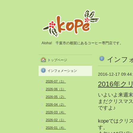
Aloha! 千葉市の都賀にあるコーヒー専門店です。
インフ
トップページ
インフォメーション
2016-12-17 09:44
2026-07（1）
2016年
2026-06（1）
いよいよ来週
2026-05（2）
まだクリスマス
2026-04（2）
ですよ♪
2026-03（4）
2026-02（1）
kopeではク
す。
2026-01（4）