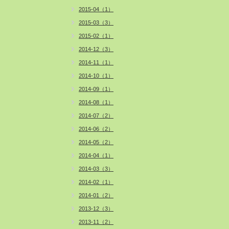
2015-04（1）
2015-03（3）
2015-02（1）
2014-12（3）
2014-11（1）
2014-10（1）
2014-09（1）
2014-08（1）
2014-07（2）
2014-06（2）
2014-05（2）
2014-04（1）
2014-03（3）
2014-02（1）
2014-01（2）
2013-12（3）
2013-11（2）