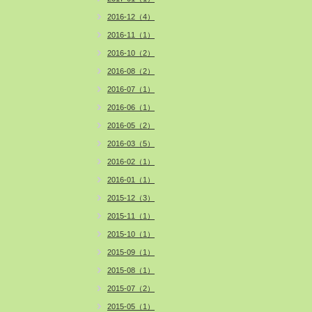
2016-12（4）
2016-11（1）
2016-10（2）
2016-08（2）
2016-07（1）
2016-06（1）
2016-05（2）
2016-03（5）
2016-02（1）
2016-01（1）
2015-12（3）
2015-11（1）
2015-10（1）
2015-09（1）
2015-08（1）
2015-07（2）
2015-05（1）