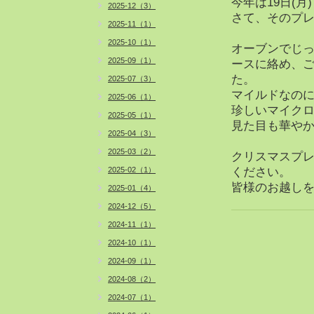
今年は19日(月
2025-12（3）
さて、そのプ
2025-11（1）
2025-10（1）
オーブンでじ
2025-09（1）
ースに絡め、
た。
2025-07（3）
マイルドなの
2025-06（1）
珍しいマイク
2025-05（1）
見た目も華や
2025-04（3）
2025-03（2）
クリスマスプ
2025-02（1）
ください。
皆様のお越しを
2025-01（4）
2024-12（5）
2024-11（1）
2024-10（1）
2024-09（1）
2024-08（2）
2024-07（1）