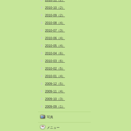
2010-11（2）
2010-10（2）
2010-09（2）
2010-08（4）
2010-07（3）
2010-06（4）
2010-05（4）
2010-04（6）
2010-03（6）
2010-02（5）
2010-01（4）
2009-12（5）
2009-11（4）
2009-10（3）
2009-09（1）
写真
メニュー