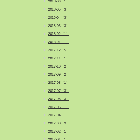
2018-06（1）
2018-05（3）
2018-04（3）
2018-03（3）
2018-02（1）
2018-01（1）
2017-12（5）
2017-11（1）
2017-10（2）
2017-09（2）
2017-08（1）
2017-07（3）
2017-06（3）
2017-05（1）
2017-04（1）
2017-03（3）
2017-02（1）
2017-01（1）