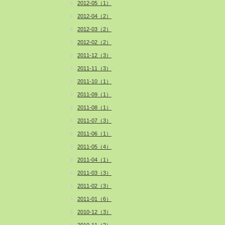
2012-05（1）
2012-04（2）
2012-03（2）
2012-02（2）
2011-12（3）
2011-11（3）
2011-10（1）
2011-09（1）
2011-08（1）
2011-07（3）
2011-06（1）
2011-05（4）
2011-04（1）
2011-03（3）
2011-02（3）
2011-01（6）
2010-12（3）