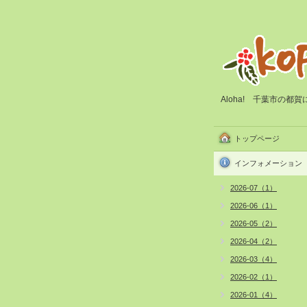
Aloha! 千葉市の
トップページ
インフォメーション
2026-07（1）
2026-06（1）
2026-05（2）
2026-04（2）
2026-03（4）
2026-02（1）
2026-01（4）