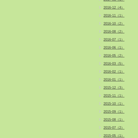
2016-12（4）
2016-11（1）
2016-10（2）
2016-08（2）
2016-07（1）
2016-06（1）
2016-05（2）
2016-03（5）
2016-02（1）
2016-01（1）
2015-12（3）
2015-11（1）
2015-10（1）
2015-09（1）
2015-08（1）
2015-07（2）
2015-05（1）