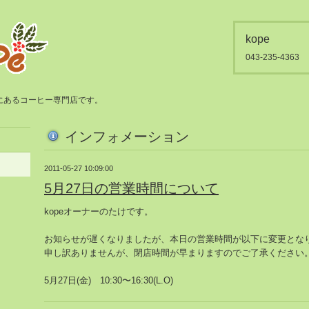
kope
043-235-4363
都賀にあるコーヒー専門店です。
インフォメーション
2011-05-27 10:09:00
5月27日の営業時間について
kopeオーナーのたけです。
お知らせが遅くなりましたが、
本日の営業時間が以下に変更とな
申し訳ありませんが、閉店時間が早まりますのでご了承ください
5月27日(金) 10:30〜16:30(L.O)