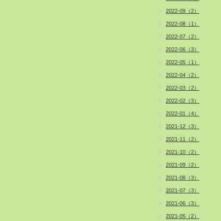
2022-09（2）
2022-08（1）
2022-07（2）
2022-06（3）
2022-05（1）
2022-04（2）
2022-03（2）
2022-02（3）
2022-01（4）
2021-12（3）
2021-11（2）
2021-10（2）
2021-09（2）
2021-08（3）
2021-07（3）
2021-06（3）
2021-05（2）