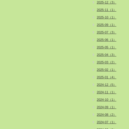
2025-12（3）
2025-11（1）
2025-10（1）
2025-09（1）
2025-07（3）
2025-06（1）
2025-05（1）
2025-04（3）
2025-03（2）
2025-02（1）
2025-01（4）
2024-12（5）
2024-11（1）
2024-10（1）
2024-09（1）
2024-08（2）
2024-07（1）