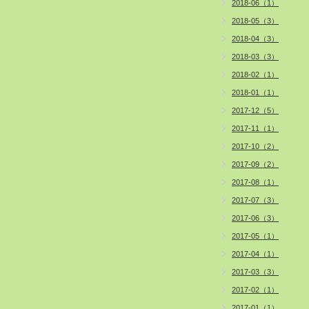
2018-06（1）
2018-05（3）
2018-04（3）
2018-03（3）
2018-02（1）
2018-01（1）
2017-12（5）
2017-11（1）
2017-10（2）
2017-09（2）
2017-08（1）
2017-07（3）
2017-06（3）
2017-05（1）
2017-04（1）
2017-03（3）
2017-02（1）
2017-01（1）