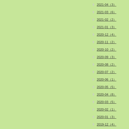
2021-04（3）
2021-03（6）
2021-02（2）
2021-01（3）
2020-12（4）
2020-11（2）
2020-10（2）
2020-09（3）
2020-08（2）
2020-07（2）
2020-06（1）
2020-05（5）
2020-04（8）
2020-03（5）
2020-02（1）
2020-01（3）
2019-12（4）