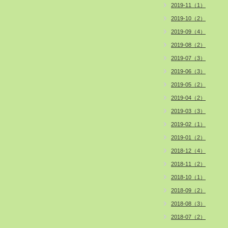
2019-11（1）
2019-10（2）
2019-09（4）
2019-08（2）
2019-07（3）
2019-06（3）
2019-05（2）
2019-04（2）
2019-03（3）
2019-02（1）
2019-01（2）
2018-12（4）
2018-11（2）
2018-10（1）
2018-09（2）
2018-08（3）
2018-07（2）