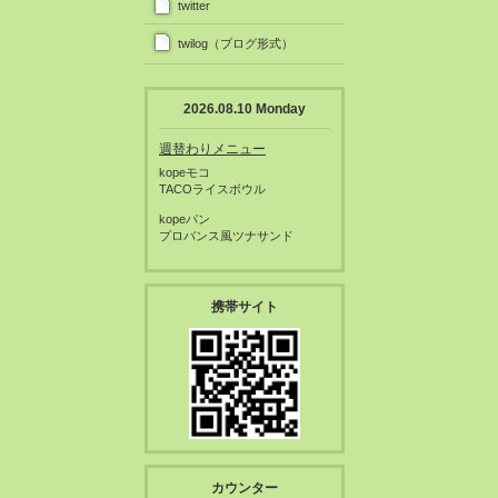
twitter
twilog（ブログ形式）
2026.08.10 Monday
週替わりメニュー
kopeモコ
TACOライスボウル
kopeパン
プロバンス風ツナサンド
携帯サイト
カウンター