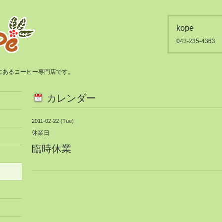
kope
043-235-4363
都賀にあるコーヒー専門店です。
カレンダー
2011-02-22 (Tue)
休業日
臨時休業