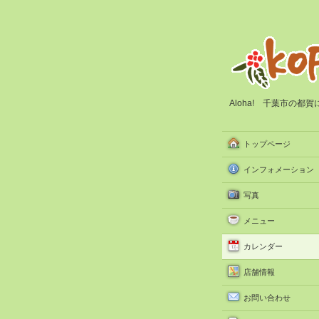
Aloha! 千葉市の
トップページ
インフォメーション
写真
メニュー
カレンダー
店舗情報
お問い合わせ