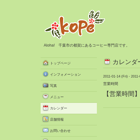
Aloha! 千葉市の都賀にあるコーヒー専門店です。
カレンダ
トップページ
インフォメーション
2011-01-14 (Fri) - 2011
営業時間
写真
【営業時間】11
メニュー
カレンダー
店舗情報
お問い合わせ