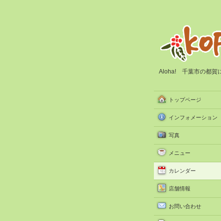
Aloha! 千葉市の
トップページ
インフォメーション
写真
メニュー
カレンダー
店舗情報
お問い合わせ