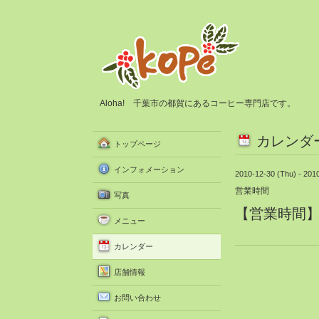
Aloha! 千葉市の都賀にあるコーヒー専門店です。
カレンダ
トップページ
インフォメーション
2010-12-30 (Thu) - 2010
営業時間
写真
【営業時間】10
メニュー
カレンダー
店舗情報
お問い合わせ