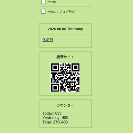
twitter
twilog（ブログ形式）
2026.08.06 Thursday
休業日
携帯サイト
カウンター
Today:
699
Yesterday:
485
Total:
2706493