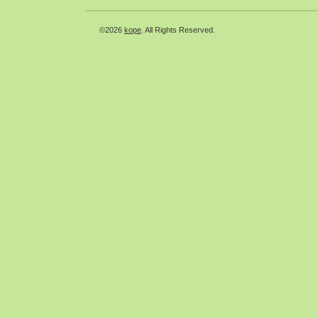
©2026
kope
. All Rights Reserved.