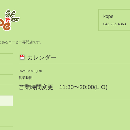
kope
043-235-4363
都賀にあるコーヒー専門店です。
カレンダー
2024-03-01 (Fri)
営業時間
営業時間変更 11:30〜20:00(L.O)