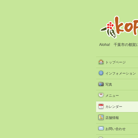
Aloha! 千葉市の
トップページ
インフォメーション
写真
メニュー
カレンダー
店舗情報
お問い合わせ