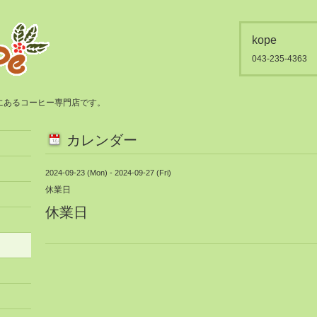
kope
043-235-4363
都賀にあるコーヒー専門店です。
カレンダー
2024-09-23 (Mon) - 2024-09-27 (Fri)
休業日
休業日