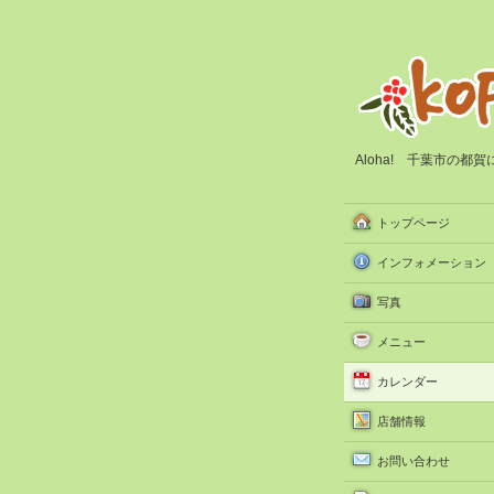
Aloha! 千葉市の
トップページ
インフォメーション
写真
メニュー
カレンダー
店舗情報
お問い合わせ