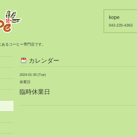
kope
043-235-4363
都賀にあるコーヒー専門店です。
カレンダー
2024-01-30 (Tue)
休業日
臨時休業日