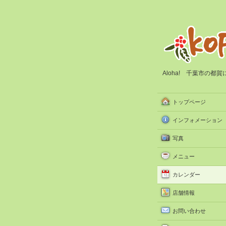
Aloha! 千葉市の
トップページ
インフォメーション
写真
メニュー
カレンダー
店舗情報
お問い合わせ