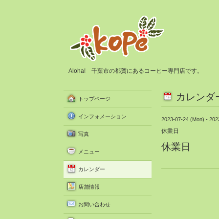
Aloha! 千葉市の都賀にあるコーヒー専門店です。
カレンダ
トップページ
インフォメーション
2023-07-24 (Mon) - 202
休業日
写真
休業日
メニュー
カレンダー
店舗情報
お問い合わせ