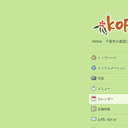
Aloha! 千葉市の
トップページ
インフォメーション
写真
メニュー
カレンダー
店舗情報
お問い合わせ