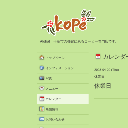
Aloha! 千葉市の都賀にあるコーヒー専門店です。
カレンダ
トップページ
インフォメーション
2023-04-20 (Thu)
休業日
写真
休業日
メニュー
カレンダー
店舗情報
お問い合わせ