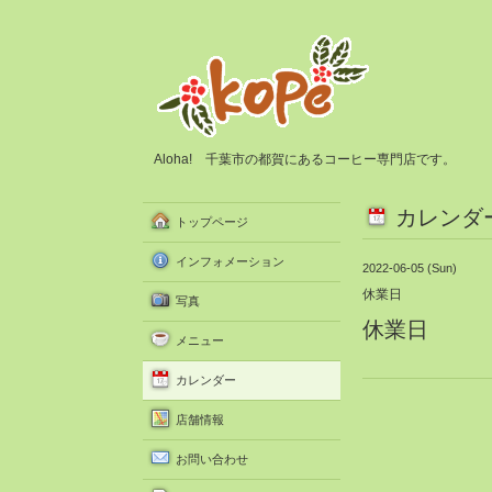
Aloha! 千葉市の都賀にあるコーヒー専門店です。
カレンダ
トップページ
インフォメーション
2022-06-05 (Sun)
休業日
写真
休業日
メニュー
カレンダー
店舗情報
お問い合わせ