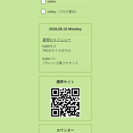
twitter
twilog（ブログ形式）
2026.08.10 Monday
週替わりメニュー
kopeモコ
TACOライスボウル
kopeパン
プロバンス風ツナサンド
携帯サイト
カウンター