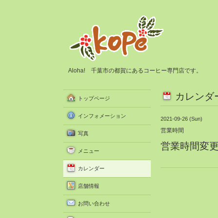
Aloha! 千葉市の都賀にあるコーヒー専門店です。
カレンダ
トップページ
インフォメーション
2021-09-26 (Sun)
営業時間
写真
営業時間変更 10
メニュー
カレンダー
店舗情報
お問い合わせ