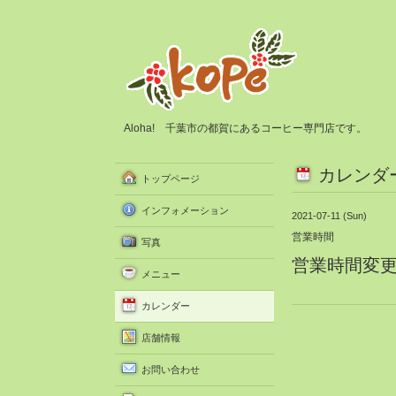
Aloha! 千葉市の都賀にあるコーヒー専門店です。
カレンダ
トップページ
インフォメーション
2021-07-11 (Sun)
営業時間
写真
営業時間変更 10
メニュー
カレンダー
店舗情報
お問い合わせ