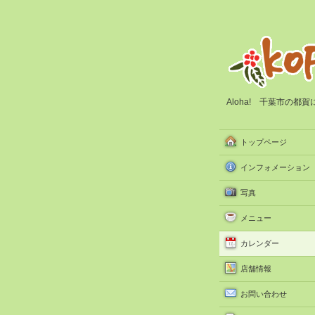
Aloha! 千葉市の
トップページ
インフォメーション
写真
メニュー
カレンダー
店舗情報
お問い合わせ