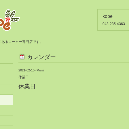
kope
043-235-4363
都賀にあるコーヒー専門店です。
カレンダー
2021-02-15 (Mon)
休業日
休業日