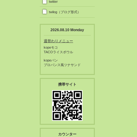
twitter
twilog（ブログ形式）
2026.08.10 Monday
週替わりメニュー
kopeモコ
TACOライスボウル
kopeパン
プロバンス風ツナサンド
携帯サイト
カウンター