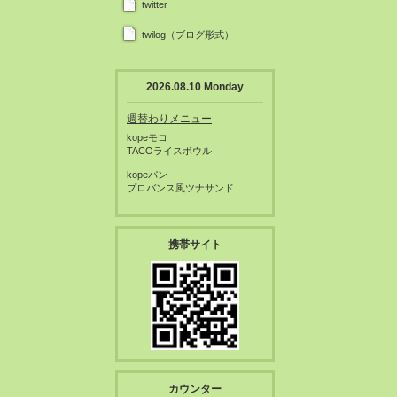
twitter
twilog（ブログ形式）
2026.08.10 Monday
週替わりメニュー
kopeモコ
TACOライスボウル
kopeパン
プロバンス風ツナサンド
携帯サイト
カウンター