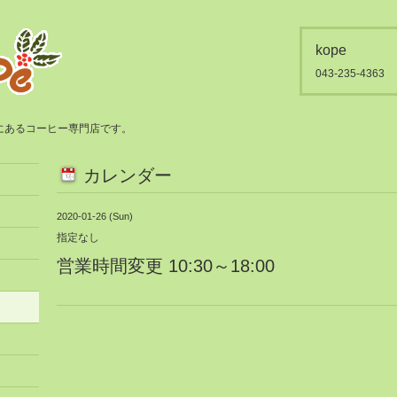
kope
043-235-4363
都賀にあるコーヒー専門店です。
カレンダー
2020-01-26 (Sun)
指定なし
営業時間変更 10:30～18:00