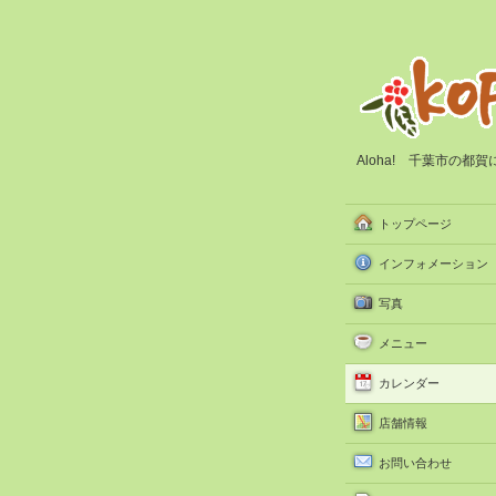
Aloha! 千葉市の
トップページ
インフォメーション
写真
メニュー
カレンダー
店舗情報
お問い合わせ