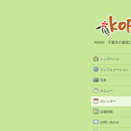
Aloha! 千葉市の
トップページ
インフォメーション
写真
メニュー
カレンダー
店舗情報
お問い合わせ