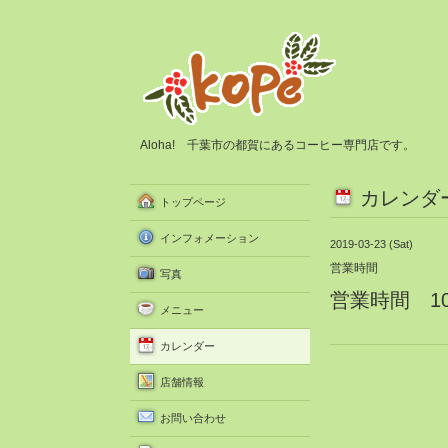
Aloha! 千葉市の都賀にあるコーヒー専門店です。
カレンダ
トップページ
インフォメーション
2019-03-23 (Sat)
営業時間
写真
営業時間 10:3
メニュー
カレンダー
店舗情報
お問い合わせ