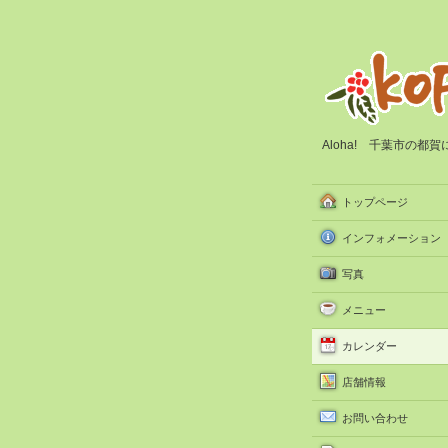
Aloha! 千葉市の
トップページ
インフォメーション
写真
メニュー
カレンダー
店舗情報
お問い合わせ