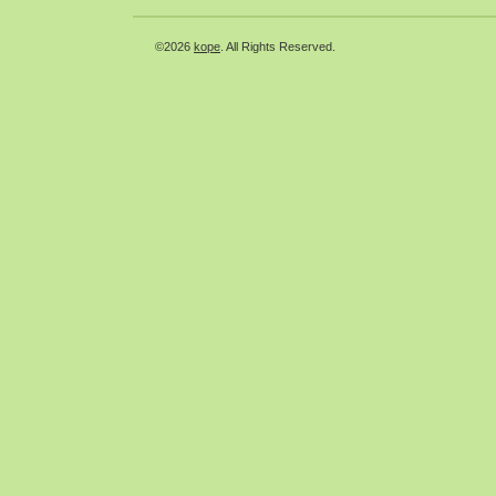
©2026
kope
. All Rights Reserved.