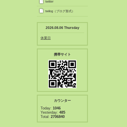
twitter
twilog（ブログ形式）
2026.08.06 Thursday
休業日
携帯サイト
カウンター
Today:
1046
Yesterday:
485
Total:
2706840